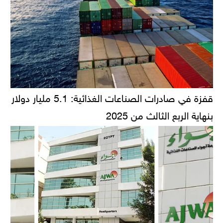
قفزة في صادرات الصناعات الغذائية: 5.1 مليار دولار
بنهاية الربع الثالث من 2025