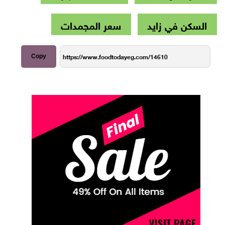
السكن في زايد
سعر المجمدات
Copy