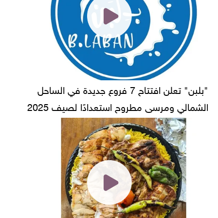
"بلبن" تعلن افتتاح 7 فروع جديدة في الساحل
الشمالي ومرسى مطروح استعدادًا لصيف 2025