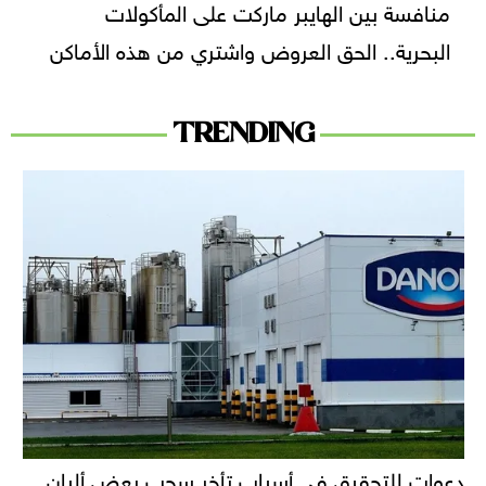
منافسة بين الهايبر ماركت على المأكولات
البحرية.. الحق العروض واشتري من هذه الأماكن
TRENDING
دعوات للتحقيق في أسباب تأخر سحب بعض ألبان