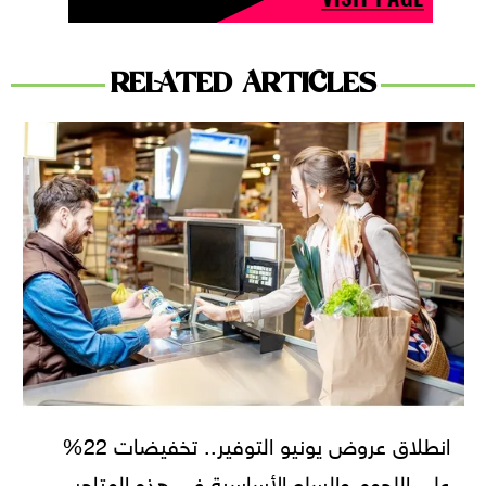
RELATED ARTICLES
انطلاق عروض يونيو التوفير.. تخفيضات 22%
على اللحوم والسلع الأساسية في هذه المتاجر