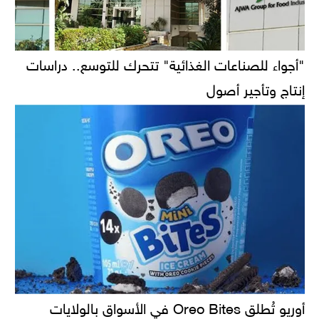
"أجواء للصناعات الغذائية" تتحرك للتوسع.. دراسات
إنتاج وتأجير أصول
أوريو تُطلق Oreo Bites في الأسواق بالولايات