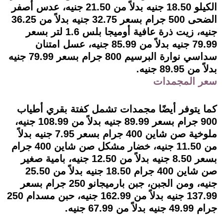
الكيلو 18.50 جنيه بدلاً من 21.50 جنيه، عدس أصفر
الضحى 500 جرام بسعر 32.75 جنيه بدلاً من 36.25
جنيه، زيت ذرة عافية أوميجا بلس 1.6 لتر بسعر
79.99 جنيه بدلاً من 85.99 جنيه، عسل امتنان
سداسي نوارة البرسيم 800 جرام بسعر 79.99 جنيه
بدلاً من 89.95 جنيه.
سعر المجمدات
كما يتوفر أيضًا مجمدات تشمل كفتة بقري أطياب
900 جرام بسعر 89.99 جنيه بدلاً من 108.99 جنيه،
ملوخية صن شاين 400 جرام بسعر 7.95 جنيه بدلاً
من 11.50 جنيه، خضار مشكل صن شاين 400 جرام
بسعر 8.50 جنيه بدلاً من 12.50 جنيه، بامية صغير
صن شاين 400 جرام 18.50 جنيه بدلاً من 25.50
جنيه، ومن الجبن، جبن بارميجانو 250 جرام بسعر
137.99 جنيه بدلاً من 162.99 جنيه، حبن مسدام 250
جرام 49.99 جنيه بدلاً من 67.99 جنيه.