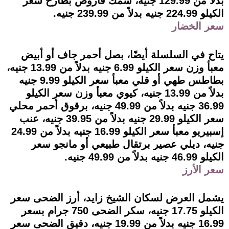
بدلاً من 129.99 جنيه، سمك قاروص بطارخ سعر
الكيلو 224.99 جنيه بدلاً من 239.99 جنيه.
سعر الخضار
يتاح في السلسلة أيضًا، بصل أحمر جاف أو أبيض
معبأ وزن سعر الكيلو 6.99 جنيه بدلاً من 13.99 جنيه،
بطاطس طهي أو قلي معبأ سعر الكيلو 9.99 جنيه
بدلاً من 13.99 جنيه، كيوي معبأ وزن سعر الكيلو
36.99 جنيه بدلاً من 49.99 جنيه، برقوق أحمر محلي
سعر الكيلو 29.99 جنيه بدلاً من 39.95 جنيه، عنب
إسبيريو معبأ سعر الكيلو 16.99 جنيه بدلاً من 24.99
جنيه، ديلي عصير برتقال طبيعي أو مانجو سعر
الكيلو 46.99 جنيه بدلاً من 49.99 جنيه.
سعر الأرز
يشمل العرض لسكان الشيخ زايد، أرز الضحى سعر
الكيلو 17.75 جنيه، سكر الضحى 750 جرام بسعر
16.99 جنيه بدلاً من 19.99 جنيه، دقيق الضحى سعر