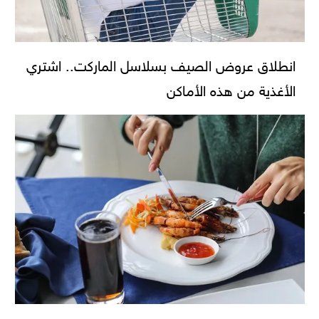
انطلاق عروض الصيف بسلاسل الماركت.. اشتري
الأغذية من هذه الأماكن