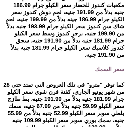
مكعبات كندوز للخضار سعر الكيلو جرام 186.99
جنيه بدلاً من 191.99 جنيه، لحم دوش كندوز سعر
الكيلو جرام 186.99 جينه بدلاً من 199.99 جنيه، لحم
شاك سن كندوز سعر الكيلو جرام 193.99 جنيه بدلاً
من 199.90 جنيه، برجر كندوز وسط سعر الكيلو
جرام 181.99 جنيه بدلاً من 191.90 جنيه، سجق
كندوز كلاسيك سعر الكيلو جرام 181.99 جنيه بدلاً
من 191.90 جنيه.
سعر السمك
كما توفر "مترو" في تلك العروض التي تمتد حتى 28
من شهر يونيو الجاري، كفنة فرن شوي سعر الكيلو
جرام 181.99 جنيه بدلاً من 191.90 جنيه، بط طازج
سعر الكيلو 59.99 جنيه بدلاً من 67.99 جنيه، سمك
بلطي سوبر سعر الكيلو 52.99 جنيه بدلاً من 55.99
جنيه، سمك بوري سوبر سعر الكيلو 109.99 جنيه