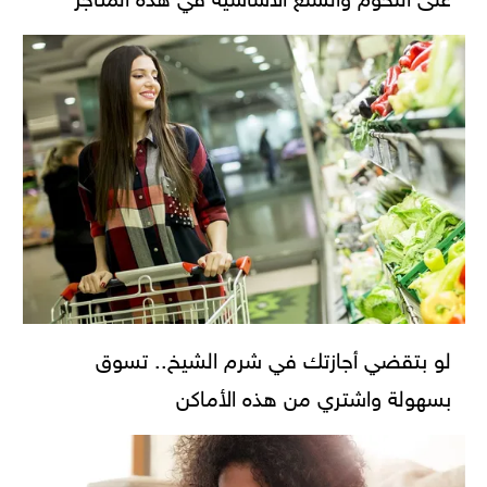
لو بتقضي أجازتك في شرم الشيخ.. تسوق
بسهولة واشتري من هذه الأماكن