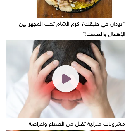
"ديدان في طبقك؟ كرم الشام تحت المجهر بين
الإهمال والصمت!"
مشروبات منزلية تقلل من الصداع واعراضة