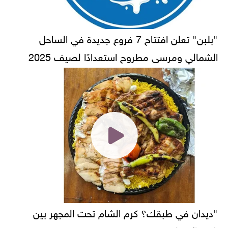
"بلبن" تعلن افتتاح 7 فروع جديدة في الساحل
الشمالي ومرسى مطروح استعدادًا لصيف 2025
"ديدان في طبقك؟ كرم الشام تحت المجهر بين