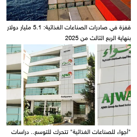
قفزة في صادرات الصناعات الغذائية: 5.1 مليار دولار
بنهاية الربع الثالث من 2025
"أجواء للصناعات الغذائية" تتحرك للتوسع.. دراسات