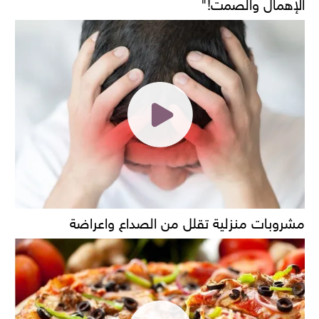
الإهمال والصمت!"
مشروبات منزلية تقلل من الصداع واعراضة