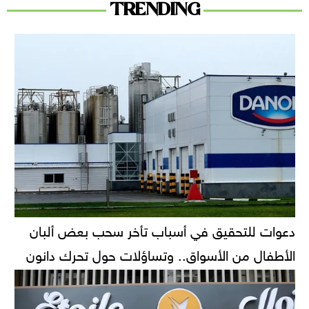
TRENDING
دعوات للتحقيق في أسباب تأخر سحب بعض ألبان
الأطفال من الأسواق.. وتساؤلات حول تحرك دانون