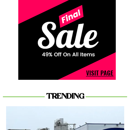
TRENDING