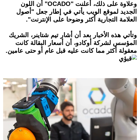
وعلاوة على ذلك، أعلنت "OCADO" أن اللون
الجديد لموقع الويب يأتي في إطار جعل "أصول
العلامة التجارية أكثر وضوحا على الإنترنت".
وتأتي هذه الأخبار بعد أن أشار تيم شتاينر، الشريك
المؤسس لشركة أوكادو، أن أسعار البقالة كانت
معقولة أكثر مما كانت عليه قبل عام أو حتى عامين.