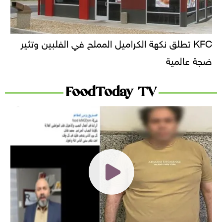
KFC تطلق نكهة الكراميل المملح في الفلبين وتثير
ضجة عالمية
FoodToday TV