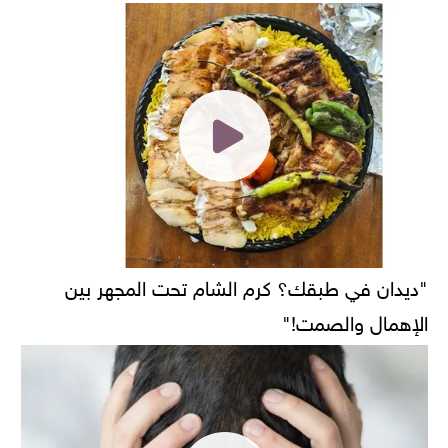
"ديدان في طبقك؟ كرم الشام تحت المجهر بين
الإهمال والصمت!"