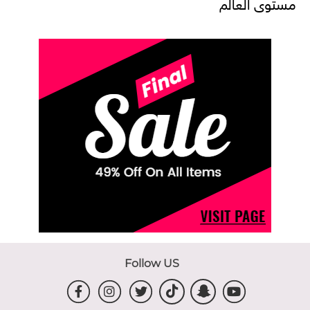
مستوى العالم
Follow US