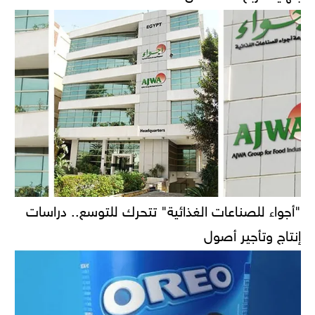
"أجواء للصناعات الغذائية" تتحرك للتوسع.. دراسات
إنتاج وتأجير أصول