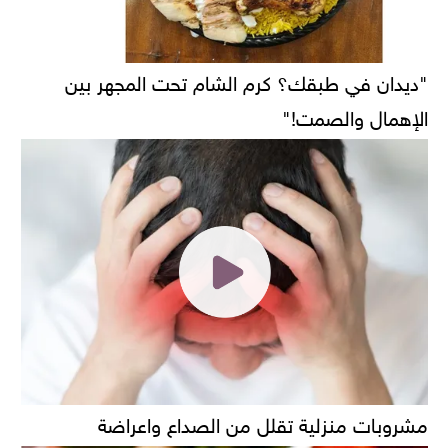
"ديدان في طبقك؟ كرم الشام تحت المجهر بين
الإهمال والصمت!"
مشروبات منزلية تقلل من الصداع واعراضة