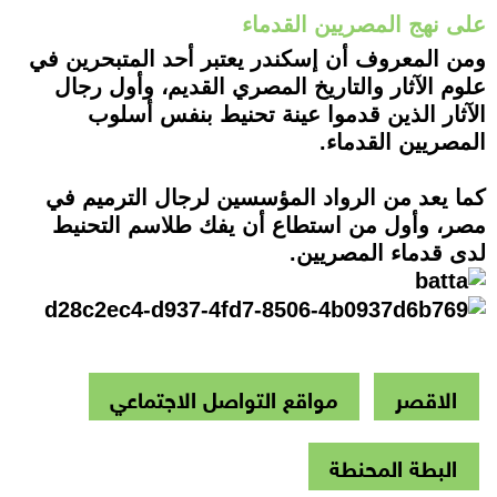
على نهج المصريين القدماء
ومن المعروف أن إسكندر يعتبر أحد المتبحرين في
علوم الآثار والتاريخ المصري القديم، وأول رجال
الآثار الذين قدموا عينة تحنيط بنفس أسلوب
المصريين القدماء.
كما يعد من الرواد المؤسسين لرجال الترميم في
مصر، وأول من استطاع أن يفك طلاسم التحنيط
لدى قدماء المصريين.
الاقصر
مواقع التواصل الاجتماعي
البطة المحنطة