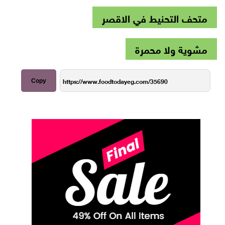
متحف التحنيط في الاقصر
مشوية ولا محمرة
Copy