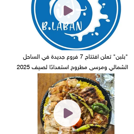
"بلبن" تعلن افتتاح 7 فروع جديدة في الساحل
الشمالي ومرسى مطروح استعدادًا لصيف 2025