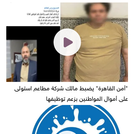
"أمن القاهرة" يضبط مالك شركة مطاعم استولى
على أموال المواطنين بزعم توظيفها