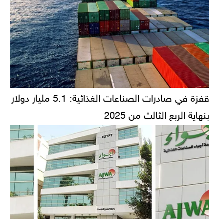
قفزة في صادرات الصناعات الغذائية: 5.1 مليار دولار
بنهاية الربع الثالث من 2025