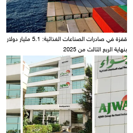
قفزة في صادرات الصناعات الغذائية: 5.1 مليار دولار
بنهاية الربع الثالث من 2025