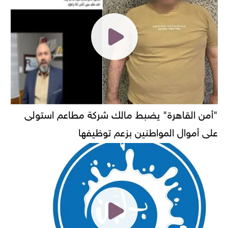
"أمن القاهرة" يضبط مالك شركة مطاعم استولى
على أموال المواطنين بزعم توظيفها