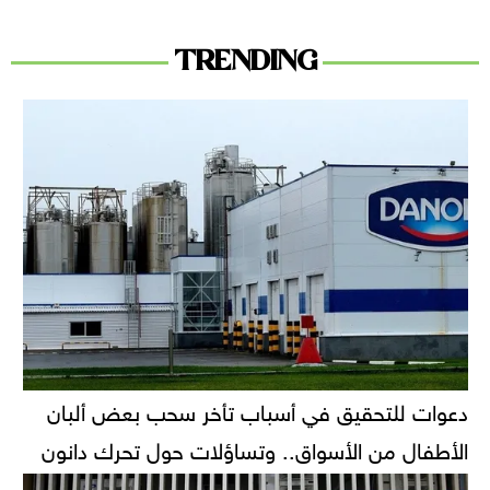
TRENDING
دعوات للتحقيق في أسباب تأخر سحب بعض ألبان
الأطفال من الأسواق.. وتساؤلات حول تحرك دانون