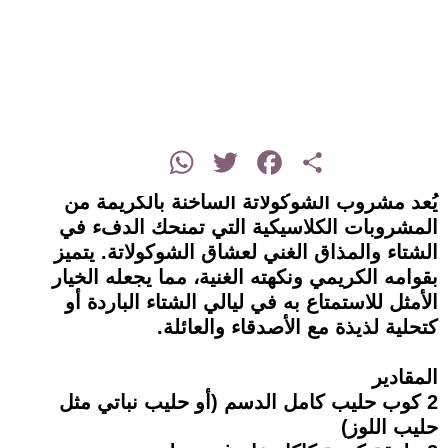
instagram
WhatsApp
Twitter
Facebook
Share
يُعد مشروب الشوكولاتة الساخنة بالكريمة من
المشروبات الكلاسيكية التي تمنحك الدفء في
الشتاء والمذاق الغني لعشاق الشوكولاتة. يتميز
بقوامه الكريمي ونكهته الغنية، مما يجعله الخيار
الأمثل للاستمتاع به في ليالي الشتاء الباردة أو
كتحلية لذيذة مع الأصدقاء والعائلة.
المقادير
2 كوب حليب كامل الدسم (أو حليب نباتي مثل
حليب اللوز)