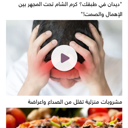
"ديدان في طبقك؟ كرم الشام تحت المجهر بين
الإهمال والصمت!"
مشروبات منزلية تقلل من الصداع واعراضة