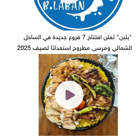
"بلبن" تعلن افتتاح 7 فروع جديدة في الساحل
الشمالي ومرسى مطروح استعدادًا لصيف 2025