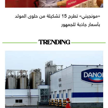
«مونجيني» تطرح 15 تشكيلة من حلوى المولد
بأسعار جاذبة للجمهور
TRENDING