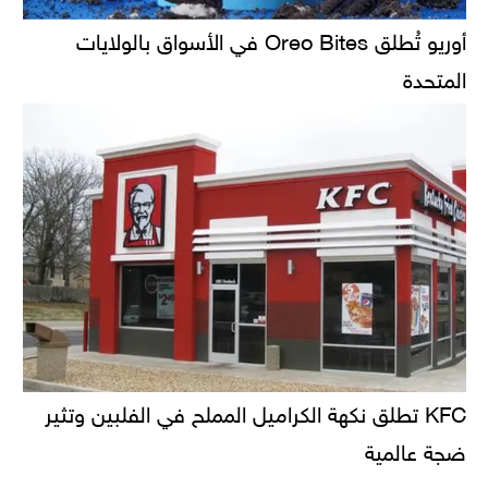
أوريو تُطلق Oreo Bites في الأسواق بالولايات
المتحدة
KFC تطلق نكهة الكراميل المملح في الفلبين وتثير
ضجة عالمية