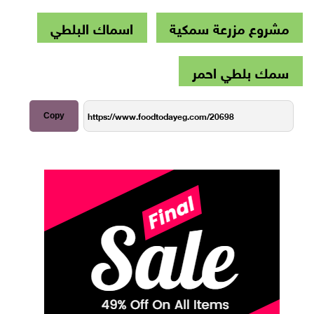
مشروع مزرعة سمكية
اسماك البلطي
سمك بلطي احمر
Copy