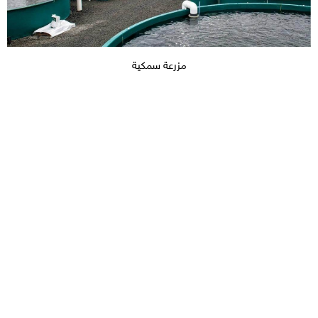
مزرعة سمكية