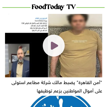
FoodToday TV
"أمن القاهرة" يضبط مالك شركة مطاعم استولى
على أموال المواطنين بزعم توظيفها