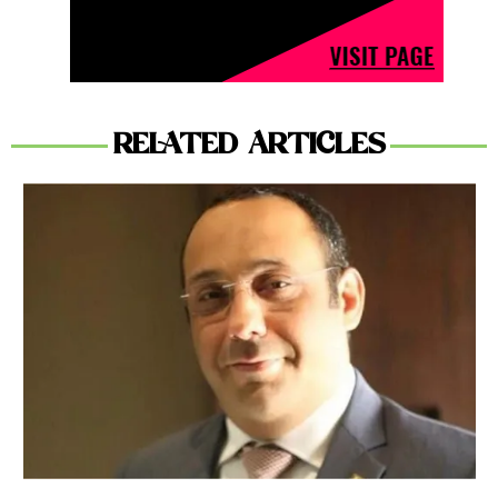
RELATED ARTICLES