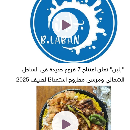
"بلبن" تعلن افتتاح 7 فروع جديدة في الساحل
الشمالي ومرسى مطروح استعدادًا لصيف 2025