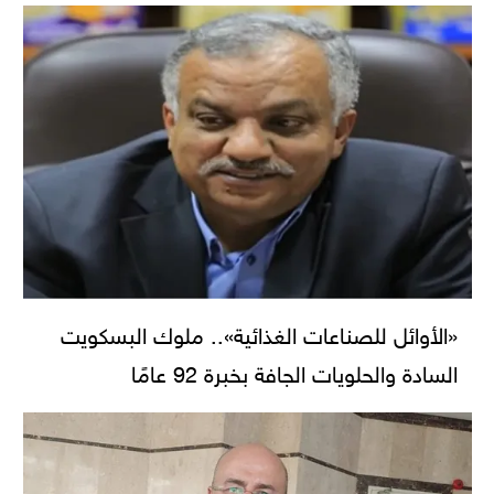
«الأوائل للصناعات الغذائية».. ملوك البسكويت
السادة والحلويات الجافة بخبرة 92 عامًا