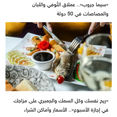
«سيما جروب».. عملاق التُوفي واللبان
والمصاصات في 50 دولة
«ريح نفسك وكل السمك والجمبري على مزاجك
في إجازة الأسبوع».. الأسعار وأماكن الشراء