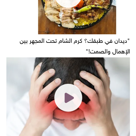
"ديدان في طبقك؟ كرم الشام تحت المجهر بين
الإهمال والصمت!"