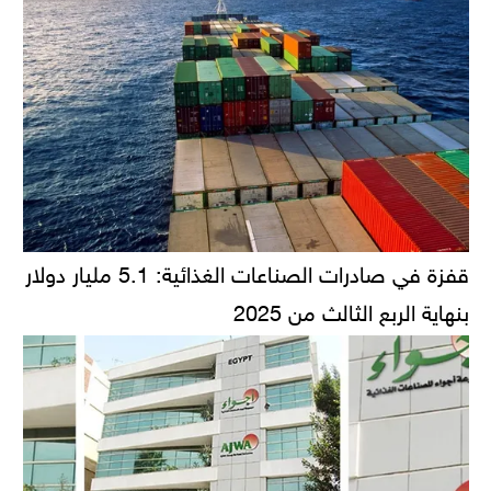
قفزة في صادرات الصناعات الغذائية: 5.1 مليار دولار
بنهاية الربع الثالث من 2025