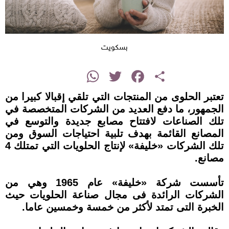
بسكويت
instagram
WhatsApp
Twitter
Facebook
Share
تعتبر الحلوى من المنتجات التي تلقي إقبالا كبيرا من
الجمهور، ما دفع العديد من الشركات المتخصصة في
تلك الصناعات لافتتاح مصابع جديدة والتوسع في
المصانع القائمة بهدف تلبية احتياجات السوق ومن
تلك الشركات «خليفة» لإنتاج الحلويات التي تمتلك 4
مصانع.
تأسست شركة «خليفة» عام 1965 وهي من
الشركات الرائدة فى مجال صناعة الحلويات حيث
الخبرة التى تمتد لأكثر من خمسة وخمسين عاما.