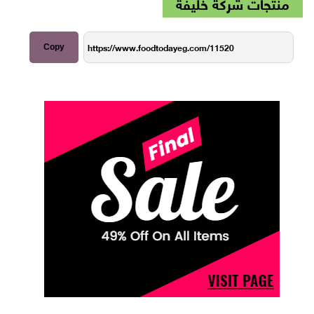
منتجات شركة خليفة
Copy