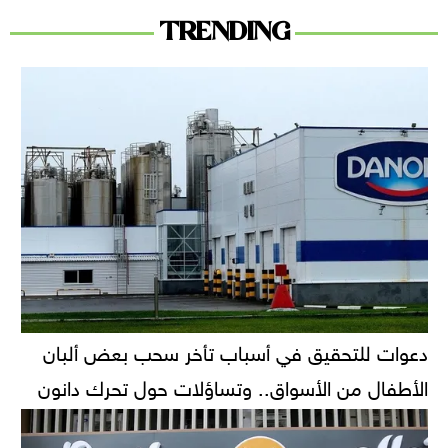
TRENDING
دعوات للتحقيق في أسباب تأخر سحب بعض ألبان
الأطفال من الأسواق.. وتساؤلات حول تحرك دانون