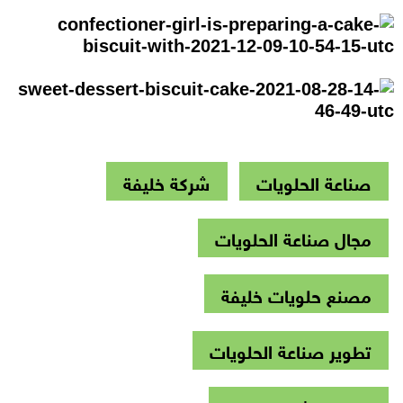
صناعة الحلويات
شركة خليفة
مجال صناعة الحلويات
مصنع حلويات خليفة
تطوير صناعة الحلويات