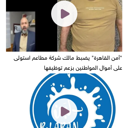
"أمن القاهرة" يضبط مالك شركة مطاعم استولى
على أموال المواطنين بزعم توظيفها