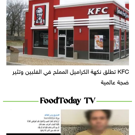
KFC تطلق نكهة الكراميل المملح في الفلبين وتثير
ضجة عالمية
FoodToday TV