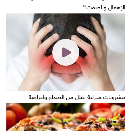
الإهمال والصمت!"
مشروبات منزلية تقلل من الصداع واعراضة