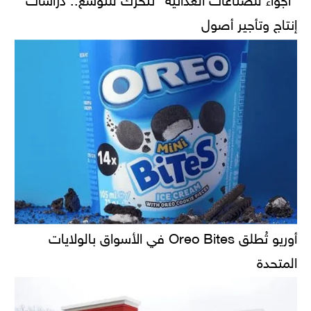
إنتاج وتأجير أصول
أوريو تُطلق Oreo Bites في الأسواق بالولايات
المتحدة