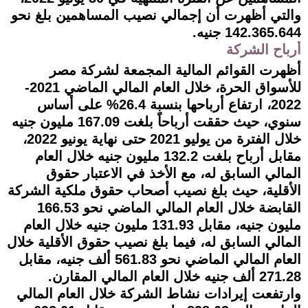
والتي أظهرت أن إجمالي نصيب المساهمين بلغ نحو
142.365.644 جنيه.
أرباح الشركة
أظهرت القوائم المالية المجمعة لشركة مصر
للأسواق الحرة، خلال العام المالي الماضي 2021-
2022، ارتفاع أرباحها بنسبة 26.4% على أساس
سنوي، حيث حققت أرباحاً بلغت 167.09 مليون جنيه
خلال الفترة من يوليو 2021 حتى نهاية يونيو 2022،
مقابل أرباح بلغت 132.2 مليون جنيه خلال العام
المالي السابق له، مع الأخذ في الاعتبار حقوق
الأقلية، حيث بلغ نصيب أصحاب حقوق ملكية الشركة
القابضة خلال العام المالي الماضي نحو 166.53
مليون جنيه، مقابل 131.93 مليون جنيه خلال العام
المالي السابق له، فيما بلغ نصيب حقوق الأقلية خلال
العام المالي الماضي نحو 561.83 ألف جنيه، مقابل
271.28 ألف جنيه خلال العام المالي المقارن.
وارتفعت إيرادات نشاط الشركة خلال العام المالي