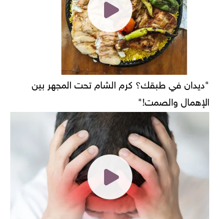
"ديدان في طبقك؟ كرم الشام تحت المجهر بين
الإهمال والصمت!"