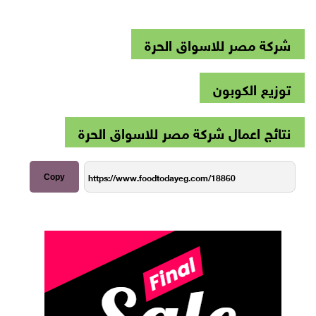
شركة مصر للاسواق الحرة
توزيع الكوبون
نتائج اعمال شركة مصر للاسواق الحرة
Copy