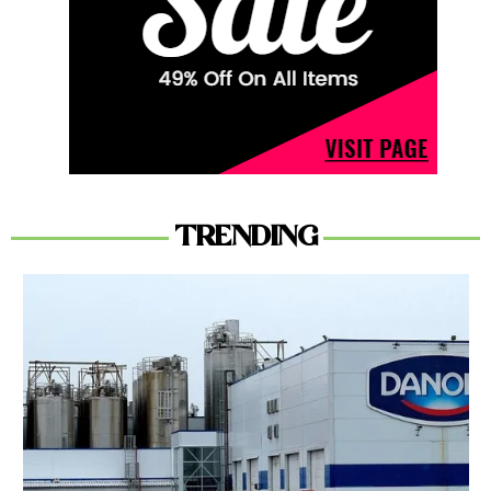
TRENDING