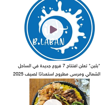
"بلبن" تعلن افتتاح 7 فروع جديدة في الساحل
الشمالي ومرسى مطروح استعدادًا لصيف 2025