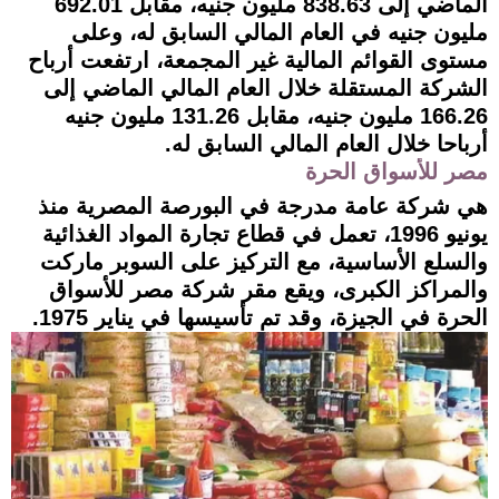
الماضي إلى 838.63 مليون جنيه، مقابل 692.01
مليون جنيه في العام المالي السابق له، وعلى
مستوى القوائم المالية غير المجمعة، ارتفعت أرباح
الشركة المستقلة خلال العام المالي الماضي إلى
166.26 مليون جنيه، مقابل 131.26 مليون جنيه
أرباحا خلال العام المالي السابق له.
مصر للأسواق الحرة
هي شركة عامة مدرجة في البورصة المصرية منذ
يونيو 1996، تعمل في قطاع تجارة المواد الغذائية
والسلع الأساسية، مع التركيز على السوبر ماركت
والمراكز الكبرى، ويقع مقر شركة مصر للأسواق
الحرة في الجيزة، وقد تم تأسيسها في يناير 1975.