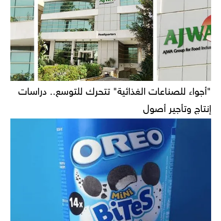
"أجواء للصناعات الغذائية" تتحرك للتوسع.. دراسات
إنتاج وتأجير أصول