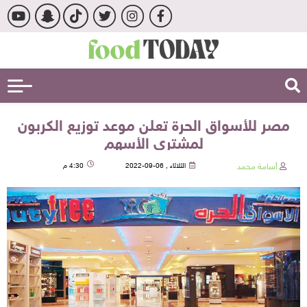
مصر للأسواق الحرة تعلن موعد توزيع الكربون
لمشتري الأسهم
أسامة محمد
الثلاثاء , 06-09-2022
4:30 م