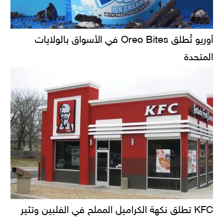
أوريو تُطلق Oreo Bites في الأسواق بالولايات
المتحدة
KFC تطلق نكهة الكراميل المملح في الفلبين وتثير