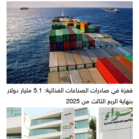
قفزة في صادرات الصناعات الغذائية: 5.1 مليار دولار
بنهاية الربع الثالث من 2025