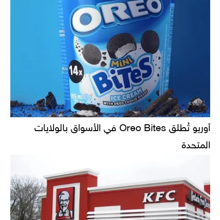
أوريو تُطلق Oreo Bites في الأسواق بالولايات
المتحدة