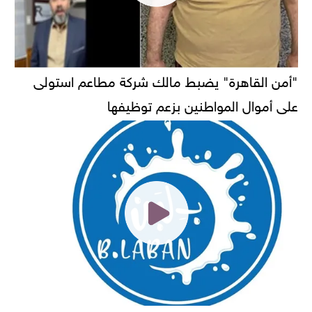
"أمن القاهرة" يضبط مالك شركة مطاعم استولى
على أموال المواطنين بزعم توظيفها