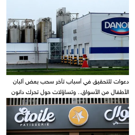
دعوات للتحقيق في أسباب تأخر سحب بعض ألبان
الأطفال من الأسواق.. وتساؤلات حول تحرك دانون