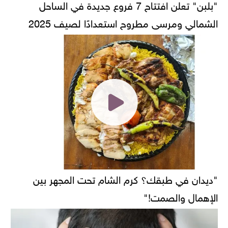
"بلبن" تعلن افتتاح 7 فروع جديدة في الساحل
الشمالي ومرسى مطروح استعدادًا لصيف 2025
"ديدان في طبقك؟ كرم الشام تحت المجهر بين
الإهمال والصمت!"