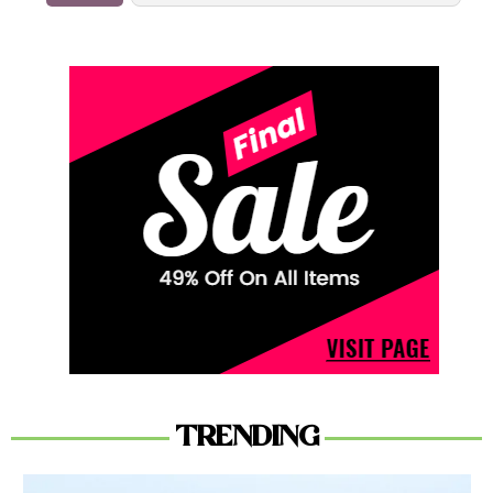
TRENDING