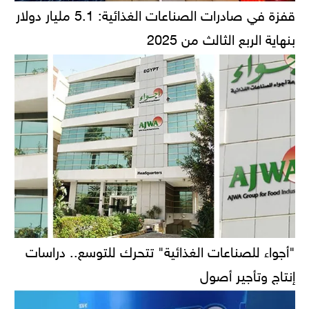
قفزة في صادرات الصناعات الغذائية: 5.1 مليار دولار
بنهاية الربع الثالث من 2025
"أجواء للصناعات الغذائية" تتحرك للتوسع.. دراسات
إنتاج وتأجير أصول