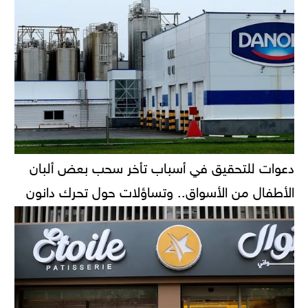
دعوات للتحقيق في أسباب تأخر سحب بعض ألبان
الأطفال من الأسواق.. وتساؤلات حول تحرك دانون