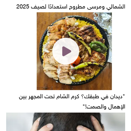
الشمالي ومرسى مطروح استعدادًا لصيف 2025
"ديدان في طبقك؟ كرم الشام تحت المجهر بين
الإهمال والصمت!"