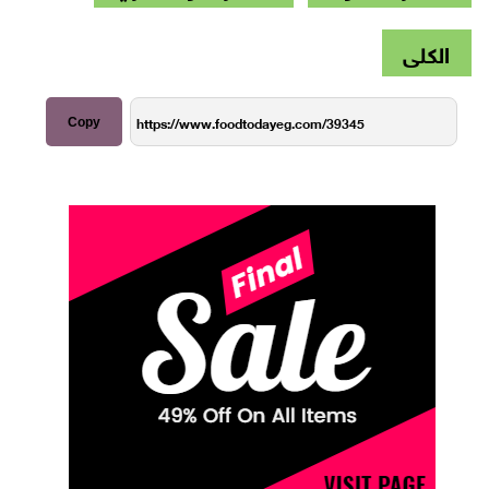
الكلى
Copy