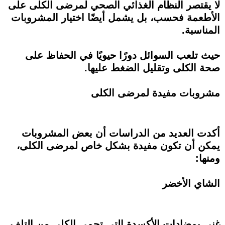
لا يقتصر النظام الغذائي الصحي لمرضى الكلى على
الأطعمة فحسب، بل يشمل أيضًا اختيار المشروبات
المناسبة.
حيث تلعب السوائل دورًا حيويًا في الحفاظ على
صحة الكلى وتقليل الضغط عليها.
مشروبات مفيدة لمرضى الكلى
أكدت العديد من الدراسات أن بعض المشروبات
يمكن أن تكون مفيدة بشكل خاص لمرضى الكلى،
ومنها:
الشاي الأخضر
غني بمضادات الأكسدة التي تحمي الكلى من التلف