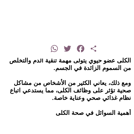
instagram
WhatsApp
Twitter
Facebook
Share
الكلى عضو حيوي يتولى مهمة تنقية الدم والتخلص
من السموم الزائدة في الجسم.
ومع ذلك، يعاني الكثير من الأشخاص من مشاكل
صحية تؤثر على وظائف الكلى، مما يستدعي اتباع
نظام غذائي صحي وعناية خاصة.
أهمية السوائل في صحة الكلى