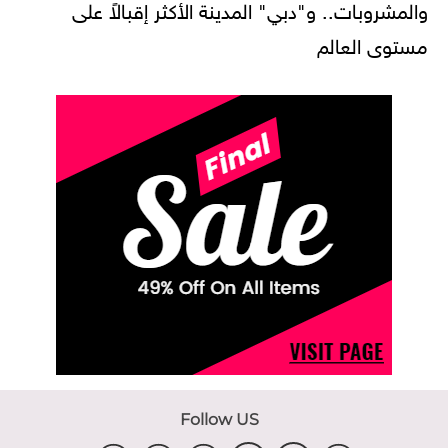
والمشروبات.. و"دبي" المدينة الأكثر إقبالاً على
مستوى العالم
Follow US