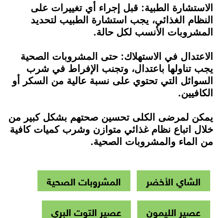
الاستشارة الطبية: قبل إجراء أي تغييرات على
النظام الغذائي، يجب استشارة الطبيب لتحديد
المشروبات الأنسب لكل حالة.
الاعتدال في الاستهلاك: حتى المشروبات الصحية
يجب تناولها باعتدال، وتجنب الإفراط في شرب
السوائل التي تحتوي على نسبة عالية من السكر أو
الكافيين.
يمكن لمرضى الكلى تحسين صحتهم بشكل كبير من
خلال اتباع نظام غذائي متوازن وشرب كميات كافية
من الماء والمشروبات الصحية.
الشاي الأخضر
المشروبات الصحية
عصير الليمون
عصير التوت البري