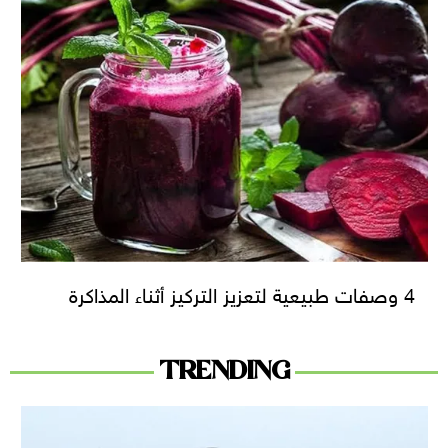
4 وصفات طبيعية لتعزيز التركيز أثناء المذاكرة
TRENDING