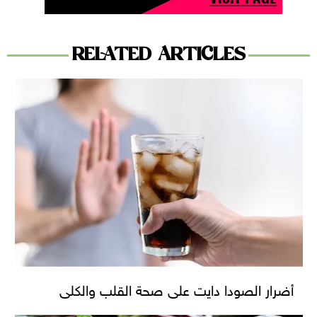
RELATED ARTICLES
أضرار الصودا دايت على صحة القلب والكلى