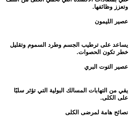
وتعزز وظائفها.
عصير الليمون
يساعد على ترطيب الجسم وطرد السموم وتقليل
خطر تكون الحصوات.
عصير التوت البري
يقي من التهابات المسالك البولية التي تؤثر سلبًا
على الكلى.
نصائح هامة لمرضى الكلى