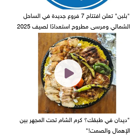
"بلبن" تعلن افتتاح 7 فروع جديدة في الساحل
الشمالي ومرسى مطروح استعدادًا لصيف 2025
"ديدان في طبقك؟ كرم الشام تحت المجهر بين
الإهمال والصمت!"