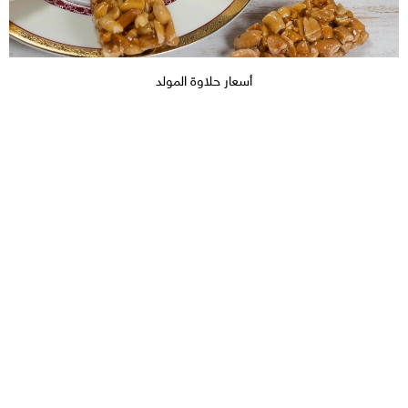
أسعار حلاوة المولد