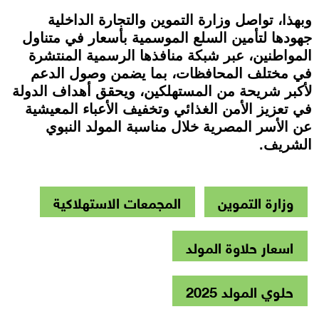
وبهذا، تواصل وزارة التموين والتجارة الداخلية
جهودها لتأمين السلع الموسمية بأسعار في متناول
المواطنين، عبر شبكة منافذها الرسمية المنتشرة
في مختلف المحافظات، بما يضمن وصول الدعم
لأكبر شريحة من المستهلكين، ويحقق أهداف الدولة
في تعزيز الأمن الغذائي وتخفيف الأعباء المعيشية
عن الأسر المصرية خلال مناسبة المولد النبوي
الشريف.
وزارة التموين
المجمعات الاستهلاكية
اسعار حلاوة المولد
حلوي المولد 2025