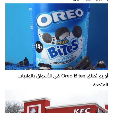
أوريو تُطلق Oreo Bites في الأسواق بالولايات
المتحدة