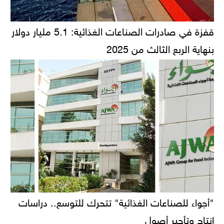
قفزة في صادرات الصناعات الغذائية: 5.1 مليار دولار
بنهاية الربع الثالث من 2025
"أجواء للصناعات الغذائية" تتحرك للتوسع.. دراسات
إنتاج وتأجير أصول