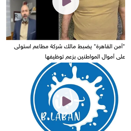
"أمن القاهرة" يضبط مالك شركة مطاعم استولى
على أموال المواطنين بزعم توظيفها