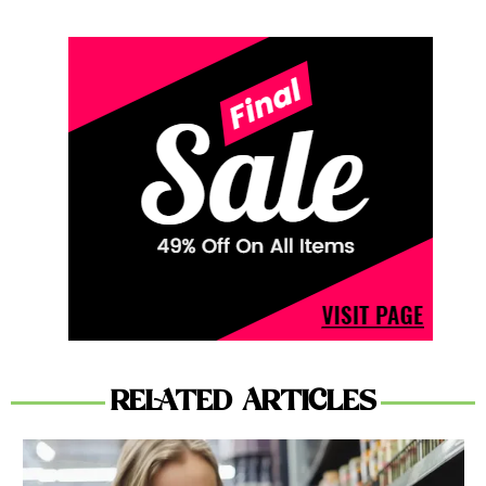
RELATED ARTICLES