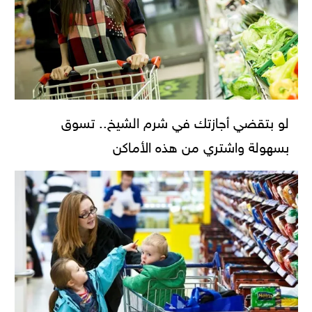
لو بتقضي أجازتك في شرم الشيخ.. تسوق
بسهولة واشتري من هذه الأماكن