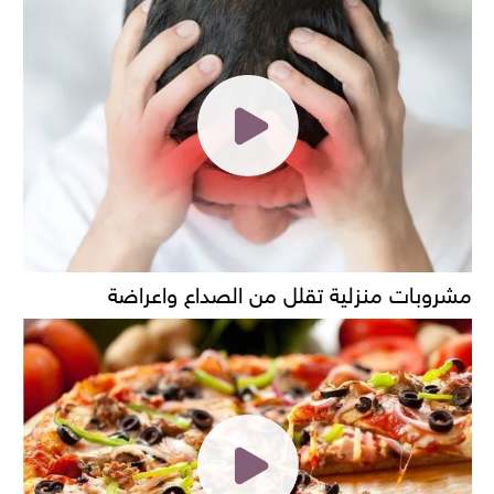
مشروبات منزلية تقلل من الصداع واعراضة