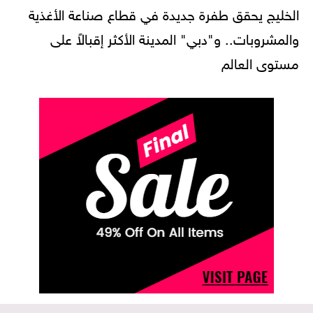
الخليج يحقق طفرة جديدة في قطاع صناعة الأغذية
والمشروبات.. و"دبي" المدينة الأكثر إقبالاً على
مستوى العالم