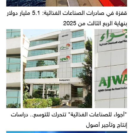
قفزة في صادرات الصناعات الغذائية: 5.1 مليار دولار
بنهاية الربع الثالث من 2025
"أجواء للصناعات الغذائية" تتحرك للتوسع.. دراسات
إنتاج وتأجير أصول