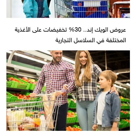
عروض الويك إند.. 30% تخفيضات على الأغذية
المختلفة في السلاسل التجارية