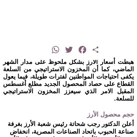
instagram
WhatsApp
Twitter
Facebook
Share
هبطت أسعار الأرز بشكل ملحوظ على مدار الشهر
الماضي، كما أن المخزون الاستراتيجي من السلعة
يكفى احتياجات المواطنين لفترات طويلة، فيما يعول
القطاع على حصاد المحصول الجديد مطلع أغسطس
المقبل الامر الذي سيعزز المخزون الاستراتيجي
للسلعة.
حجم محصول الأرز
أعلن الدكتور رجب شحاتة رئيس شعبة الأرز بغرفة
صناعة الحبوب باتحاد الصناعات المصرية، انخفاض