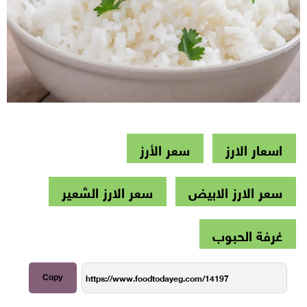
اسعار الارز
سعر الأرز
سعر الارز الابيض
سعر الارز الشعير
غرفة الحبوب
Copy