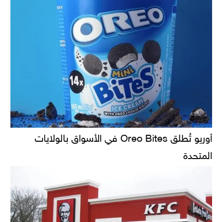
أوريو تُطلق Oreo Bites في الأسواق بالولايات
المتحدة