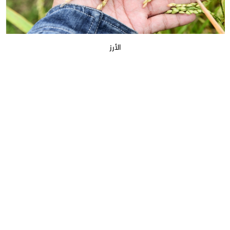
الأرز