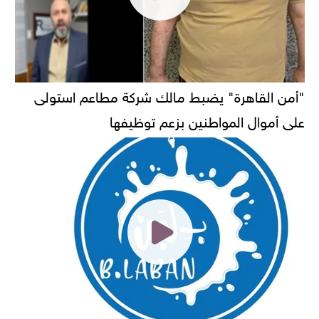
"أمن القاهرة" يضبط مالك شركة مطاعم استولى
على أموال المواطنين بزعم توظيفها