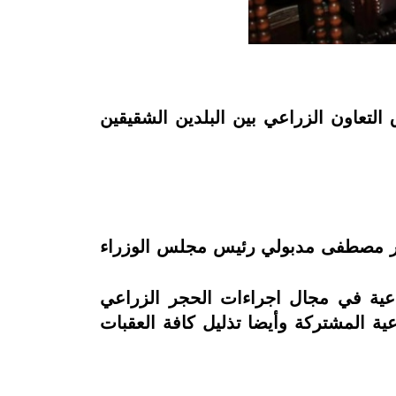
التعاون الزراعي بين البلدين الشقيقين
كتور مصطفى مدبولي رئيس مجلس الوزراء
زراعية في مجال اجراءات الحجر الزراعي
اعية المشتركة وأيضا تذليل كافة العقبات