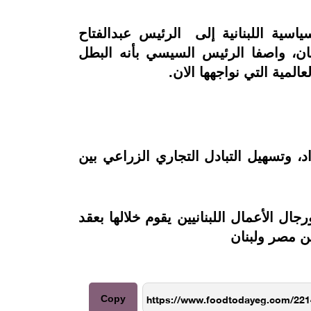
ياسية اللبنانية إلى الرئيس عبدالفتاح
ان،
واصفا الرئيس السيسي بأنه البطل
لمية التي نواجهها الان.
د،
وتسهيل التبادل التجاري الزراعي بين
ل الأعمال اللبنانيين يقوم خلالها بعقد
ن مصر ولبنان
Copy