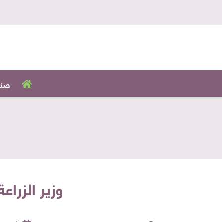
صنا
وزير الزراعة