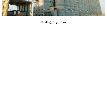
مطاحن شرق الدلتا