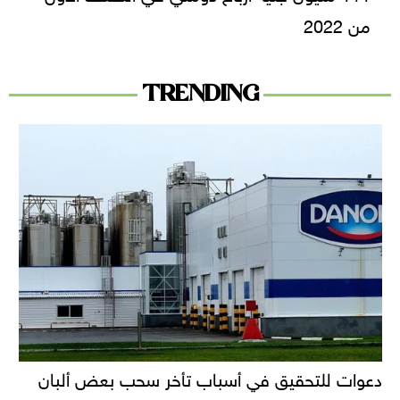
من 2022
TRENDING
دعوات للتحقيق في أسباب تأخر سحب بعض ألبان