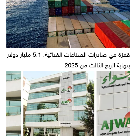
قفزة في صادرات الصناعات الغذائية: 5.1 مليار دولار
بنهاية الربع الثالث من 2025