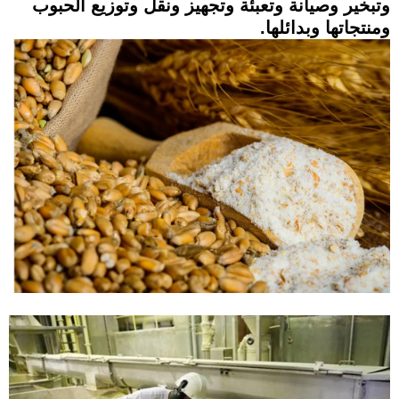
وتبخير وصيانة وتعبئة وتجهيز ونقل وتوزيع الحبوب
ومنتجاتها وبدائلها.