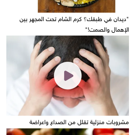
"ديدان في طبقك؟ كرم الشام تحت المجهر بين
الإهمال والصمت!"
مشروبات منزلية تقلل من الصداع واعراضة