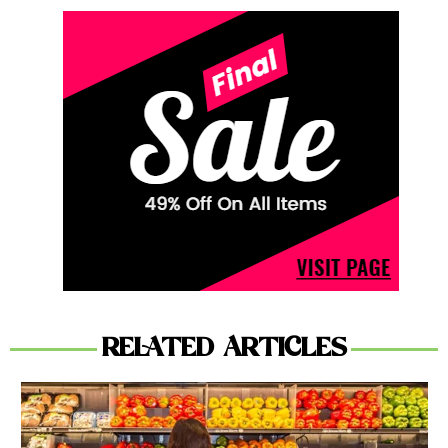
RELATED ARTICLES