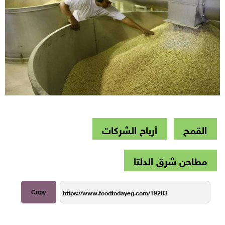
القمح
أرباح الشركات
مطاحن شرق الدلتا
Copy