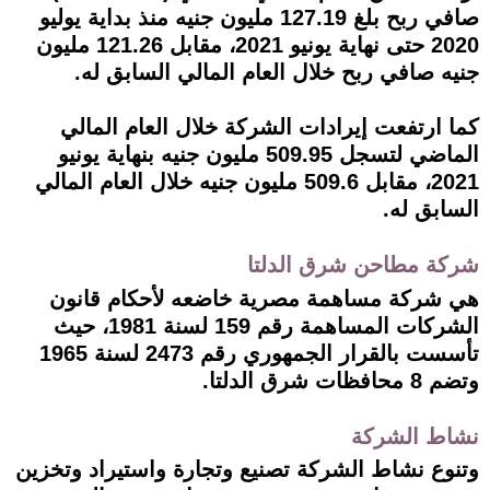
صافي ربح بلغ 127.19 مليون جنيه منذ بداية يوليو
2020 حتى نهاية يونيو 2021، مقابل 121.26 مليون
جنيه صافي ربح خلال العام المالي السابق له.
كما ارتفعت إيرادات الشركة خلال العام المالي
الماضي لتسجل 509.95 مليون جنيه بنهاية يونيو
2021، مقابل 509.6 مليون جنيه خلال العام المالي
السابق له.
شركة مطاحن شرق الدلتا
هي شركة مساهمة مصرية خاضعه لأحكام قانون
الشركات المساهمة رقم 159 لسنة 1981، حيث
تأسست بالقرار الجمهوري رقم 2473 لسنة 1965
وتضم 8 محافظات شرق الدلتا.
نشاط الشركة
وتنوع نشاط الشركة تصنيع وتجارة واستيراد وتخزين