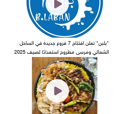
"بلبن" تعلن افتتاح 7 فروع جديدة في الساحل
الشمالي ومرسى مطروح استعدادًا لصيف 2025