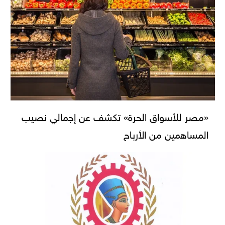
«مصر للأسواق الحرة» تكشف عن إجمالي نصيب
المساهمين من الأرباح