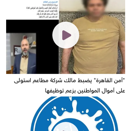
"أمن القاهرة" يضبط مالك شركة مطاعم استولى
على أموال المواطنين بزعم توظيفها