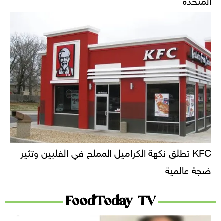
KFC تطلق نكهة الكراميل المملح في الفلبين وتثير
ضجة عالمية
FoodToday TV