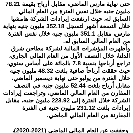
حتى نهاية مارس الماضي، مقابل أرباح بقيمة 78.21
مليون جنيه خلال نفس الفترة من العام المالي
السابق له، حيث ارتفعت إيرادات الشركة هامشيا
خلال التسعة أشهر لتسجل 352.18 مليون جنيه بنهاية
مارس، مقابل 351.1 مليون جنيه خلال نفس الفترة
من العام المالي السابق له.
وأظهرت المؤشرات المالية لشركة مطاحن شرق
الدلتا، خلال النصف الأول من العام المالي الجاري،
تراجع أرباحها بنسبة 7.8 بالمائة على أساس سنوي،
حيث حققت أرباحاً صافية بلغت 48.32 مليون جنيه
خلال الفترة من يوليو حتى نهاية ديسمبر الماضي،
مقابل أرباح بلغت 52.44 مليون جنيه في النصف
المقارن من العام المالي الماضي، وتراجعت إيرادات
الشركة خلال الفترة إلى 223.92 مليون جنيه، مقابل
إيرادات بلغت 231.12 مليون جنيه في الفترة
المقارنة من العام المالي الماضي.
وحققت عن العام المالي الماضي (2021-2020)،