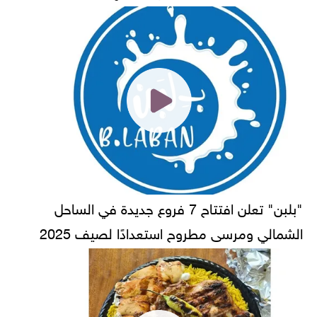
"بلبن" تعلن افتتاح 7 فروع جديدة في الساحل
الشمالي ومرسى مطروح استعدادًا لصيف 2025