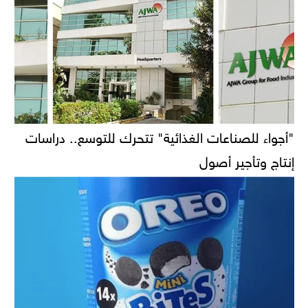
"أجواء للصناعات الغذائية" تتحرك للتوسع.. دراسات
إنتاج وتأجير أصول