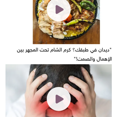
"ديدان في طبقك؟ كرم الشام تحت المجهر بين
الإهمال والصمت!"