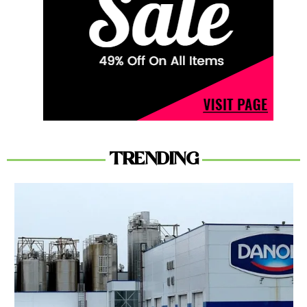
TRENDING