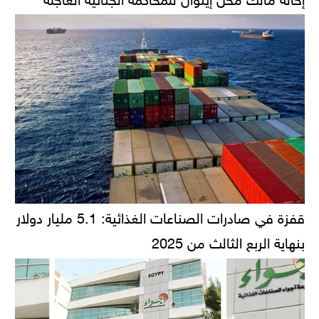
قفزة في صادرات الصناعات الغذائية: 5.1 مليار دولار
بنهاية الربع الثالث من 2025