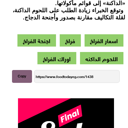
«الداكنة» إلى قوائم مأكولاتها.
وتوقع الخبراء زيادة الطلب على اللحوم الداكنة،
لقلة التكاليف مقارنة بصدور وأجنحة الدجاج.
اسعار الفراخ
فراخ
اجنحة الفراخ
اللحوم الداكنه
اوراك الفراخ
Copy