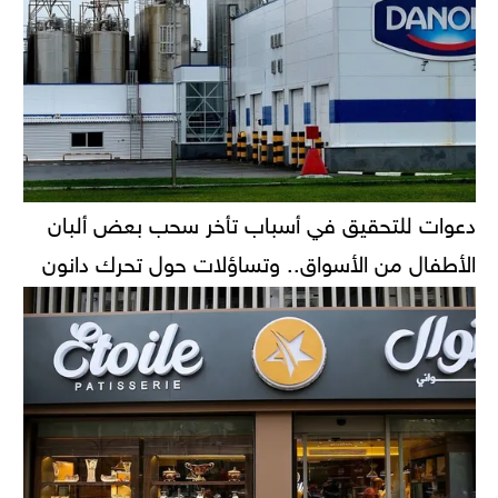
دعوات للتحقيق في أسباب تأخر سحب بعض ألبان
الأطفال من الأسواق.. وتساؤلات حول تحرك دانون