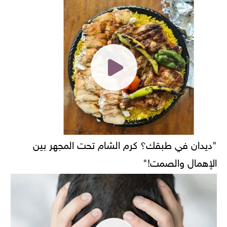
"ديدان في طبقك؟ كرم الشام تحت المجهر بين
الإهمال والصمت!"