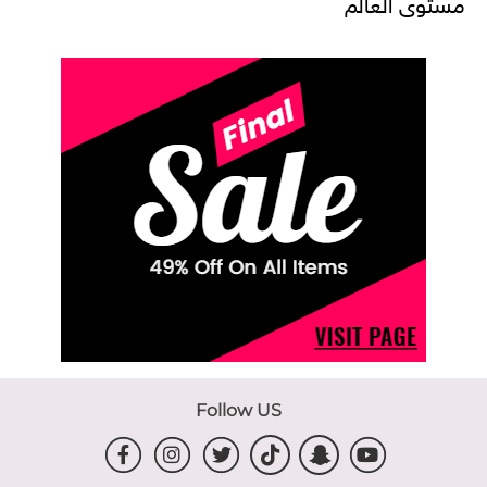
مستوى العالم
Follow US