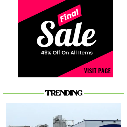
TRENDING