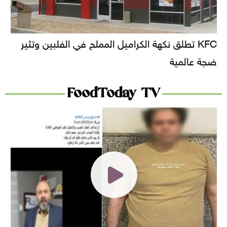
KFC تطلق نكهة الكراميل المملح في الفلبين وتثير
ضجة عالمية
FoodToday TV