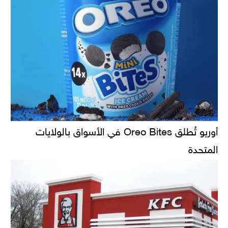
أوريو تُطلق Oreo Bites في الأسواق بالولايات
المتحدة