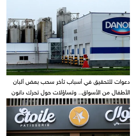
دعوات للتحقيق في أسباب تأخر سحب بعض ألبان
الأطفال من الأسواق.. وتساؤلات حول تحرك دانون