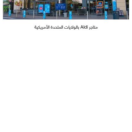
متاجر Aldi بالولايات المتحدة الأمريكية