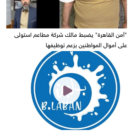
"أمن القاهرة" يضبط مالك شركة مطاعم استولى
على أموال المواطنين بزعم توظيفها