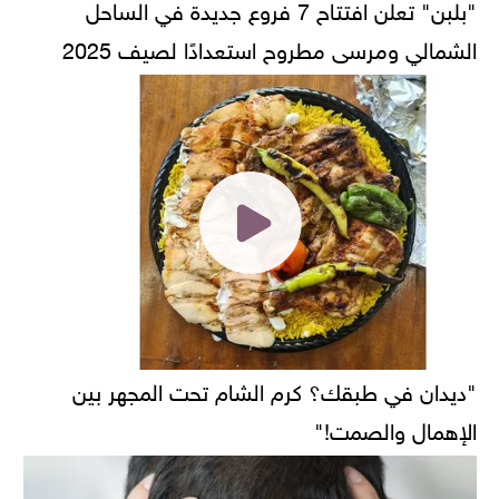
"بلبن" تعلن افتتاح 7 فروع جديدة في الساحل
الشمالي ومرسى مطروح استعدادًا لصيف 2025
"ديدان في طبقك؟ كرم الشام تحت المجهر بين
الإهمال والصمت!"