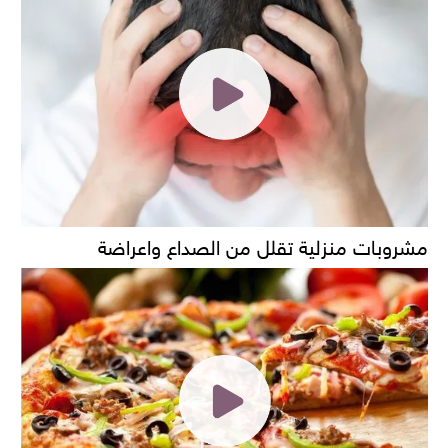
مشروبات منزلية تقلل من الصداع واعراضة