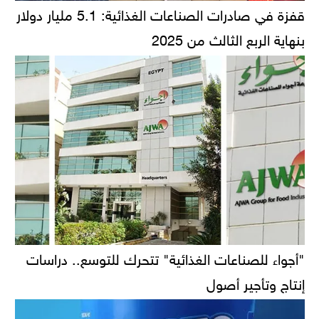
قفزة في صادرات الصناعات الغذائية: 5.1 مليار دولار
بنهاية الربع الثالث من 2025
"أجواء للصناعات الغذائية" تتحرك للتوسع.. دراسات
إنتاج وتأجير أصول