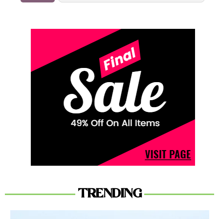
TRENDING