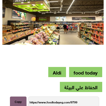
Aldi
food today
الحفاظ علي البيئة
Copy