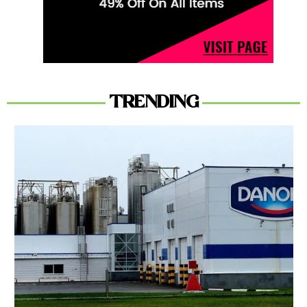
TRENDING