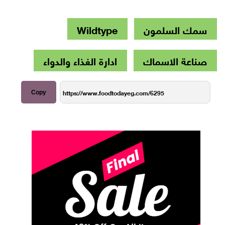
سمك السلمون
Wildtype
صناعة الاسماك
ادارة الغذاء والدواء
Copy