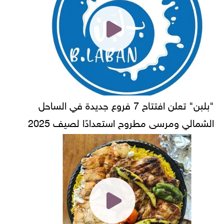
"بلبن" تعلن افتتاح 7 فروع جديدة في الساحل
الشمالي ومرسى مطروح استعدادًا لصيف 2025