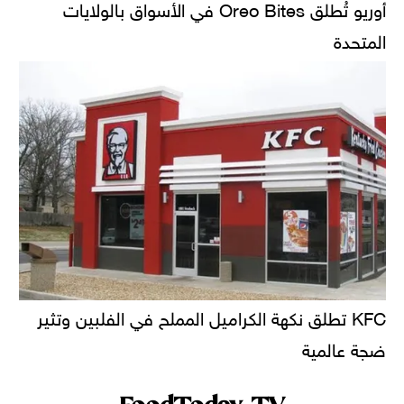
أوريو تُطلق Oreo Bites في الأسواق بالولايات
المتحدة
KFC تطلق نكهة الكراميل المملح في الفلبين وتثير
ضجة عالمية