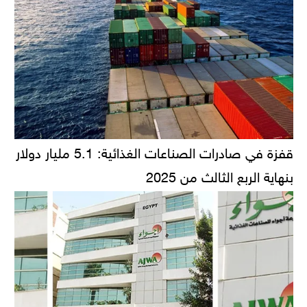
قفزة في صادرات الصناعات الغذائية: 5.1 مليار دولار
بنهاية الربع الثالث من 2025