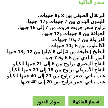
أسعار الفاكهة
البرتقال الصيفي بين 3 و6 جنيهات.
الليمون البلدي بين 7 جنيهات و17 جنيها.
تراوح سعر جريت فروت من 7 إلى 15 جنيها.
الجوافة بين 6 جنيهات و12 جنيها.
الفراولة بين 7 و10 جنيهات.
الكانتلوب بين 5 و10 جنيهات.
البطيخ (بطيخة من 4 إلى 6 كيلو) بين 12 و18 جنيها.
الموز البلدي بين 5.5 و7.5 جنيه.
التفاح المصري تراوح بين 5 إلى 21 جنيها للكيلو.
التفاح الأمريكي تراوح بين 18 إلى 30 جنيها للكيلو
عنب بناتي اصفر تراوح بين 20 إلى 40 جنيها للكيلو.
عنب بناتي احمر تراوح بين 20 إلى 40 جنيها.
أسعار الفاكهة
سوق العبور