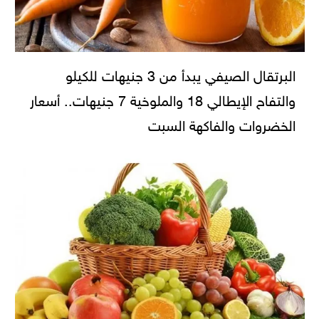
البرتقال الصيفي يبدأ من 3 جنيهات للكيلو
والتفاح الإيطالي 18 والملوخية 7 جنيهات.. أسعار
الخضروات والفاكهة السبت