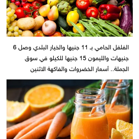
الفلفل الحامي بـ 11 جنيها والخيار البلدي وصل 6
جنيهات والليمون 15 جنيها للكيلو في سوق
الجملة.. أسعار الخضروات والفاكهة الاثنين