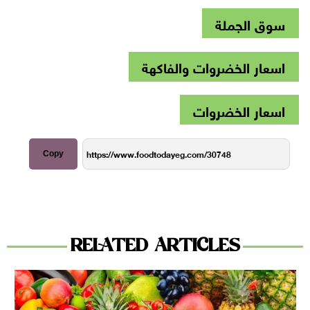
سوق الجملة
اسعار الخضروات والفاكهة
اسعار الخضروات
Copy
RELATED ARTICLES