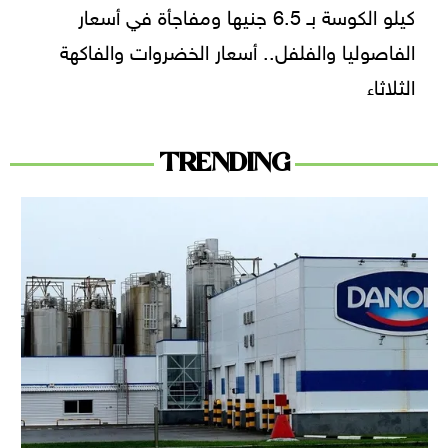
كيلو الكوسة بـ 6.5 جنيها ومفاجأة في أسعار
الفاصوليا والفلفل.. أسعار الخضروات والفاكهة
الثلاثاء
TRENDING