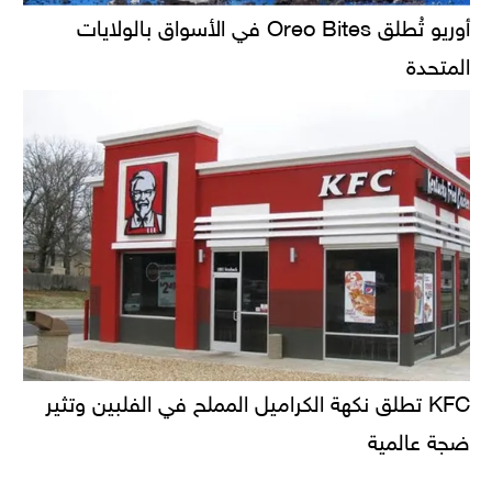
أوريو تُطلق Oreo Bites في الأسواق بالولايات
المتحدة
KFC تطلق نكهة الكراميل المملح في الفلبين وتثير
ضجة عالمية