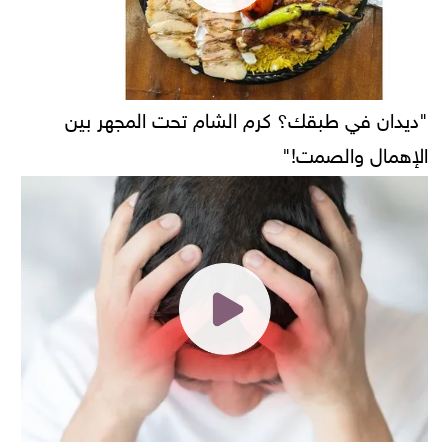
"ديدان في طبقك؟ كرم الشام تحت المجهر بين
الإهمال والصمت!"