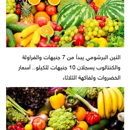
التين البرشومي يبدأ من 7 جنيهات والفراولة
والكنتالوب يسجلان 10 جنيهات للكيلو.. أسعار
الخضروات ولفاكهة الثلاثاء