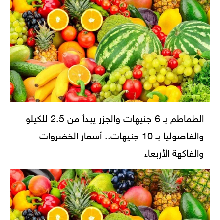
الطماطم بـ 6 جنيهات والجزر يبدأ من 2.5 للكيلو
والفاصوليا بـ 10 جنيهات.. أسعار الخضروات
والفاكهة الأربعاء