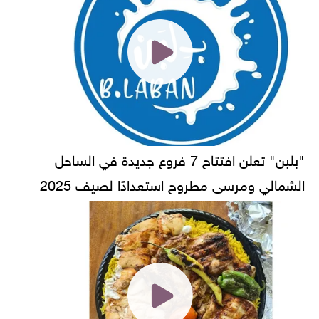
"بلبن" تعلن افتتاح 7 فروع جديدة في الساحل
الشمالي ومرسى مطروح استعدادًا لصيف 2025