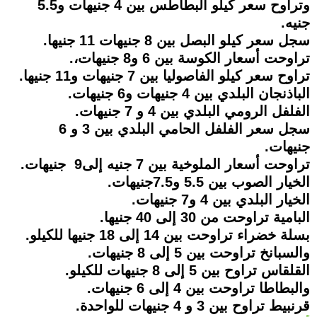
وتراوح سعر كيلو البطاطس بين 4 جنيهات و5.5
جنيه.
سجل سعر كيلو البصل بين 8 جنيهات 11 جنيها.
تراوحت أسعار الكوسة بين 6 و8 جنيهات،.
تراوح سعر كيلو الفاصوليا بين 7 جنيهات و11 جنيها.
الباذنجان البلدي بين 4 جنيهات و6 جنيهات.
الفلفل الرومي البلدي بين 4 و 7 جنيهات.
سجل سعر الفلفل الحامي البلدي بين 3 و 6
جنيهات.
تراوحت أسعار الملوخية بين 7 جنيه إلى9 جنيهات.
الخيار الصوب بين 5.5 و7.5جنيهات.
الخيار البلدي بين 4 و7 جنيهات.
البامية تراوحت من 30 إلى 40 جنيها.
بسلة خضراء تراوحت بين 14 إلى 18 جنيها للكيلو.
والسبانخ تراوحت بين 5 إلى 8 جنيهات.
القلقاس تراوح بين 5 إلى 8 جنيهات للكيلو.
والبطاطا تراوحت بين 4 إلى 6 جنيهات.
قرنبيط تراوح بين 3 و 4 جنيهات للواحدة.