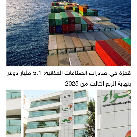
قفزة في صادرات الصناعات الغذائية: 5.1 مليار دولار
بنهاية الربع الثالث من 2025