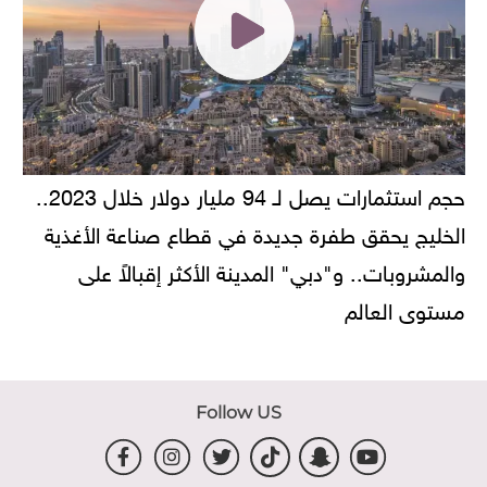
حجم استثمارات يصل لـ 94 مليار دولار خلال 2023..
الخليج يحقق طفرة جديدة في قطاع صناعة الأغذية
والمشروبات.. و"دبي" المدينة الأكثر إقبالاً على
مستوى العالم
Follow US