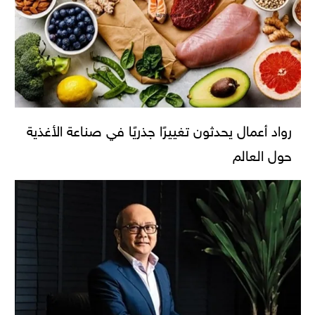
رواد أعمال يحدثون تغييرًا جذريًا في صناعة الأغذية
حول العالم