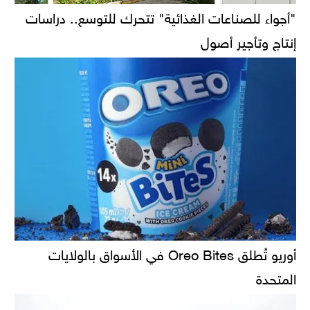
"أجواء للصناعات الغذائية" تتحرك للتوسع.. دراسات
إنتاج وتأجير أصول
أوريو تُطلق Oreo Bites في الأسواق بالولايات
المتحدة