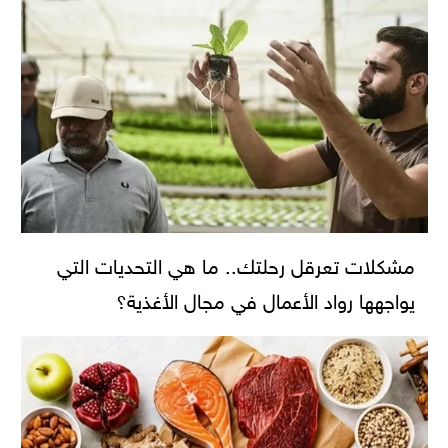
مشكلات تعرقل رحلتك.. ما هي التحديات التي
يواجهها رواد الأعمال في مجال الأغذية؟