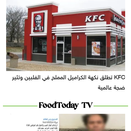
KFC تطلق نكهة الكراميل المملح في الفلبين وتثير
ضجة عالمية
FoodToday TV