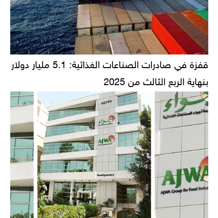
قفزة في صادرات الصناعات الغذائية: 5.1 مليار دولار
بنهاية الربع الثالث من 2025