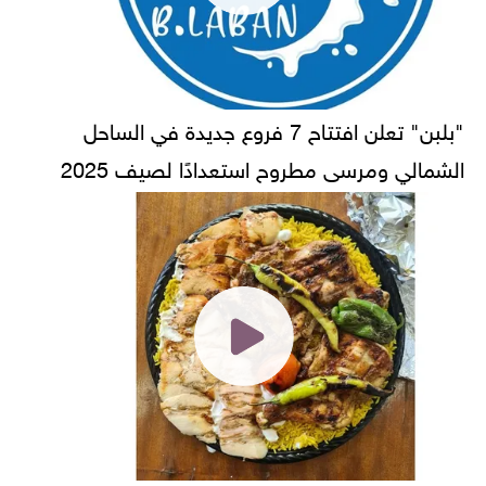
"بلبن" تعلن افتتاح 7 فروع جديدة في الساحل
الشمالي ومرسى مطروح استعدادًا لصيف 2025