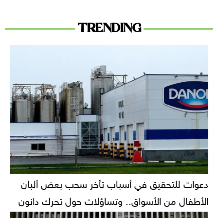
TRENDING
دعوات للتحقيق في أسباب تأخر سحب بعض ألبان
الأطفال من الأسواق.. وتساؤلات حول تحرك دانون