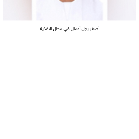
أصغر رجل أعمال في مجال الأغذية