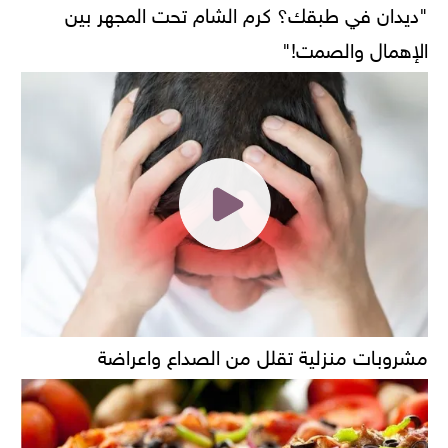
"ديدان في طبقك؟ كرم الشام تحت المجهر بين
الإهمال والصمت!"
مشروبات منزلية تقلل من الصداع واعراضة