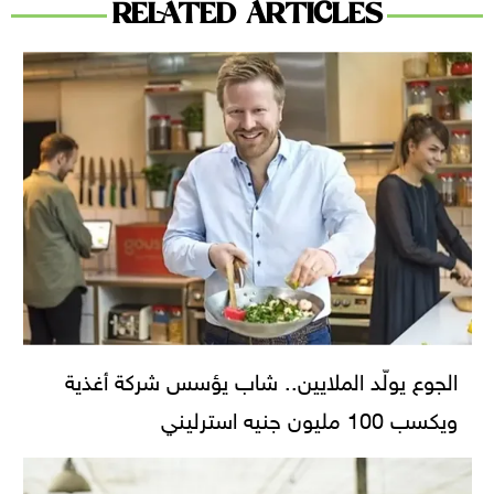
RELATED ARTICLES
الجوع يولّد الملايين.. شاب يؤسس شركة أغذية
ويكسب 100 مليون جنيه استرليني