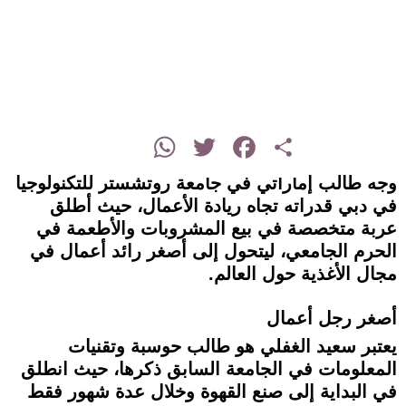
instagram
WhatsApp
Twitter
Facebook
Share
وجه طالب إماراتي في جامعة روتشستر للتكنولوجيا
في دبي قدراته تجاه ريادة الأعمال، حيث أطلق
عربة متخصصة في بيع المشروبات والأطعمة في
الحرم الجامعي، ليتحول إلى أصغر رائد أعمال في
مجال الأغذية حول العالم.
أصغر رجل أعمال
يعتبر سعيد الغفلي هو طالب حوسبة وتقنيات
المعلومات في الجامعة السابق ذكرها، حيث انطلق
في البداية إلى صنع القهوة وخلال عدة شهور فقط