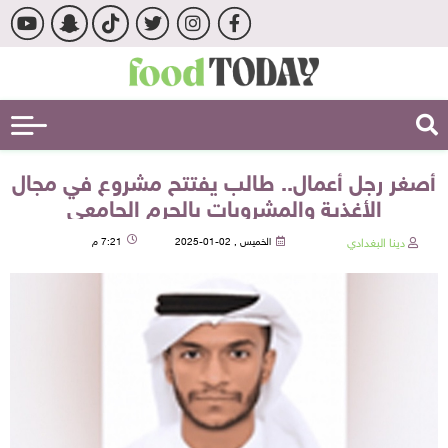
أصغر رجل أعمال.. طالب يفتتح مشروع في مجال
الأغذية والمشروبات بالحرم الجامعي
دينا البغدادي
الخميس , 02-01-2025
7:21 م