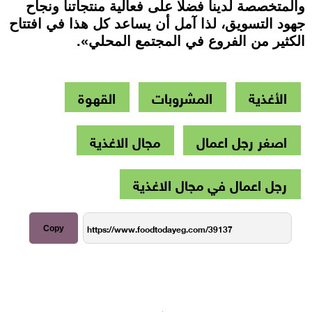
والمتخصصة لدينا فضلًا على فعالية منتجاتنا ونجاح
جهود التسويق، لذا آمل أن يساعد كل هذا في افتتاح
الكثير من الفروع في المجتمع المحلي».
الأغذية
المشروبات
القهوة
اصغر رجل اعمال
مجال الاغذية
رجل اعمال في مجال الاغذية
Copy