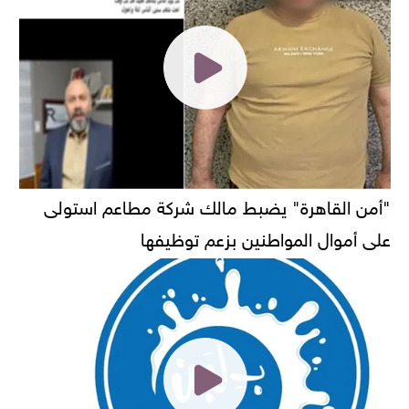
"أمن القاهرة" يضبط مالك شركة مطاعم استولى
على أموال المواطنين بزعم توظيفها