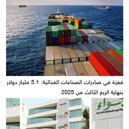
قفزة في صادرات الصناعات الغذائية: 5.1 مليار دولار
بنهاية الربع الثالث من 2025