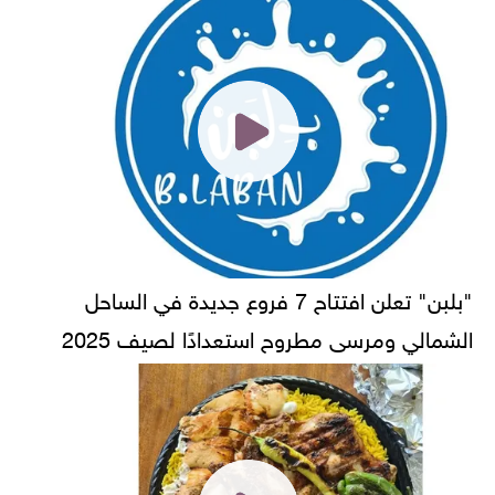
"بلبن" تعلن افتتاح 7 فروع جديدة في الساحل
الشمالي ومرسى مطروح استعدادًا لصيف 2025