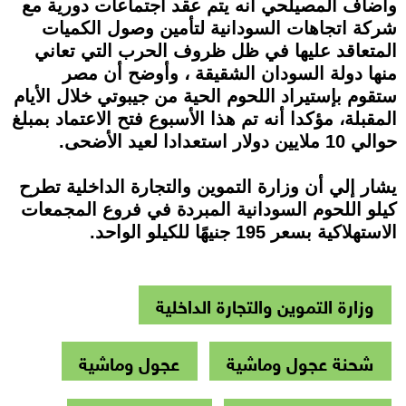
وأضاف المصيلحي أنه يتم عقد اجتماعات دورية مع
شركة اتجاهات السودانية لتأمين وصول الكميات
المتعاقد عليها في ظل ظروف الحرب التي تعاني
منها دولة السودان الشقيقة ، وأوضح أن مصر
ستقوم بإستيراد اللحوم الحية من جيبوتي خلال الأيام
المقبلة، مؤكدا أنه تم هذا الأسبوع فتح الاعتماد بمبلغ
حوالي 10 ملايين دولار استعدادا لعيد الأضحى.
يشار إلي أن وزارة التموين والتجارة الداخلية تطرح
كيلو اللحوم السودانية المبردة في فروع المجمعات
الاستهلاكية بسعر 195 جنيهًا للكيلو الواحد.
وزارة التموين والتجارة الداخلية
شحنة عجول وماشية
عجول وماشية