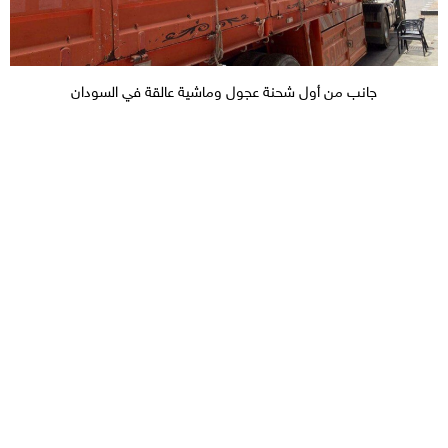
جانب من أول شحنة عجول وماشية عالقة في السودان