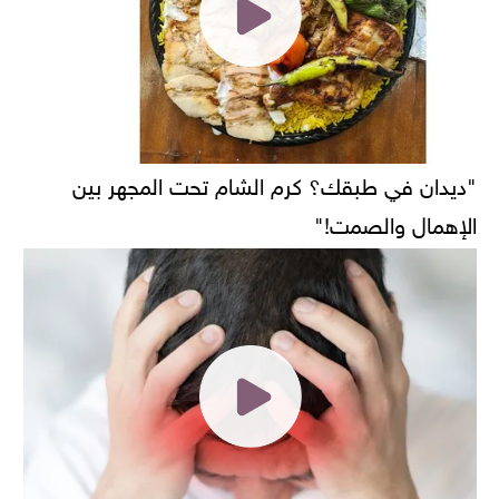
"ديدان في طبقك؟ كرم الشام تحت المجهر بين
الإهمال والصمت!"