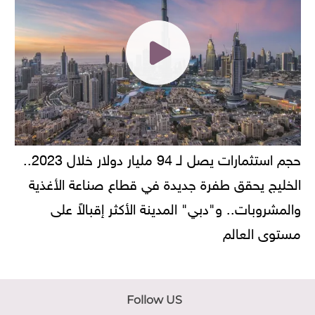
حجم استثمارات يصل لـ 94 مليار دولار خلال 2023..
الخليج يحقق طفرة جديدة في قطاع صناعة الأغذية
والمشروبات.. و"دبي" المدينة الأكثر إقبالاً على
مستوى العالم
Follow US