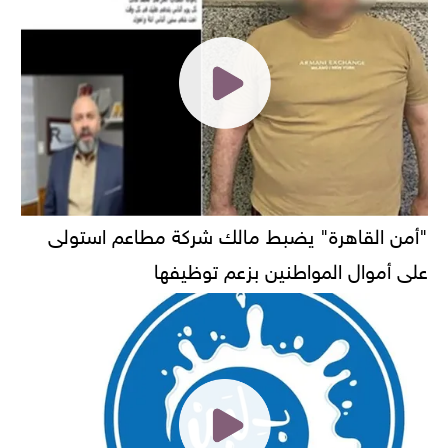
"أمن القاهرة" يضبط مالك شركة مطاعم استولى
على أموال المواطنين بزعم توظيفها