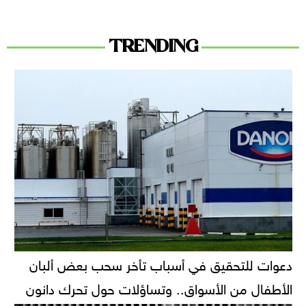
TRENDING
دعوات للتحقيق في أسباب تأخر سحب بعض ألبان
الأطفال من الأسواق.. وتساؤلات حول تحرك دانون