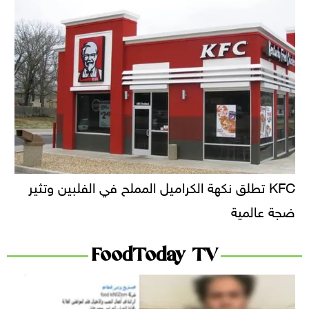
KFC تطلق نكهة الكراميل المملح في الفلبين وتثير
ضجة عالمية
FoodToday TV