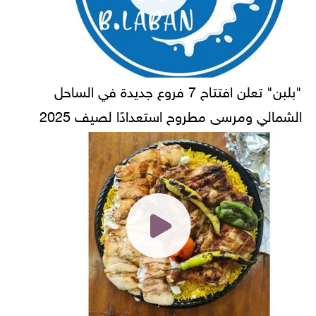
"بلبن" تعلن افتتاح 7 فروع جديدة في الساحل
الشمالي ومرسى مطروح استعدادًا لصيف 2025