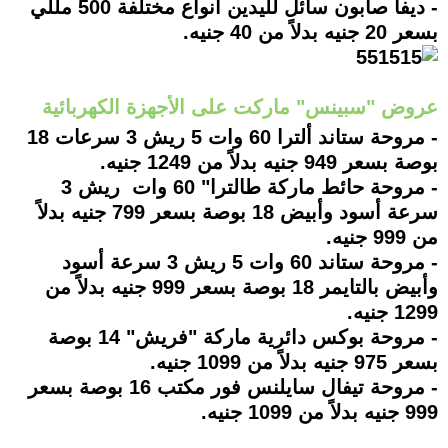
- ديفا صابون سائل لليدين أنواع مختلفة 500 مللي
بسعر 20 جنيه بدلاً من 40 جنيه.
عروض "سبينس" ماركت على الأجهزة الكهربائية
- مروحة ستاند ألترا 60 وات 5 ريش 3 سرعات 18
بوصة بسعر 949 جنيه بدلاً من 1249 جنيه.
- مروحة حائط ماركة طالترا" 60 وات ريش 3
سرعة أسود وأبيض 18 بوصة بسعر 799 جنيه بدلاً
من 999 جنيه.
- مروحة ستاند 60 وات 5 ريش 3 سرعة أسود
وأبيض بالتايمر 18 بوصة بسعر 999 جنيه بدلاً من
1299 جنيه.
- مروحة بوكس دائرية ماركة "فريش" 14 بوصة
بسعر 975 جنيه بدلاً من 1099 جنيه.
- مروحة تيفال سايلنس فور مكتب 16 بوصة بسعر
999 جنيه بدلاً من 1099 جنيه.