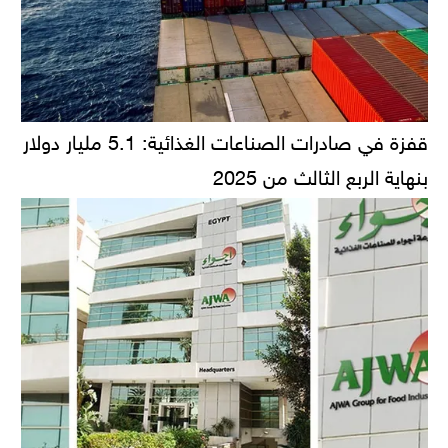
قفزة في صادرات الصناعات الغذائية: 5.1 مليار دولار
بنهاية الربع الثالث من 2025