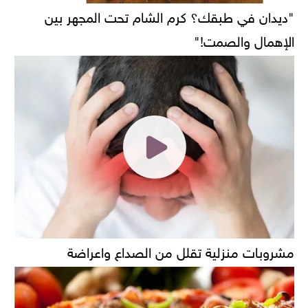
"ديدان في طبقك؟ كرم الشام تحت المجهر بين
الإهمال والصمت!"
مشروبات منزلية تقلل من الصداع واعراضة