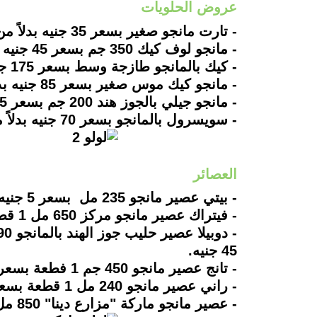
عروض الحلويات
- تارت مانجو صغير بسعر 35 جنيه بدلاً من 37 جنيه.
- مانجو لوف كيك 350 جم بسعر 45 جنيه بدلاً من 50 جنيه.
- كيك بالمانجو طازجة وسط بسعر 175 جنيه بدلاً من 180 جنيه.
- مانجو كيك موس صغير بسعر 85 جنيه بدلاً من 90 جنيه.
- مانجو جيلي بالجوز هند 200 جم بسعر 15 جنيه بدلاً من 18 جنيه.
- سويسرول بالمانجو بسعر 70 جنيه بدلاً من 75 جنيه.
العصائر
- بيتي عصير مانجو 235 مل بسعر 5 جنيه.
- فيتراك عصير مانجو مركز 650 مل 1 قطعة بسعر 40 جنيه.
- دوبيلا عصير حليب جوز الهند بالمانجو 290 مل 1 قطعة بسعر
45 جنيه.
- تانج عصير مانجو 450 جم 1 فطعة بسعر 47 جنيه.
- راني عصير مانجو 240 مل 1 قطعة بسعر 12 جنيه.
- عصير مانجو ماركة "مزارع دينا" 850 مل بسعر 28 جنيه بدلاً من 36 جنيه.