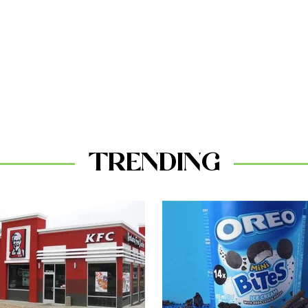
TRENDING