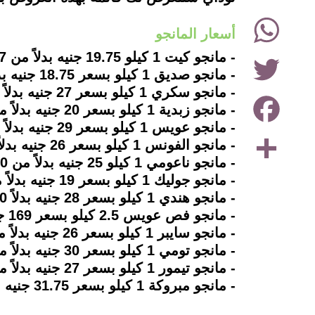
WhatsApp
أسعار المانجو
Twitter
- مانجو كيت 1 كيلو 19.75 جنيه بدلاً من 47 جنيه.
- مانجو صديق 1 كيلو بسعر 18.75 جنيه بدلاًَ من 35 جنيه.
- مانجو سكري 1 كيلو بسعر 27 جنيه بدلاً من 43 جنيه.
Facebook
- مانجو زبدية 1 كيلو بسعر 20 جنيه بدلاً من 40 جنيه.
- مانجو عويس 1 كيلو بسعر 29 جنيه بدلاً من 60 جنيه.
Share
- مانجو الفونس 1 كيلو بسعر 26 جنيه بدلاً من 43 جنيه.
- مانجو ناعومي 1 كيلو 25 جنيه بدلاً من 40 جنيه.
- مانجو جوليك 1 كيلو بسعر 19 جنيه بدلاً من 30 جنيه.
- مانجو هندي 1 كيلو بسعر 28 جنيه بدلاً 40 جنيه.
- مانجو فص عويس 2.5 كيلو بسعر 169 جنيه بدلاً من 250 جنيه.
- مانجو سايبر 1 كيلو بسعر 26 جنيه بدلاً من 37 جنيه.
- مانجو تومي 1 كيلو بسعر 30 جنيه بدلاً من 49 جنيه.
- مانجو تيمور 1 كيلو بسعر 27 جنيه بدلاً من 49 جنيه.
- مانجو مبروكة 1 كيلو بسعر 31.75 جنيه بدلاً من 45 جنيه.