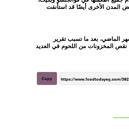
 المدن الأخرى أيضًا قد استأنفت
ر الماضي، بعد ما تسبب تقرير
ي نقص المخزونات من اللحوم في العديد
Copy