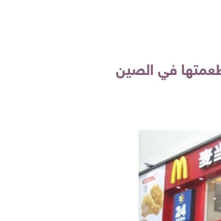
أطعمتها في الصين