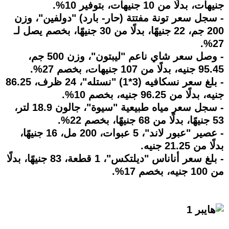
جنيهات، بدلًا من 10 جنيهات، بتوفير 10%.
- سجل سعر تونة مفتتة (حار- بارد) "دولفين"، وزن
200 جم، 22 جنيهًا، بدلًا من 30 جنيهًا، بخصم يصل لـ
27%.
- وصل سعر شاي ناعم "ليبتون"، وزن 500 جم،
95.45 جنيه، بدلًا من 107 جنيهات، بخصم 27%.
- بلغ سعر نسكافيه (3*1) "نستله"، 24 ظرف، 86.25
جنيه، بدلًا من 96.25 جنيه، بخصم 10%.
- سجل سعر مياه طبيعية "سيوة"، جالون 18.9 لتر،
53 جنيهًا، بدلًا من 68 جنيهًا، بخصم 22%.
- عصير "عبور لاند"، 5 عبوات، 200 مل، 16 جنيهًا،
بدلًا من 21.25 جنيه.
- بلغ سعر أناناس "ديلتكس"، 1 قطعة، 83 جنيهًا، بدلًا
من 100 جنيه، بخصم 17%.