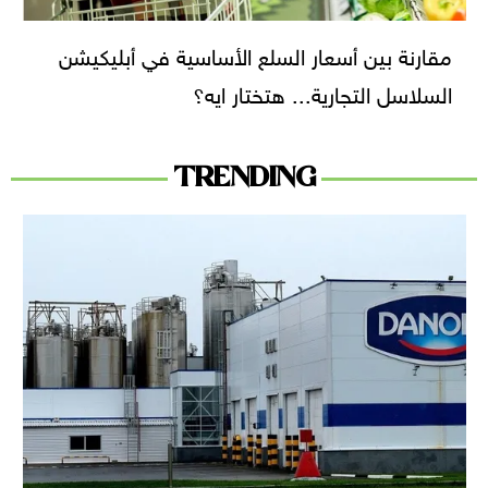
مقارنة بين أسعار السلع الأساسية في أبليكيشن
السلاسل التجارية... هتختار ايه؟
TRENDING