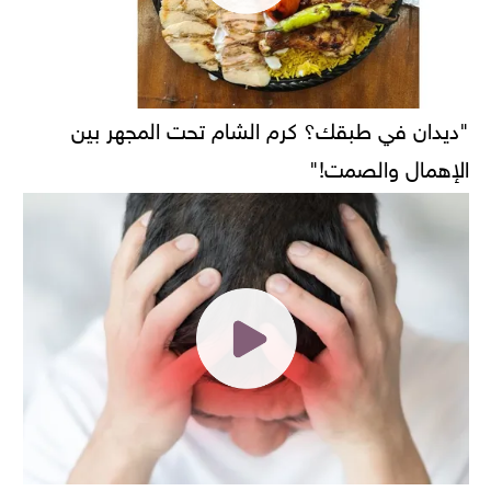
"ديدان في طبقك؟ كرم الشام تحت المجهر بين
الإهمال والصمت!"