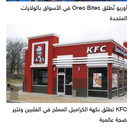
أوريو تُطلق Oreo Bites في الأسواق بالولايات
المتحدة
KFC تطلق نكهة الكراميل المملح في الفلبين وتثير
ضجة عالمية