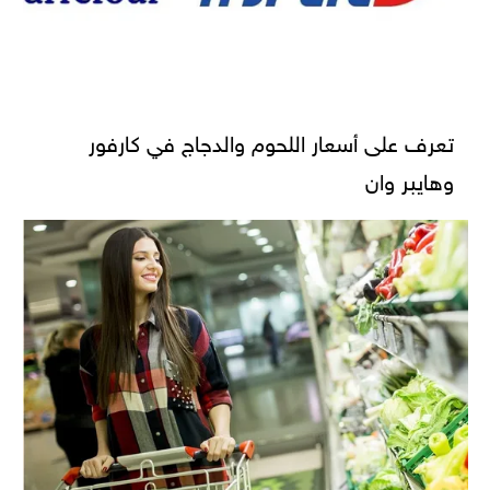
تعرف على أسعار اللحوم والدجاج في كارفور
وهايبر وان