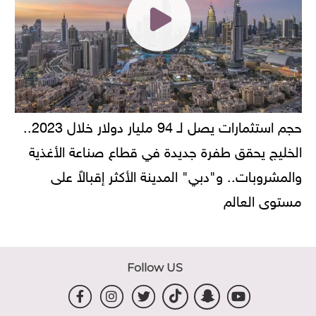
حجم استثمارات يصل لـ 94 مليار دولار خلال 2023..
الخليج يحقق طفرة جديدة في قطاع صناعة الأغذية
والمشروبات.. و"دبي" المدينة الأكثر إقبالاً على
مستوى العالم
Follow US