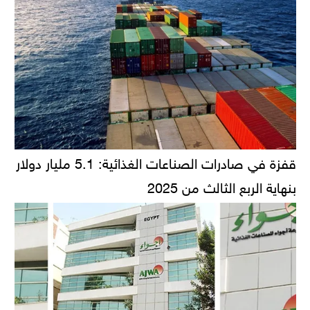
قفزة في صادرات الصناعات الغذائية: 5.1 مليار دولار
بنهاية الربع الثالث من 2025