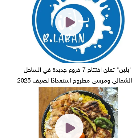
"بلبن" تعلن افتتاح 7 فروع جديدة في الساحل
الشمالي ومرسى مطروح استعدادًا لصيف 2025