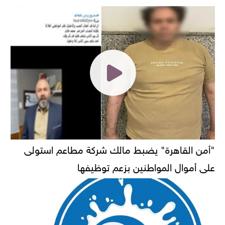
"أمن القاهرة" يضبط مالك شركة مطاعم استولى
على أموال المواطنين بزعم توظيفها