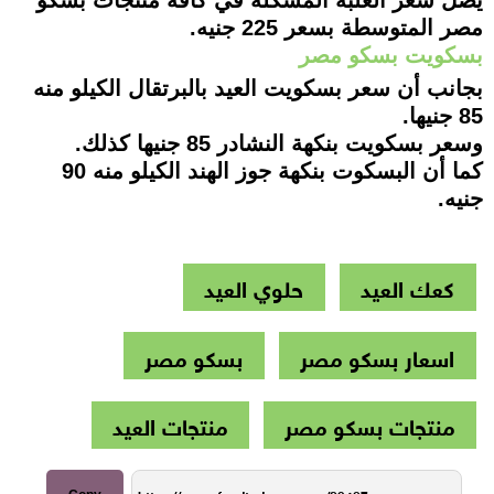
مصر المتوسطة بسعر 225 جنيه.
بسكويت بسكو مصر
بجانب أن سعر بسكويت العيد بالبرتقال الكيلو منه
85 جنيها.
وسعر بسكويت بنكهة النشادر 85 جنيها كذلك.
كما أن البسكوت بنكهة جوز الهند الكيلو منه 90
جنيه.
كعك العيد
حلوي العيد
اسعار بسكو مصر
بسكو مصر
منتجات بسكو مصر
منتجات العيد