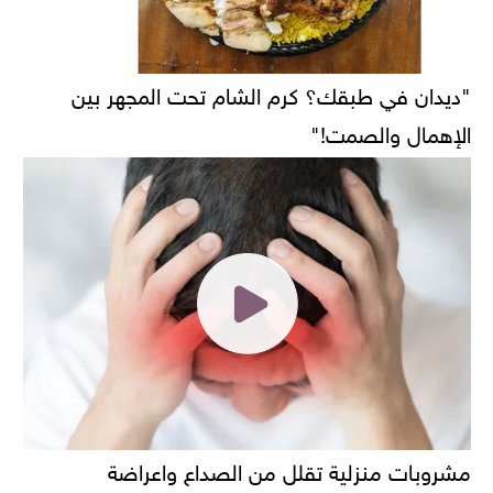
"ديدان في طبقك؟ كرم الشام تحت المجهر بين
الإهمال والصمت!"
مشروبات منزلية تقلل من الصداع واعراضة