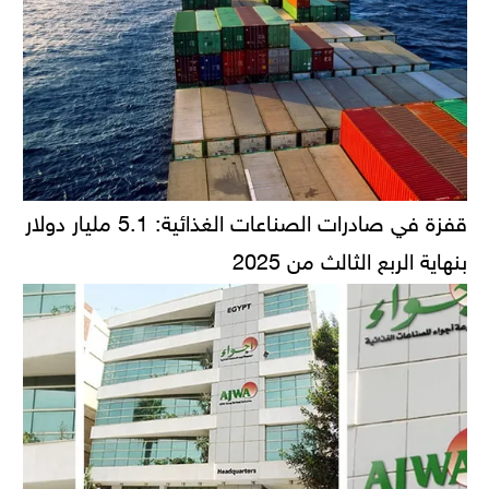
قفزة في صادرات الصناعات الغذائية: 5.1 مليار دولار
بنهاية الربع الثالث من 2025