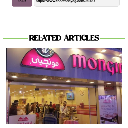
Copy
RELATED ARTICLES