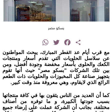
بسكو مصر
instagram
WhatsApp
Twitter
Facebook
Share
مع قرب أيام عد الفطر المبارك، يبحث المواطنون
عن سلاسل الحلويات التي تقدم أسعار ومنتجات
الكعك والحلوى بأسعار مخفضة وجودة أفضل، ومن
بين تلك الشركات "بسكو مصر" حيث أنها تقوم
بتجهيز صناعة كل المخبوزات والحلويات ذات الطعم
الرائع الذي لايقاوم، وهي معروفة منذ وقت كبير.
كما أن العديد من الناس يثقون بها في كافة منتجاتها
بسبب جودتها الكبيرة، و ما توفره من أصناف
مختلفة، بجانب أن الشركة عملت على إرضاء جميع