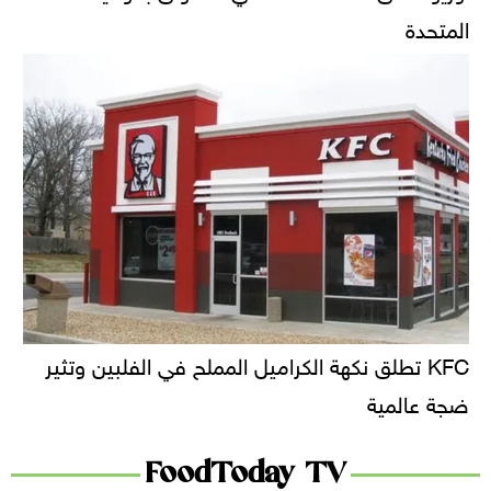
المتحدة
KFC تطلق نكهة الكراميل المملح في الفلبين وتثير
ضجة عالمية
FoodToday TV