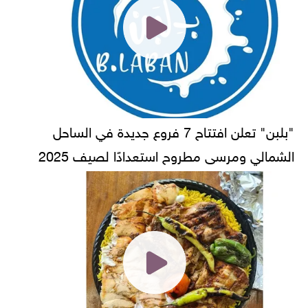
"بلبن" تعلن افتتاح 7 فروع جديدة في الساحل
الشمالي ومرسى مطروح استعدادًا لصيف 2025