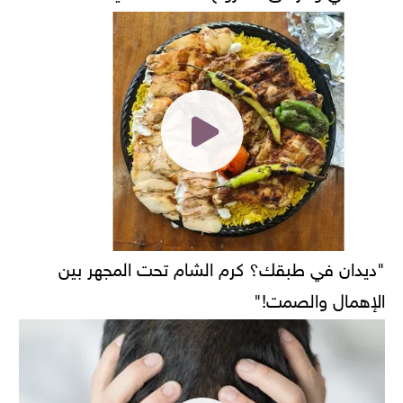
"ديدان في طبقك؟ كرم الشام تحت المجهر بين
الإهمال والصمت!"