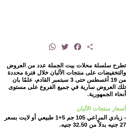
instagram
WhatsApp
Twitter
Facebook
Share
تطرح سلسلة محلات بيت الجملة عدد من العروض
والتخفيضات على منتجات الألبان خلال فترة محددة
من 19 أغسطس حتى 3 سبتمبر القادم، علمًا بان
تلك العروض سارية في جميع الفروع على مستوى
أنحاء الجمهورية.
أسعار منتجات الألبان
- زبادي المراعي 105 جم 5+1 طبيعي أو لايت بسعر
27 جنيه بدلاً من 32.50 جنيه.