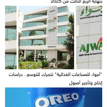
"أجواء للصناعات الغذائية" تتحرك للتوسع.. دراسات
إنتاج وتأجير أصول