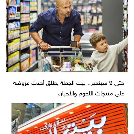
حتى 9 سبتمبر.. بيت الجملة يطلق أحدث عروضه
على منتجات اللحوم والأجبان