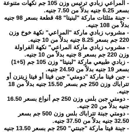
- المراعي زبادي ترتيس وزن 105 جم نكهات متنوعة
بسعر 6.25 جنيه بدلاً من 7.50 جنيه.
- جبنة مثلثات ماركة "لبنيتا" 48 قطعة بسعر 98 جنيه
بدلاً من 108 جنيه.
- مشروب زبادي ماركة "المراعي" نكهة خوخ وزن
220 جم بسعر 8.25 جنيه بدلاً من 10 جنيه.
- مشروب زبادي ماركة المراعي" نكهة الفراولة
وزن 220 جم بسعر 8 جنيه بدلاً من 10 جنيه.
- زبادي طبيعي ماركة "لبنيتا" وزن 105 جم (5+1)
بسعر 19 جنيه بدلاً من 24.50 جنيه.
- جبن فيتا ماركة "دومتي" جبن فيتا أو فيتا زيتزن أو
تتراباك وزن 250 جم بسعر 15.50 جنيه بدلاً من 18
جنيه.
- دومتي جبن بلس وزن 250 جم أنواع بسعر 16.50
جنيه بدلاً من 20 جنيه.
- دومتي جبنة تتراباك بلس وزن 500 جم بسعر
32.50 جنيه بدلاً من 37.50 جنيه.
- جبنة فيتا ماركة "جبنتي" 250 جم بسعر 13.50 جنيه