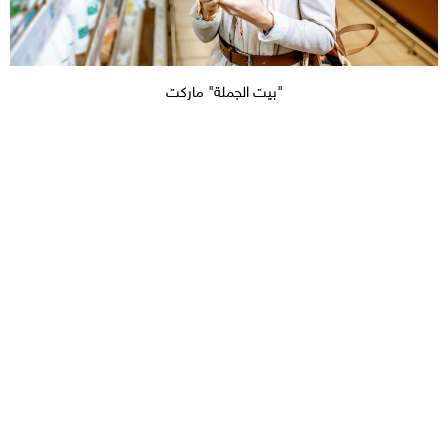
"بيت الجملة" ماركت