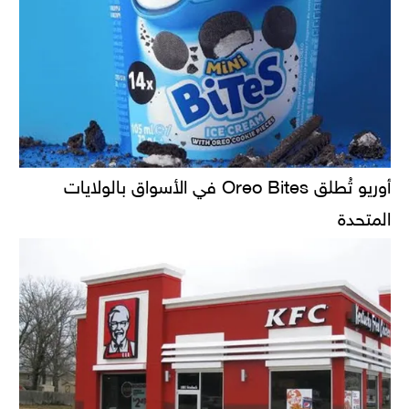
أوريو تُطلق Oreo Bites في الأسواق بالولايات
المتحدة