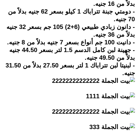
بدلاً من 16 جنيه.
- دومتي جبنة تتراباك 1 كيلو بسعر 62 جنيه بدلاً من
70 جنيه.
- دانون زبادي طبيعي (6+2) 105 جم بسعر 32 جنيه
بدلاً من 36 جنيه.
- دانيت 100 جم أنواع بسعر 7 جنيه بدلاً من 8 جنيه.
- جهينة لبن كامل الدسم 1.5 لتر بسعر 44.50 جنيه
بدلاً من 49.50 جنيه.
- لبنيتا لبن تتراباك 1 لتر بسعر 27.50 بدلاً من 31.50
جنيه.