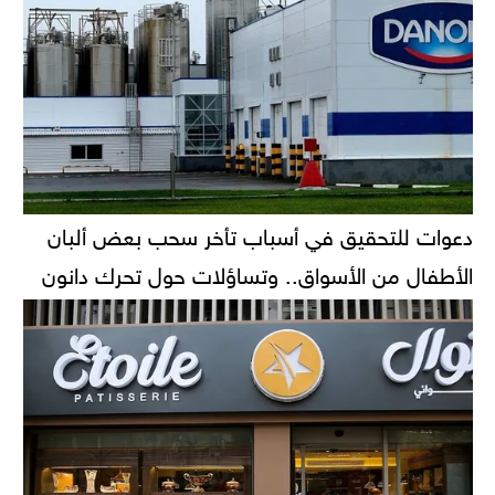
دعوات للتحقيق في أسباب تأخر سحب بعض ألبان
الأطفال من الأسواق.. وتساؤلات حول تحرك دانون