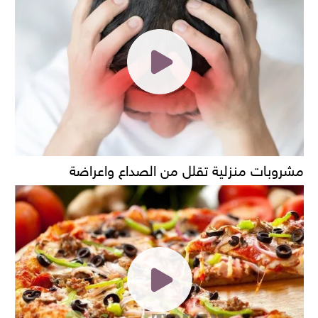
مشروبات منزلية تقلل من الصداع واعراضة