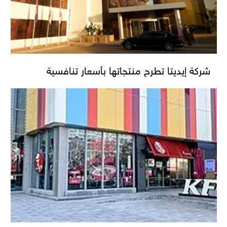
شركة إيديتا تطرح منتجاتها بأسعار تنافسية