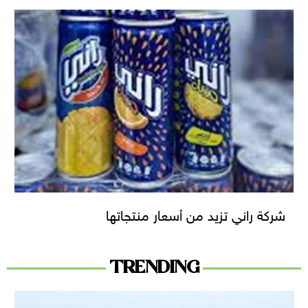
شركة راني تزيد من أسعار منتجاتها
TRENDING