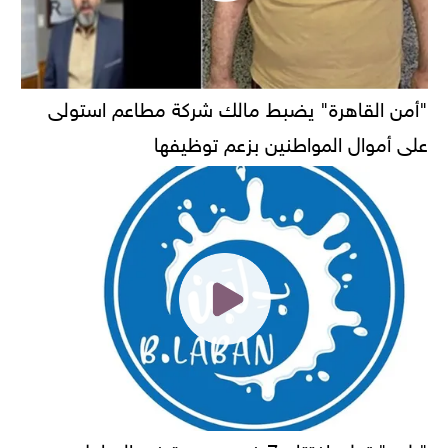
"أمن القاهرة" يضبط مالك شركة مطاعم استولى
على أموال المواطنين بزعم توظيفها