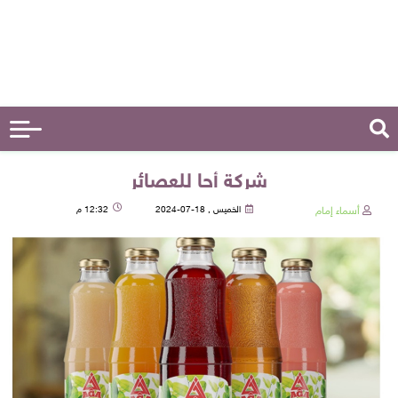
شركة أجا للعصائر
أسماء إمام
الخميس , 18-07-2024
12:32 م