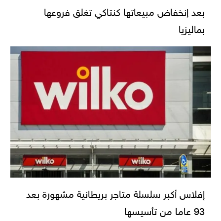
بعد إنخفاض مبيعاتها كنتاكي تغلق فروعها
بماليزيا
إفلاس أكبر سلسلة متاجر بريطانية مشهورة بعد
93 عاما من تأسيسها