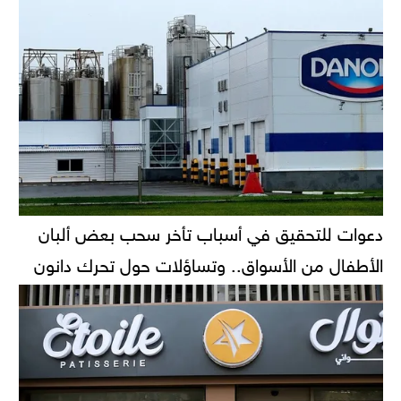
دعوات للتحقيق في أسباب تأخر سحب بعض ألبان
الأطفال من الأسواق.. وتساؤلات حول تحرك دانون