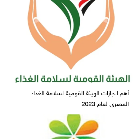
أهم انجازات الهيئة القومية لسلامة الغذاء
المصرى لعام 2023