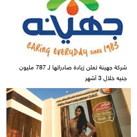
شركة جهينة تعلن زيادة صادراتها لـ 787 مليون
جنيه خلال 3 أشهر