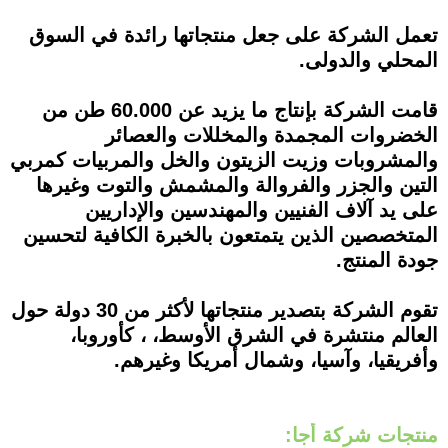
تعمل الشركة على جعل منتجاتها رائدة في السوق
المحلي والدولى.
قامت الشركة بإنتاج ما يزيد عن 60.000 طن من
الخضروات المجمدة والمخللات والعصائر
والمشروبات وزيت الزيتون والخل والمربيات كمربي
التين والجزر والفروالة والمشمش والتوت وغيرها
على يد آلاف الفنيين والمهندسين والإداريين
المتخصصين الذين يتمتعون بالخبرة الكافية لتحسين
جودة المنتج.
تقوم الشركة بتصدير منتجاتها لأكثر من 30 دولة حول
العالم منتشرة في الشرق الأوسط، ، كأوروبا،
وأفريقيا، وآسيا، وشمال أمريكا وغيرهم.
منتجات شركة أجا: