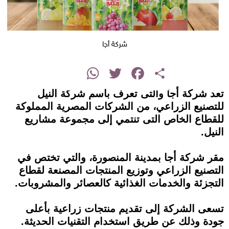
شركة أجا
instagram
WhatsApp
Twitter
Facebook
Share
تعد شركة أجا والتى تعرف باسم شركة النيل
للتصنيع الزراعي، من الشركات المصرية المملوكة
للقطاع الخاص التى تنتمي إلى مجموعة مشاريع
النيل.
مقر شركة أجا بمدينة المنصورة، والتي تختص في
التصنيع الزراعي وتوزيع المنتجات المصنعة لقطاع
التجزئة والخدمات الغذائية كالعصائر والمشروبات.
تسعى الشركة إلى تقديم منتجات زراعية بأعلى
جودة وذلك عن طريق استخدام التقنيات الحديثة.