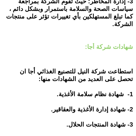
3- إدارة المخاطر: حيث تقوم الشركة بمراجعة
سياسات الصحة والسلامة باستمرار وبشكل دائم ،
كما تبلغ المستهلكين بأي تغييرات تؤثر على منتجات
الشركة.
شهادات شركة أجا:
استطاعت شركة النيل للتصنيع الغذائي أجا ان
تحصل على العديد من الشهادات منها:
1- شهادة نظام سلامة الأغذية.
2- شهادة إدارة الأغذية والعقاقير.
3- شهادة المنتجات الحلال.