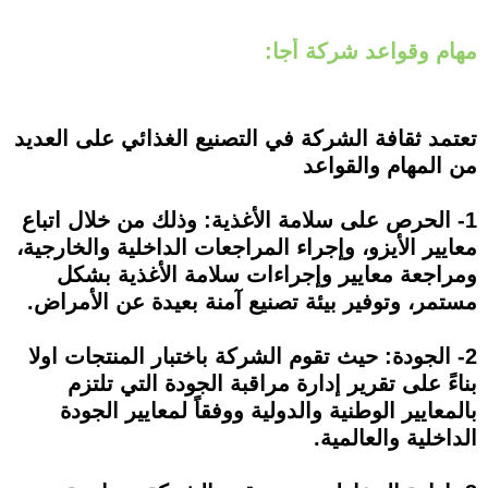
مهام وقواعد شركة أجا:
تعتمد ثقافة الشركة في التصنيع الغذائي على العديد
من المهام والقواعد
1- الحرص على سلامة الأغذية: وذلك من خلال اتباع
معايير الأيزو، وإجراء المراجعات الداخلية والخارجية،
ومراجعة معايير وإجراءات سلامة الأغذية بشكل
مستمر، وتوفير بيئة تصنيع آمنة بعيدة عن الأمراض.
2- الجودة: حيث تقوم الشركة باختبار المنتجات اولا
بناءً على تقرير إدارة مراقبة الجودة التي تلتزم
بالمعايير الوطنية والدولية ووفقاً لمعايير الجودة
الداخلية والعالمية.