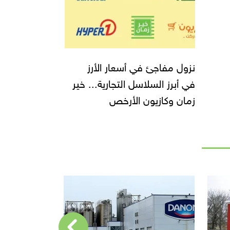
نزول مفاجئ في أسعار الأرز
في أبرز السلاسل التجارية... خير
زمان وكازيون الأرخص