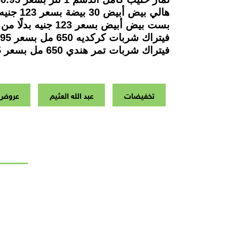
هالي بيض أبيض 30 بيضة بسعر 123 جنيه بدلًا من 132 جنيه.
بست بيض أبيض بسعر 123 جنيه بدلًا من 132 جنيه.
فيتراك شربات كركديه 650 مل بسعر 44.95 جنيه بدلًا من 58.25 جنيه.
فيتراك شربات تمر هندي 650 مل بسعر 44.95 جنيه بدلًا من 62.50 جنيه.
تخفيضات
عبد الله العثيم
عروض ن