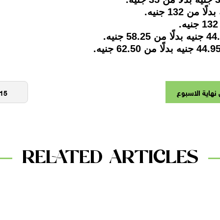
هاية الاسبوع
RELATED ARTICLES