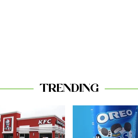
TRENDING