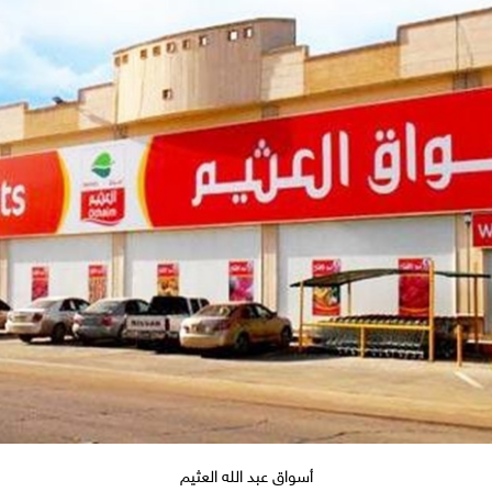
أسواق عبد الله العثيم