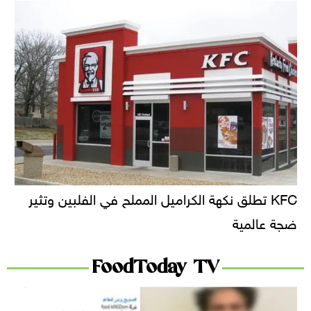
KFC تطلق نكهة الكراميل المملح في الفلبين وتثير
ضجة عالمية
FoodToday TV