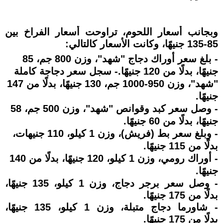
وبجانب أسعار اللحوم، تراوحت أسعار الفراخ بين
85-135 جنيهًا، وكانت الأسعار كالتالي:
- بلغ سعر أوراك دجاج "شهد"، وزن 800 جم، 85
جنيهًا، بدلًا من 120 جنيهًا.- سجل سعر دجاجة كاملة
"شهد"، وزن 950-1000 جم، 130 جنيهًا، بدلًا من 147
جنيهًا.
- وصل سعر كبد وقوانص "شهد"، وزن 500 جم، 58
جنيهًا، بدلًا من 60 جنيهًا.
- وبلغ سعر بط (فريش)، وزن 1 كيلو، 110 جنيهات،
بدلًا من 115 جنيهًا.
- أوراك رومي، وزن 1 كيلو، 120 جنيهًا، بدلًا من 140
جنيهًا.
- وصل سعر برجر دجاج، وزن 1 كيلو، 135 جنيهًا،
بدلًا من 175 جنيهًا.
- شاورما دجاج متبلة، وزن 1 كيلو، 135 جنيهًا،
بدلًا من 175 جنيهًا.