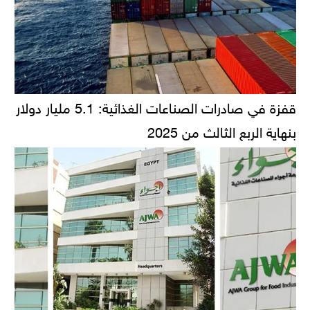
قفزة في صادرات الصناعات الغذائية: 5.1 مليار دولار
بنهاية الربع الثالث من 2025