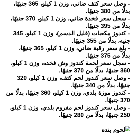
- وصل سعر كتف ضاني، وزن 1 كيلو، 365 جنيهًا،
بدلًا من 380 جنيهًا.
- سجل سعر فخدة ضاني، وزن 1 كيلو، 370 جنيهًا،
بدلًا من 395 جنيهًا.
- كندوز مكعبات (قليل الدسم)، وزن 1 كيلو، 345
جنيه، بدلًا من 355 جنيهًا.
- بلغ سعر رقبة ضاني، وزن 1 كيلو، 365 جنيهًا،
بدلًا من 375 جنيهًا.
- سجل سعر لحمة كندوز وش فخده، وزن 1 كيلو،
360 جنيهًا، بدلًا من 370 جنيهًا.
- وصل سعر كندوز لحم كتف، وزن 1 كيلو، 320
جنيهًا، بدلًا من 340 جنيهًا.
- كندوز موزة بلدي، وزن 1 كيلو، 360 جنيهًا، بدلًا من
370 جنيهًا.
- وصل سعر كندوز لحم مفروم بلدي، وزن 1 كيلو،
250 جنيهًا، بدلًا من 280 جنيهًا.