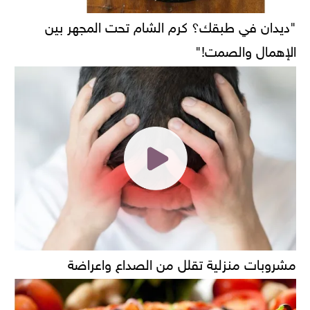
"ديدان في طبقك؟ كرم الشام تحت المجهر بين
الإهمال والصمت!"
مشروبات منزلية تقلل من الصداع واعراضة