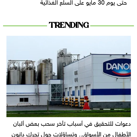
حتى يوم 30 مايو على السلع الغذائية
TRENDING
دعوات للتحقيق في أسباب تأخر سحب بعض ألبان
الأطفال من الأسواق.. وتساؤلات حول تحرك دانون