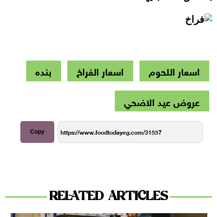
اسعار اللحوم
اسعار الفراخ
بنده
عروض عيد الاضحي
Copy
RELATED ARTICLES