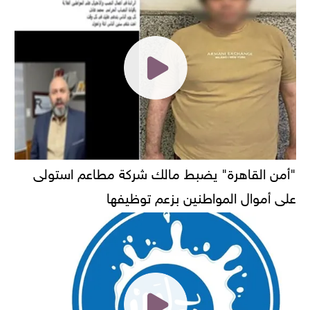
"أمن القاهرة" يضبط مالك شركة مطاعم استولى
على أموال المواطنين بزعم توظيفها