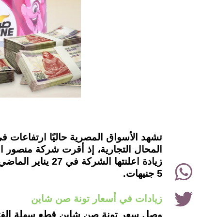
instagram
تشهد الأسواق المصرية حاليًا ارتفاعات ف
WhatsApp
5 جنيهات.
Twitter
زيادات في أسعار تونة صن شاين