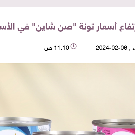
-02-2024
11:10 ص