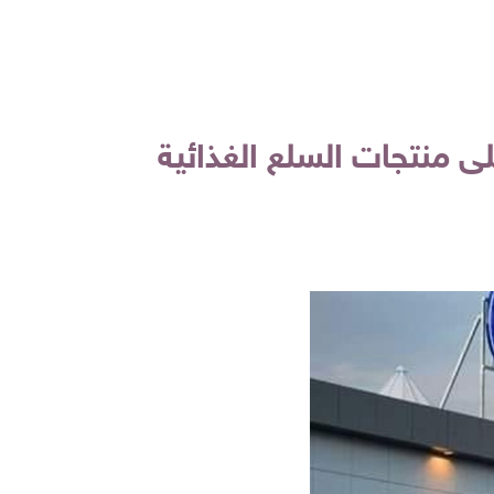
ى منتجات السلع الغذائية