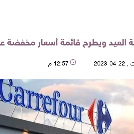
ة العيد ويطرح قائمة أسعار مخفضة عل
04-2023
12:57 م