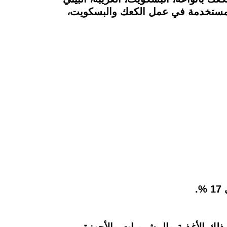
المستخدمة في عمل الكعك والبسكويت،
لك الأغذية والمشروبات والأجهزة