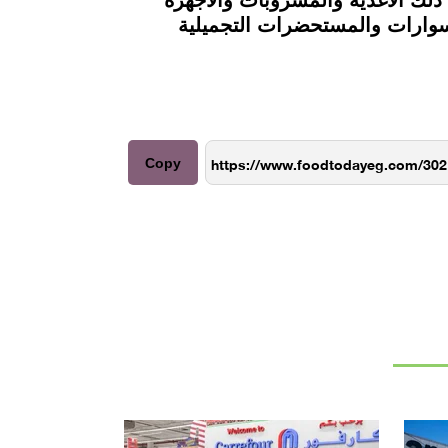
كسسوارات والمستحضرات التجميلية
Copy