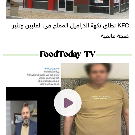
KFC تطلق نكهة الكراميل المملح في الفلبين وتثير
ضجة عالمية
FoodToday TV