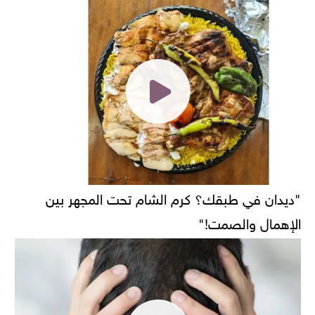
"ديدان في طبقك؟ كرم الشام تحت المجهر بين
الإهمال والصمت!"