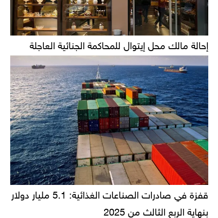
إحالة مالك محل إيتوال للمحاكمة الجنائية العاجلة
قفزة في صادرات الصناعات الغذائية: 5.1 مليار دولار
بنهاية الربع الثالث من 2025