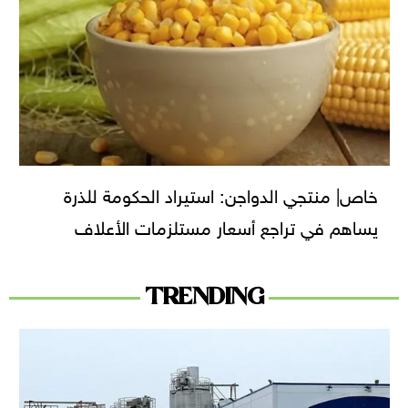
خاص| منتجي الدواجن: استيراد الحكومة للذرة
يساهم في تراجع أسعار مستلزمات الأعلاف
TRENDING