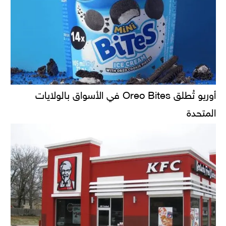
أوريو تُطلق Oreo Bites في الأسواق بالولايات
المتحدة