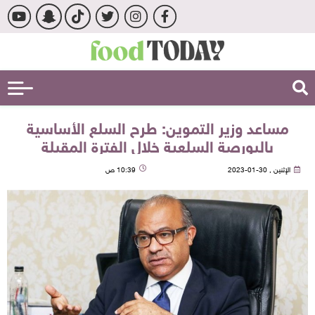
مساعد وزير التموين: طرح السلع الأساسية
بالبورصة السلعية خلال الفترة المقبلة
الإثنين , 30-01-2023
10:39 ص