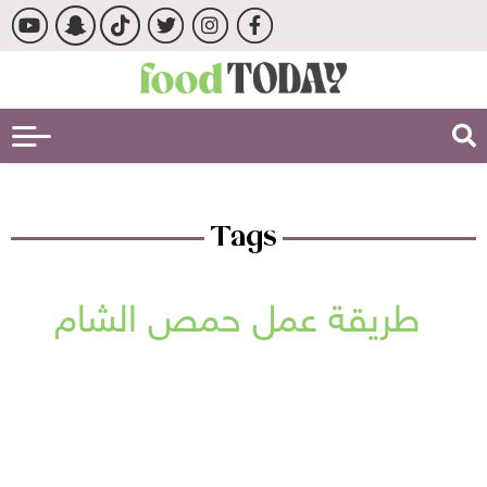
Tags
طريقة عمل حمص الشام