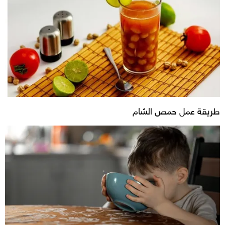
طريقة عمل حمص الشام