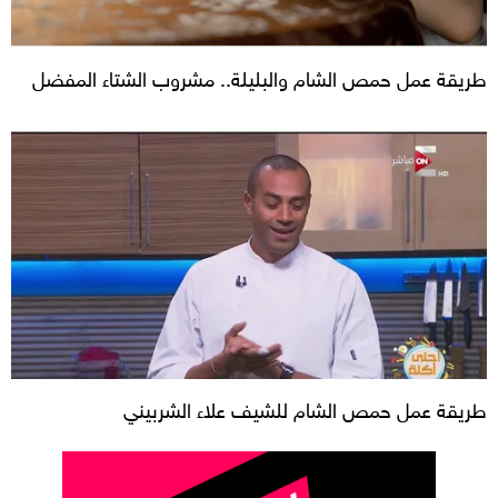
طريقة عمل حمص الشام والبليلة.. مشروب الشتاء المفضل
طريقة عمل حمص الشام للشيف علاء الشربيني