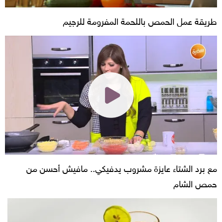
طريقة عمل الحمص باللحمة المفرومة للرجيم
مع برد الشتاء عايزة مشروب يدفيكي.. مافيش أحسن من
حمص الشام