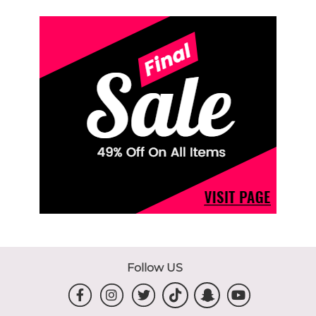
Follow US