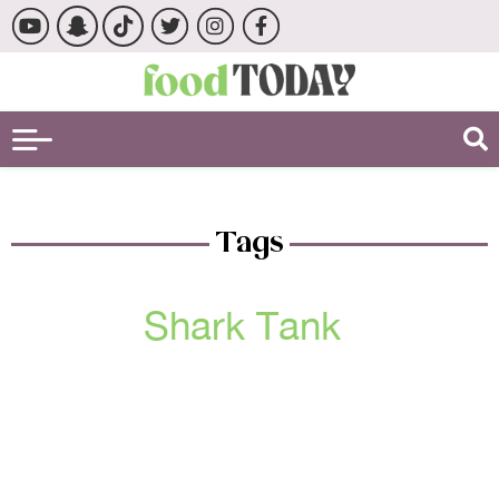
Tags
Shark Tank