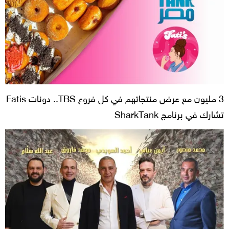
3 مليون مع عرض منتجاتهم في كل فروع TBS.. دونات Fatis
تشارك في برنامج SharkTank