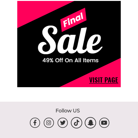
Follow US