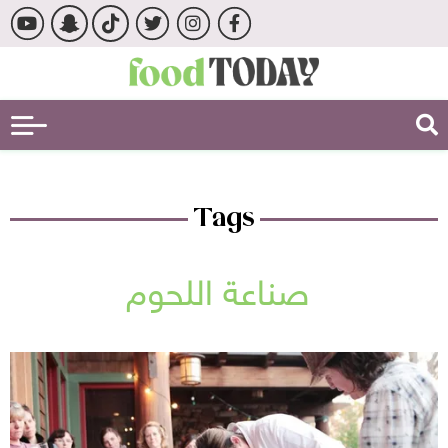
Tags
صناعة اللحوم