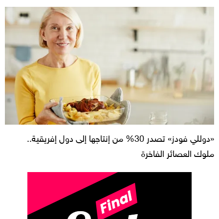
«دوللي فودز» تصدر 30% من إنتاجها إلى دول إفريقية..
ملوك العصائر الفاخرة