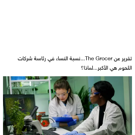
تقرير عن The Grocer...نسبة النساء في رئاسة شركات
اللحوم هي الأكبر...لماذا؟