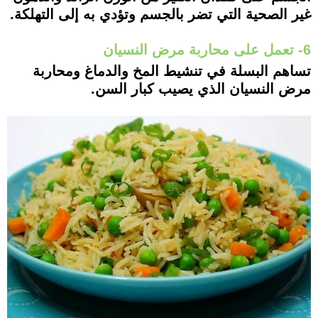
غير الصحية التي تضر بالجسم وتؤدي به إلى التهلكة.
6- تعمل على محاربة مرض النسيان
تساهم البسلة في تنشيط المخ والدماغ ومحاربة
مرض النسيان الذي يصيب كبار السن.