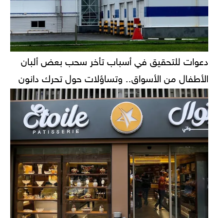
دعوات للتحقيق في أسباب تأخر سحب بعض ألبان
الأطفال من الأسواق.. وتساؤلات حول تحرك دانون