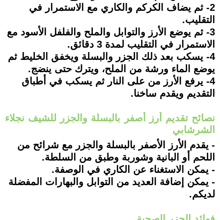
2- ثم يضاف الكركم والكاري مع الاستمرار في
التقليب.
3- ثم يوضع الأرز والتوابل والملح والفلفل الأسود مع
الاستمرار في التقليب لمدة 3 دقائق.
4- يسكب بعد ذلك الجزر والبسلة ويخفق الخليط ثم
يوضع الماء ورشة من الملح، ويترك حتى ينضج.
4- يرفع الأرز من على النار ثم يسكب في أطباق
التقديم ويقدم ساخنا.
نصائح تقديم أرز أصفر بالبسلة والجزر للشيف نجلاء
الشرشابي
- يقدم الأرز الأصفر بالبسلة والجزر مع شرائح من
اللحم أو البانية وشوربة وطبق من السلطة.
- يمكن الاستغناء عن الكاري في الوصفة.
- يمكن إضافة العديد من التوابل والبهارات المفضلة
لديكم.
فوائد الجزر الصحية