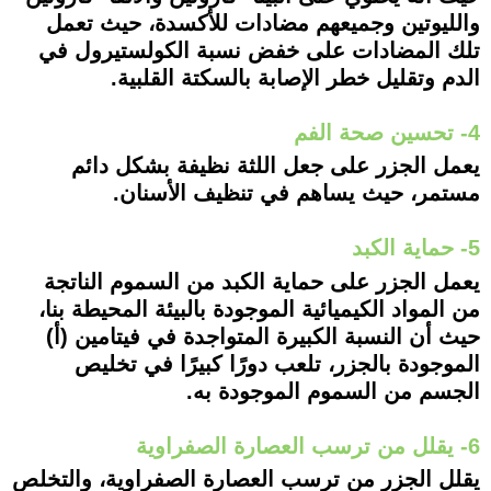
والليوتين وجميعهم مضادات للأكسدة، حيث تعمل
تلك المضادات على خفض نسبة الكولستيرول في
الدم وتقليل خطر الإصابة بالسكتة القلبية.
4- تحسين صحة الفم
يعمل الجزر على جعل اللثة نظيفة بشكل دائم
مستمر، حيث يساهم في تنظيف الأسنان.
5- حماية الكبد
يعمل الجزر على حماية الكبد من السموم الناتجة
من المواد الكيميائية الموجودة بالبيئة المحيطة بنا،
حيث أن النسبة الكبيرة المتواجدة في فيتامين (أ)
الموجودة بالجزر، تلعب دورًا كبيرًا في تخليص
الجسم من السموم الموجودة به.
6- يقلل من ترسب العصارة الصفراوية
يقلل الجزر من ترسب العصارة الصفراوية، والتخلص