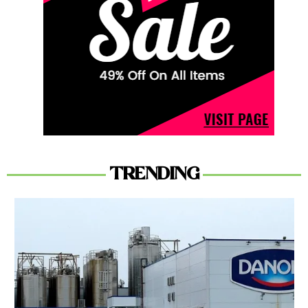
TRENDING