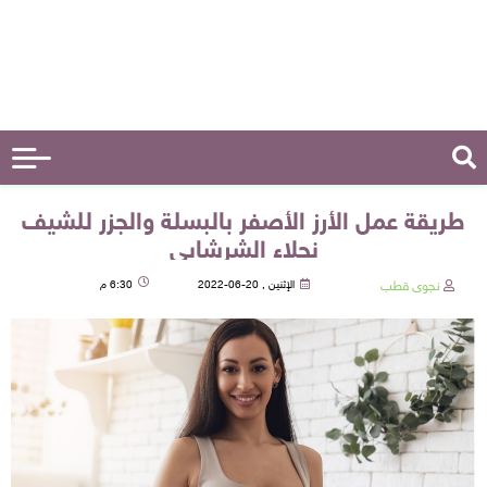
طريقة عمل الأرز الأصفر بالبسلة والجزر للشيف
نجلاء الشرشابي
نجوى قطب
الإثنين , 20-06-2022
6:30 م