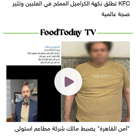
KFC تطلق نكهة الكراميل المملح في الفلبين وتثير
ضجة عالمية
FoodToday TV
"أمن القاهرة" يضبط مالك شركة مطاعم استولى