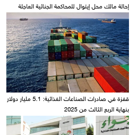
إحالة مالك محل إيتوال للمحاكمة الجنائية العاجلة
قفزة في صادرات الصناعات الغذائية: 5.1 مليار دولار
بنهاية الربع الثالث من 2025