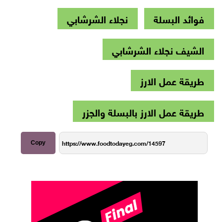
فوائد البسلة
نجلاء الشرشابي
الشيف نجلاء الشرشابي
طريقة عمل الارز
طريقة عمل الارز بالبسلة والجزر
Copy