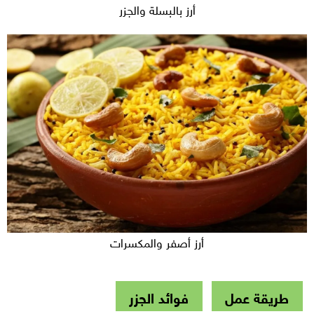
أرز بالبسلة والجزر
أرز أصفر والمكسرات
طريقة عمل
فوائد الجزر