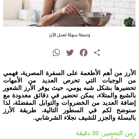
وصفة سهلة لعمل الأرز
instagram
WhatsApp
Twitter
Facebook
Share
الأرز من أهم الأطعمة على السفرة المصرية، فهمي
من الوجبات التي تحرص العديد من الأمهات
تحضيرها بشكل شبه يومي، حيث يوفر الأرز الشعور
بالشبع والمتلاء، يمكن تحضير في دقائق معدودة مع
إضافة العديد من الخضروات والتوابل المفضلة، لذا
سنوضح لكم في السطور التالية، طريقة الأرز
بالبسلة والجزر للشيف نجلاء الشرشابي.
زمن التحضير: 30 دقيقة