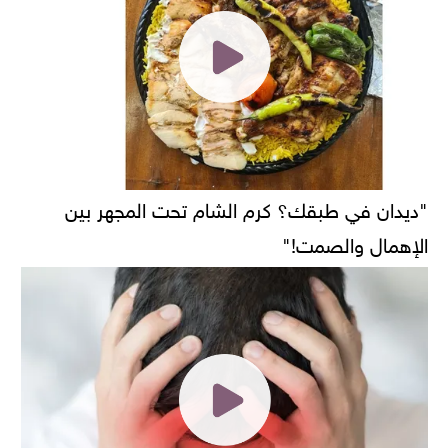
"ديدان في طبقك؟ كرم الشام تحت المجهر بين
الإهمال والصمت!"