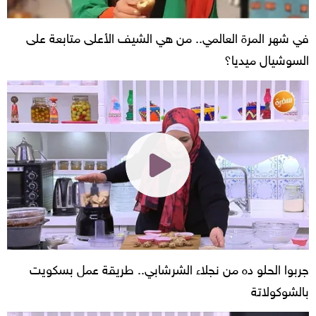
في شهر المرة العالمي.. من هي الشيف الأعلى متابعة على
السوشيال ميديا؟
جربوا الحلو ده من نجلاء الشرشابي.. طريقة عمل بسكويت
بالشوكولاتة