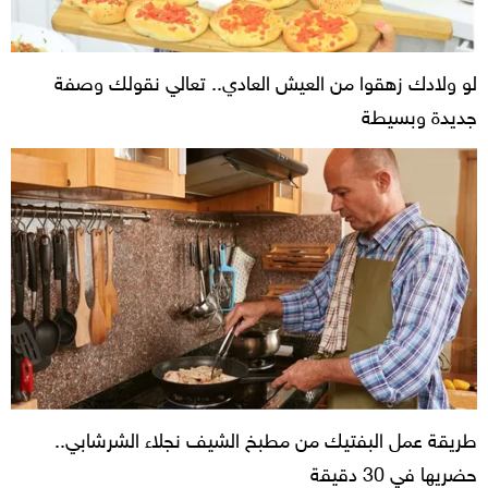
لو ولادك زهقوا من العيش العادي.. تعالي نقولك وصفة
جديدة وبسيطة
طريقة عمل البفتيك من مطبخ الشيف نجلاء الشرشابي..
حضريها في 30 دقيقة