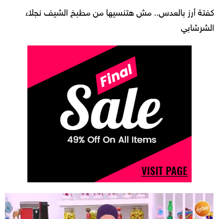
كفتة أرز بالعدس.. مش هتنسيها من مطبخ الشيف نجلاء
الشرشابي