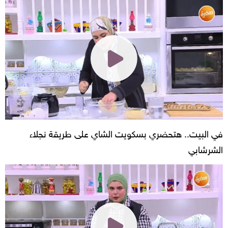
في البيت.. هتحضري بسكويت الشاي على طريقة نجلاء
الشرشابي