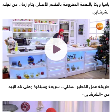
باميا ويكا باللحمة المفرومة بالطعم الأصلي بتاع زمان من نجلاء
الشرشابي
طريقة عمل الفطير المقلي.. سريعة ومبتكرة وعلى قد الإيد
من «الشرشابي»