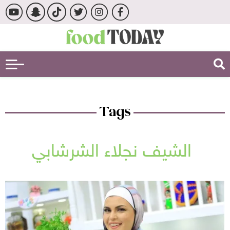
Tags
الشيف نجلاء الشرشابي