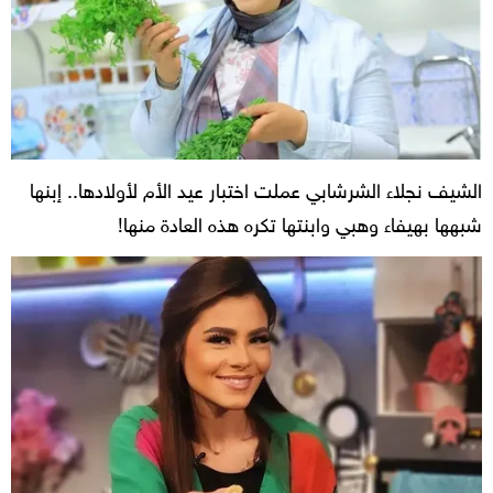
الشيف نجلاء الشرشابي عملت اختبار عيد الأم لأولادها.. إبنها
شبهها بهيفاء وهبي وابنتها تكره هذه العادة منها!