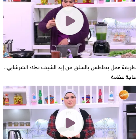
طريقة عمل بطاطس بالسلق من إيد الشيف نجلاء الشرشابي..
حاجة عظمة