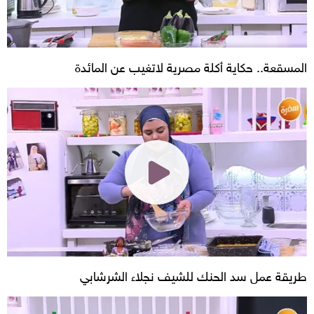
المسقعة.. حكاية أكلة مصرية لاتغيب عن المائدة
طريقة عمل سد الحنك للشيف نجلاء الشرشابي