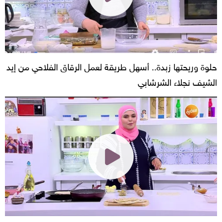
حلوة وريحتها زبدة.. أسهل طريقة لعمل الرقاق الفلاحي من إيد
الشيف نجلاء الشرشابي