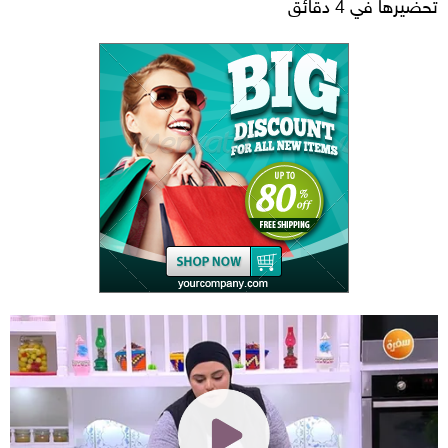
تحضيرها في 4 دقائق