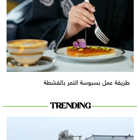
طريقة عمل بسبوسة التمر بالقشطة
TRENDING