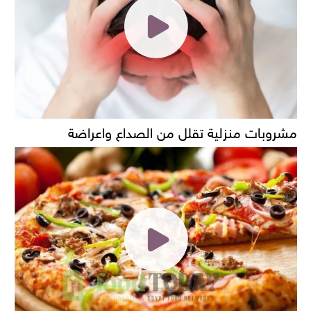
مشروبات منزلية تقلل من الصداع واعراضة