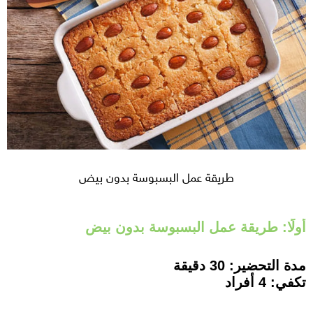
طريقة عمل البسبوسة بدون بيض
أولًا: طريقة عمل البسبوسة بدون بيض
مدة التحضير: 30 دقيقة
تكفي: 4 أفراد