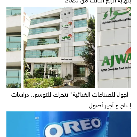
"أجواء للصناعات الغذائية" تتحرك للتوسع.. دراسات
إنتاج وتأجير أصول