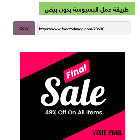
طريقة عمل البسبوسة بدون بيض
Copy