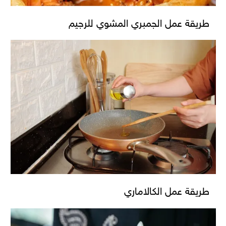
طريقة عمل الجمبري المشوي للرجيم
طريقة عمل الكالاماري