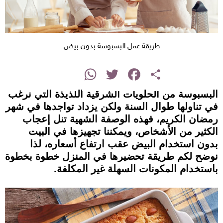
طريقة عمل البسبوسة بدون بيض
instagram
WhatsApp
Twitter
Facebook
Share
البسبوسة من الحلويات الشرقية اللذيذة التي نرغب
في تناولها طوال السنة ولكن يزداد تواجدها في شهر
رمضان الكريم، فهذه الوصفة الشهية تنل إعجاب
الكثير من الأشخاص، ويمكننا تجهيزها في البيت
بدون استخدام البيض عقب ارتفاع أسعاره، لذا
نوضح لكم طريقة تحضيرها في المنزل خطوة بخطوة
باستخدام المكونات السهلة غير المكلفة.