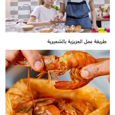
طريقة عمل العزيزية بالشعيرية