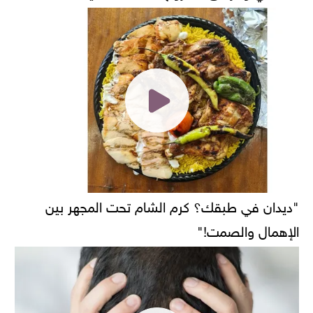
"ديدان في طبقك؟ كرم الشام تحت المجهر بين
الإهمال والصمت!"