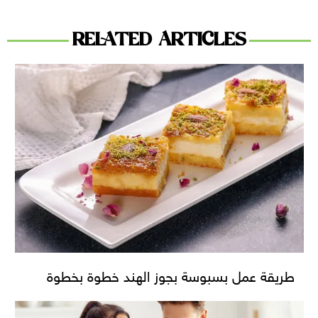
RELATED ARTICLES
طريقة عمل بسبوسة بجوز الهند خطوة بخطوة