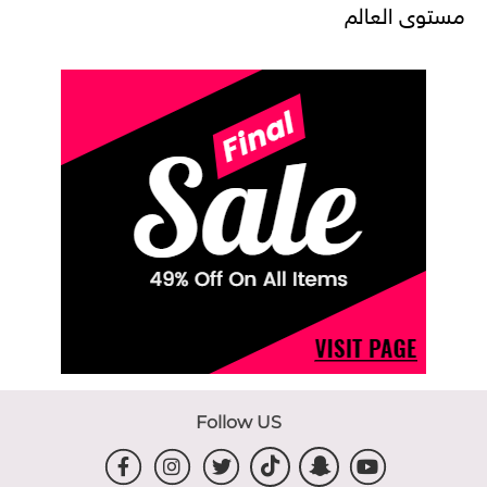
مستوى العالم
Follow US