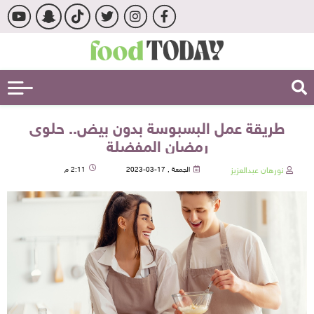
طريقة عمل البسبوسة بدون بيض.. حلوى
رمضان المفضلة
نورهان عبدالعزيز
الجمعة , 17-03-2023
2:11 م