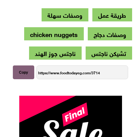
طريقة عمل
وصفات سهلة
وصفات دجاج
chicken nuggets
تشيكن ناجتس
ناجتس جوز الهند
Copy