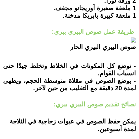
2 ورقة لورا.
1 ملعقة صغيرة أوريجانو مجفف.
1 ملعقة كبيرة بابريكا مدخنة.
طريقة عمل صوص البيري بيري:
صوص البيري البيري الحار
- توضع كل المكونات في الخلاط وتخلط جيدًا حتى
انسياب القوام.
- يوضع الصوص في مقلاة متوسطة الحجم، ويطهى
لمدة 20 دقيقة مع التقليب من حين لآخر.
نصائح تقديم صوص البيري بيري:
يمكن حفظ الصوص في عبوات زجاجية في الثلاجة
لمدة أسبوعين.