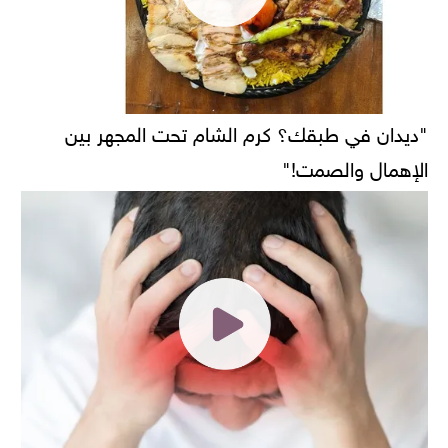
"ديدان في طبقك؟ كرم الشام تحت المجهر بين
الإهمال والصمت!"