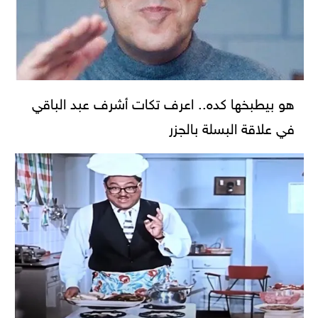
هو بيطبخها كده.. اعرف تكات أشرف عبد الباقي
في علاقة البسلة بالجزر