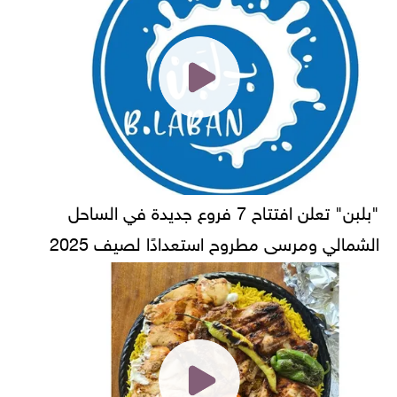
"بلبن" تعلن افتتاح 7 فروع جديدة في الساحل
الشمالي ومرسى مطروح استعدادًا لصيف 2025