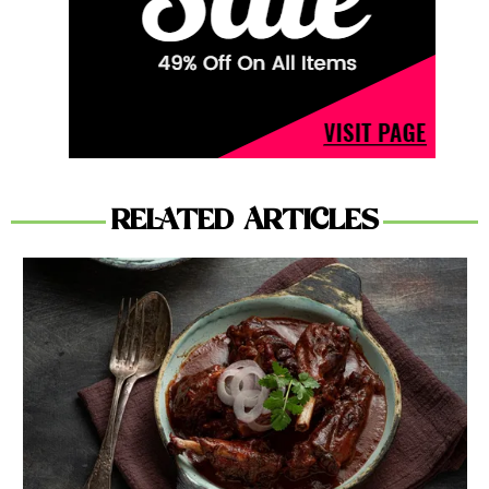
RELATED ARTICLES