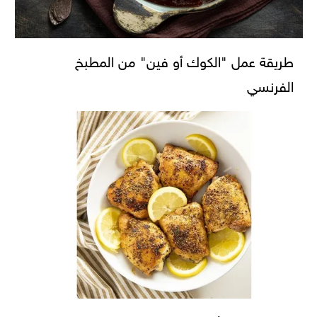
طريقة عمل "الكوك أو فين" من المطبخ
الفرنسي