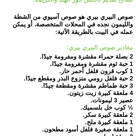
صوص البيري بيري هو صوص آسيوي من الشطة
والليمون نجده في المحلات المتخصصة، أو يمكن
عمله في البيت بالطريقة الآتية:
مقادير صوص البيري بيري:
2 بصلة حمراء مقشرة ومفرومة جيدًا.
1 حبة ثوم مقشرة ومفرومة جيدًا.
1 كوب قرون فلفل أحمر حار.
2 حبة فلفل رومي منزوع البذر ومقطع جيدًا.
3 حبة طماطم مقشرة ومقطعة جيدًا.
4 ملعقة كبيرة زيت زيتون.
عصير 3 ليمونات.
⅓ كوب خل بلسميك.
2 ملعقة كبيرة سكر.
1 ملعقة كبيرة ملح.
1 ملعقة صغيرة فلفل أسود مطحون.