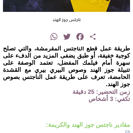
ناجتس جوز الهند
instagram
WhatsApp
Twitter
Facebook
Share
طريقة عمل قطع الناجتس المقرمشة، والتي تصلح
كوجبة خفيفة، أو طبق يضفى المزيد من الدفء على
سهرة أمام فيلمك المفضل، تعتمد الوصفة على
تتبيلة جوز الهند وصوص البيري بيري مع القشدة
الحامضة، تعرف على طريقة عمل الناجتس بصوص
جوز الهند.
زمن التحضير: 25 دقيقة
تكفي: 3 أشخاص
مقادير ناجتس جوز الهند والكريمة: