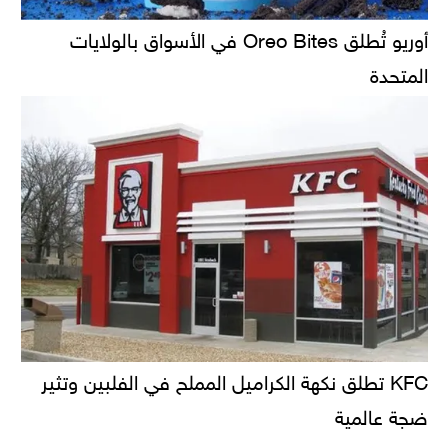
أوريو تُطلق Oreo Bites في الأسواق بالولايات
المتحدة
KFC تطلق نكهة الكراميل المملح في الفلبين وتثير
ضجة عالمية