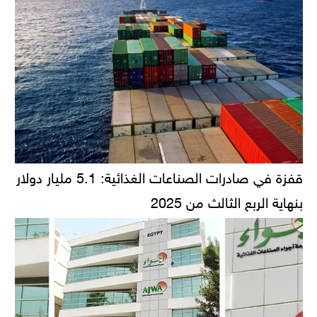
قفزة في صادرات الصناعات الغذائية: 5.1 مليار دولار
بنهاية الربع الثالث من 2025