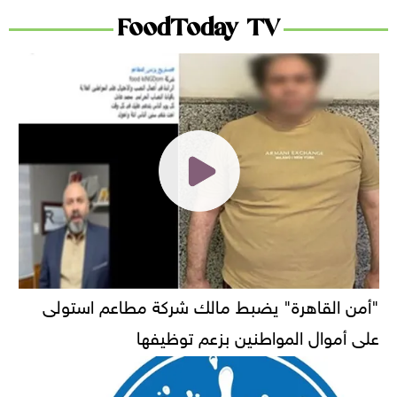
FoodToday TV
"أمن القاهرة" يضبط مالك شركة مطاعم استولى
على أموال المواطنين بزعم توظيفها