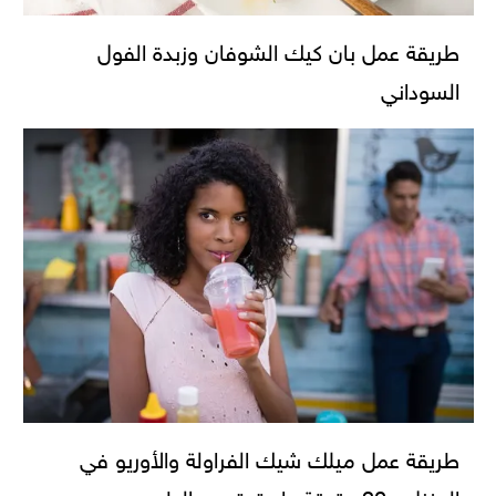
طريقة عمل بان كيك الشوفان وزبدة الفول
السوداني
طريقة عمل ميلك شيك الفراولة والأوريو في
المنزل.. 20 دقيقة واستمتعي بالطعم