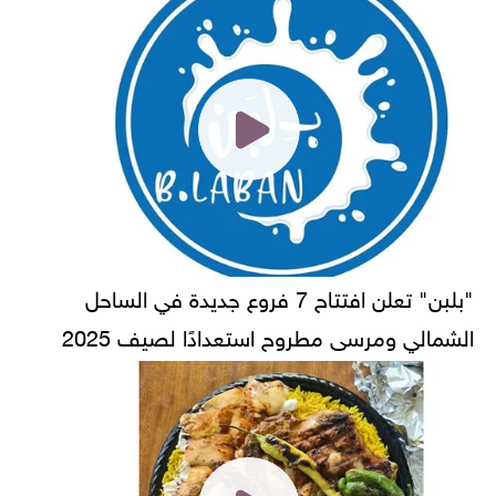
"بلبن" تعلن افتتاح 7 فروع جديدة في الساحل
الشمالي ومرسى مطروح استعدادًا لصيف 2025