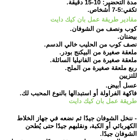
مدة التحضير: 10-15 دقيقة.
تكفي:5-7 أشخاص.
مقادير طريقة عمل بان كيك دايت
كوب ونصف من الشوفان.
بيضتان.
نصف كوب من الحليب خالي الدسم.
ملعقة صغيرة من البيكنج بودر.
ملعقة صغيرة من الفانيليا السائلة.
ربع ملعقة صغيرة من الملح.
للتزيين
عسل أبيض.
فاكهة الفراولة أو استبدالها بالنوع المحبب لك.
طريقة عمل بان كيك دايت
- ننخل الشوفان جيدًا ثم نضعه في جهاز الخلاط
الكهربائي أو الكبة، ونقلبهم جيدًا حتى يُطحن
الشوفان جيدًا.