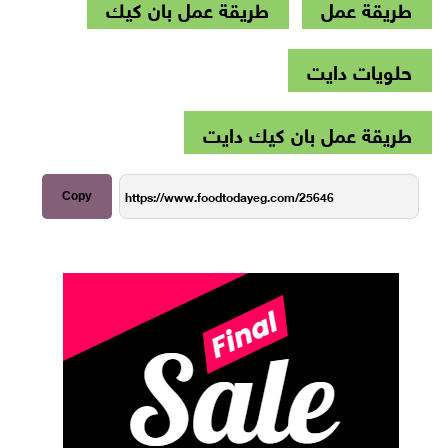
طريقة عمل
طريقة عمل بان كيك
حلويات دايت
طريقة عمل بان كيك دايت
Copy