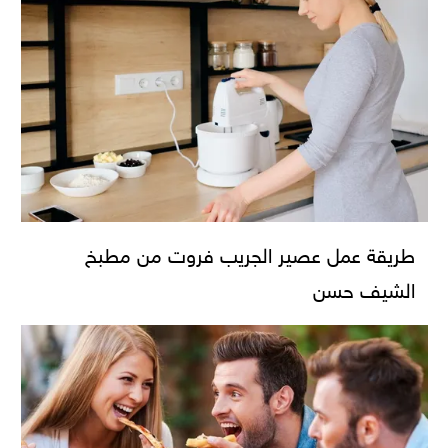
طريقة عمل عصير الجريب فروت من مطبخ
الشيف حسن