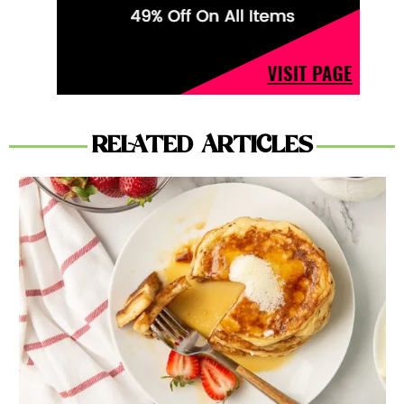
RELATED ARTICLES