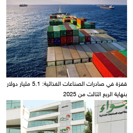
قفزة في صادرات الصناعات الغذائية: 5.1 مليار دولار
بنهاية الربع الثالث من 2025