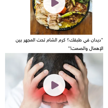
"ديدان في طبقك؟ كرم الشام تحت المجهر بين
الإهمال والصمت!"