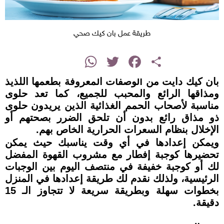
طريقة عمل بان كيك صحي
instagram
WhatsApp
Twitter
Facebook
Share
بان كيك دايت من الوصفات المعروفة بطعمها اللذيذ
ومذاقها الرائع والمحبب للجميع، كما تعد حلوى
مناسبة لأصحاب الحمم الغذائية الذين يريدون حلوى
ذو مذاق رائع بدون أن تلحق الضرر بصحتهم أو
الإخلال بنظام السعرات الحرارية الخاص بهم.
ويمكن إعدادها في أي وقت يناسبك حيث يمكن
تحضيرها كوجبة إفطار مع مشروب القهوة المفضل
لك أو كوجبة خفيفة في منتصف اليوم بين الوجبات
الرئيسية، ولذلك نقدم لك طريقة إعدادها في المنزل
بخطوات سهلة وبطريقة سريعة لا تتجاوز الـ 15
دقيقة.