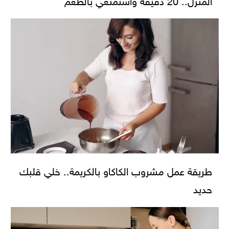
طريقة عمل مشروب الكاكاو بالكريمة.. خلي قلبك
حديد