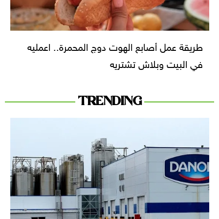
طريقة عمل أصابع الهوت دوج المحمرة.. اعمليه
في البيت وبلاش تشتريه
TRENDING