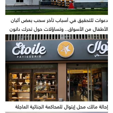
دعوات للتحقيق في أسباب تأخر سحب بعض ألبان
الأطفال من الأسواق.. وتساؤلات حول تحرك دانون
إحالة مالك محل إيتوال للمحاكمة الجنائية العاجلة