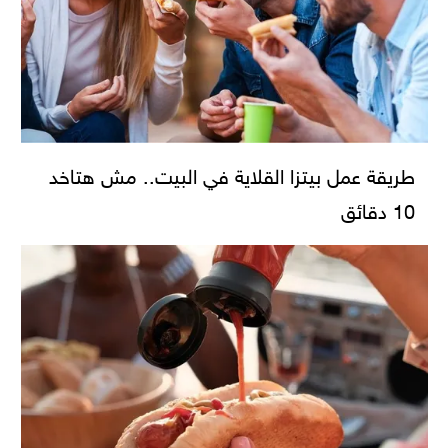
طريقة عمل بيتزا القلاية في البيت.. مش هتاخد
10 دقائق