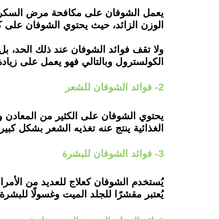
يعمل الشوفان على مكافحة مرض السكر ال
الوزن الزائد، حيث يحتوي الشوفان على كم
ولا تقف فوائد الشوفان عند ذلك الحد، بل 
الكولسترول وبالتالي فهو يعمل على زيا
2- فوائد الشوفان للشعر
يحتوي الشوفان على الكثير من المعادن 
الغذائية ينتج عنه تغذيه الشعر بشكل كبير
3- فوائد الشوفان للبشرة
يُستخدم الشوفان كعلاج للعديد من الأمر
يُعتبر مقشرًا للجلد الميت وغسولًا للبشر