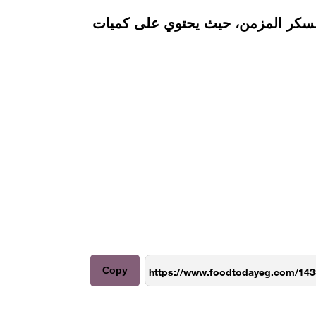
 السكر المزمن، حيث يحتوي على كميات
Copy