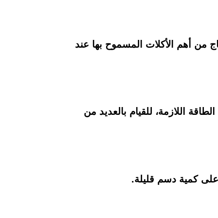
جاج من أهم الأكلات المسموح بها عند
لطاقة اللازمة، للقيام بالعديد من
على كمية دسم قليلة.