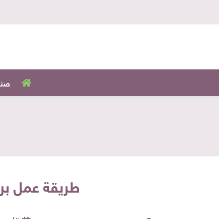
صنا
طريقة عمل برو