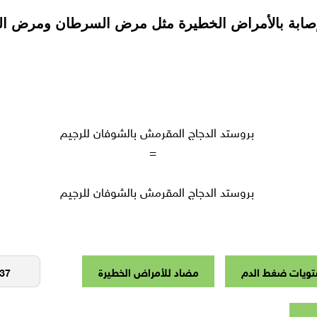
نع الإصابة بالأمراض الخطيرة مثل مرض السرطان ومرض
بروستد الدجاج المقرمش بالشوفان للرجيم
بروستد الدجاج المقرمش بالشوفان للرجيم
ويات ضغط الدم
مضاد للأمراض الخطيرة