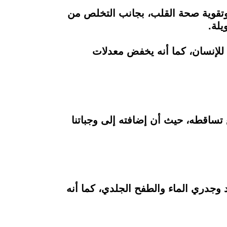
وتقوية صحة القلب، بجانب التخلص من
يلة.
ي للإنسان، كما أنه يخفض معدلات
ساقطه، حيث أن إضافته إلى وجباتنا
وجدري الماء والطفح الجلدي، كما أنه