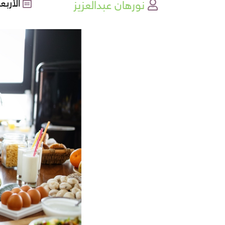
نورهان عبدالعزيز
الأربعاء , 15