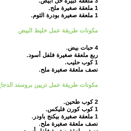
3 ملعقة كبيرة خل أبيض.
1 ملعقة صغيرة ملح.
1 ملعقة صغيرة بودرة الثوم.
مكونات طريقة عمل خليط البيض
4 حبات بيض.
ربع ملعقة صغيرة فلفل أسود.
1 كوب حليب.
نصف ملعقة صغيرة ملح.
مكونات طريقة عمل تزيين بروستد الدجا
2 كوب طحين.
1 كوب كورن فليكس.
1 ملعقة صغيرة بيكنج باودر.
نصف ملعقة صغيرة ملح.