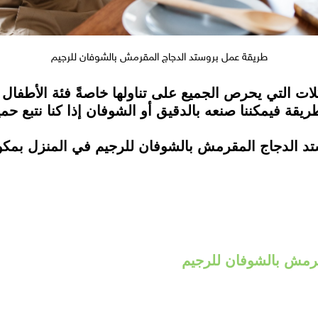
طريقة عمل بروستد الدجاج المقرمش بالشوفان للرجيم
كلات التي يحرص الجميع على تناولها خاصةً فئة الأطفا
يقة فيمكننا صنعه بالدقيق أو الشوفان إذا كنا نتبع حمي
F طريقة عمل بروستد الدجاج المقرمش بالشوفان للرجيم في الم
رمش بالشوفان للرجيم