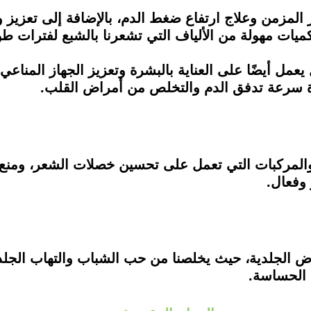
مزمن وعلاج ارتفاع ضغط الدم، بالإضافة إلى تعزيز 
يات مهولة من الألياف التي تشعرنا بالشبع لفترات طو
يعمل أيضًا على العناية بالبشرة وتعزيز الجهاز المناع
دة سرعة تدفق الدم والتخلص من أمراض القلب.
والمركبات التي تعمل على تحسين خصلات الشعر، ومنع ت
 وفعال.
اض الجلدية، حيث يخلصنا من حب الشباب والتهاب الجلد 
ة الحساسة.