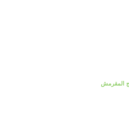
ج المقرمش