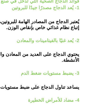
فوائد الدجاج الصحية التي تدخل في صنع
1- يُعد الدجاج مصدرًا جيدًا للبروتين
يُعتبر الدجاج من المصادر الهامة للبروتين
إتباع نظام غذائي خاص بإنقاص الوزن.
2- يُعد غنيًا بالفيتامينات والمعادن
يحتوي الدجاج على العديد من المعادن والف
الأنشطة.
3- يضبط مستويات ضغط الدم
يساعد تناول الدجاج على ضبط مستويات ضغ
4- مضاد للأمراض الخطيرة