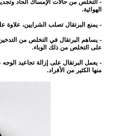
- التخلص من حالات الإمساك الحاد وتجديد 
الهوائية.
- يمنع البرتقال تصلب الشرايين، علاوة ع
- يساهم البرتقال في التخلص من التدخي
على التخلص من ذلك الوباء.
- يعمل البرتقال على إزالة تجاعيد الوجه
منها الكثير من الأفراد.