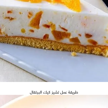
طريقة عمل تشيز كيك البرتقال