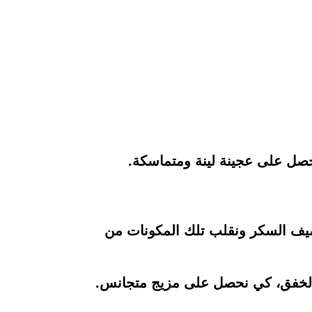
 نضيف السكر ونقلب تلك المكونات من