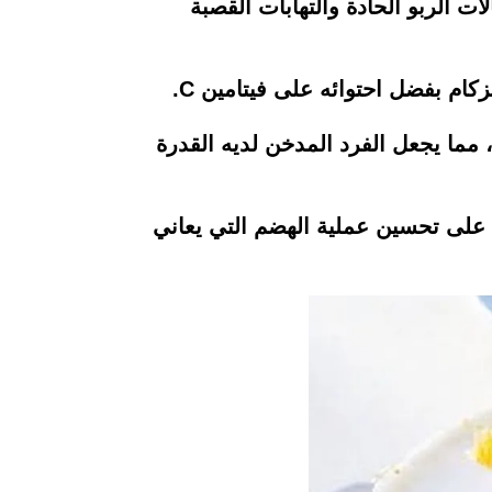
ت الربو الحادة والتهابات القصبة
ام بفضل احتوائه على فيتامين C.
ما يجعل الفرد المدخن لديه القدرة
ة على تحسين عملية الهضم التي يعاني