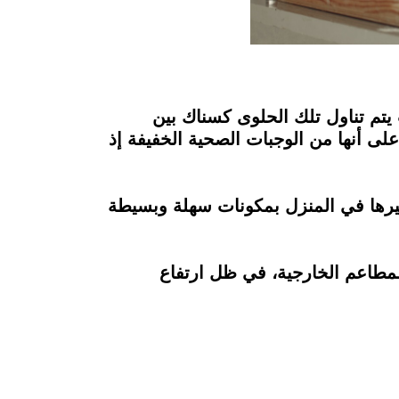
 يتم تناول تلك الحلوى كسناك بين
 على أنها من الوجبات الصحية الخفيفة إذ
ضيرها في المنزل بمكونات سهلة وبسيطة
 من المطاعم الخارجية، في ظل ارتفاع