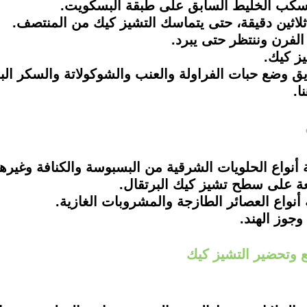
ة أنواع الحلويات الشرقية من البسبوسة والكنافة وغيره
طعة على سطح تشيز كيك البرتقال.
 أنواع العصائر الطازجة والمشروبات الغازية.
وجوز الهند.
ع وتحضير التشيز كيك