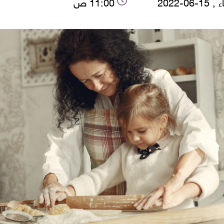
-06-2022
11:00 ص