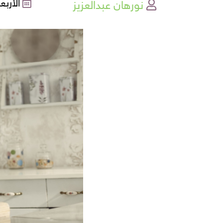
نورهان عبدالعزيز
الأربعاء , 15