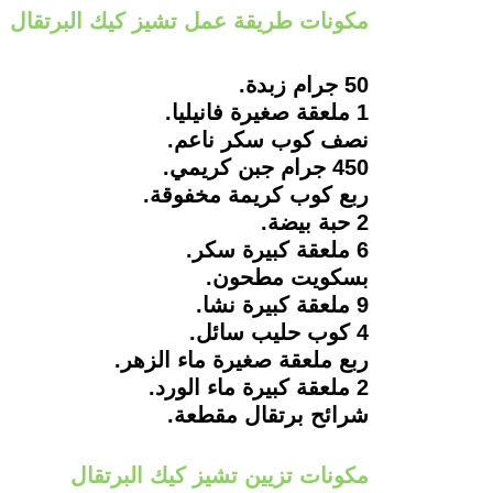
مكونات طريقة عمل تشيز كيك البرتقال
50 جرام زبدة.
1 ملعقة صغيرة فانيليا.
نصف كوب سكر ناعم.
450 جرام جبن كريمي.
ربع كوب كريمة مخفوقة.
2 حبة بيضة.
6 ملعقة كبيرة سكر.
بسكويت مطحون.
9 ملعقة كبيرة نشا.
4 كوب حليب سائل.
ربع ملعقة صغيرة ماء الزهر.
2 ملعقة كبيرة ماء الورد.
شرائح برتقال مقطعة.
مكونات تزيين تشيز كيك البرتقال