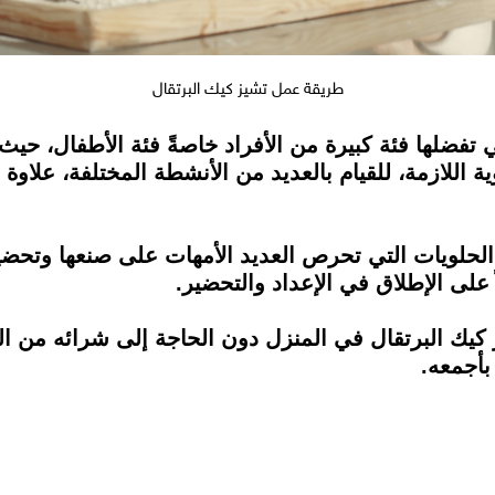
طريقة عمل تشيز كيك البرتقال
 تفضلها فئة كبيرة من الأفراد خاصةً فئة الأطفال، حيث
وية اللازمة، للقيام بالعديد من الأنشطة المختلفة، علاوة
 الحلويات التي تحرص العديد الأمهات على صنعها وتح
ً على الإطلاق في الإعداد والتحضير.
طريقة عمل تشيز كيك البرتقال في المنزل دون الحاجة إلى شرائه
بأجمعه.