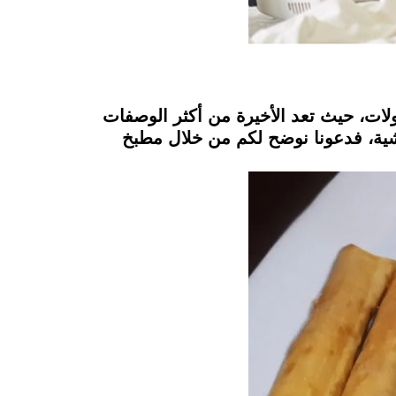
لات، حيث تعد الأخيرة من أكثر الوصفات
شية، فدعونا نوضح لكم من خلال مطبخ