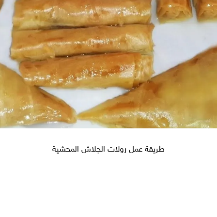
طريقة عمل رولات الجلاش المحشية