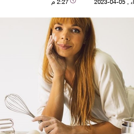
-04-2023
2:27 م