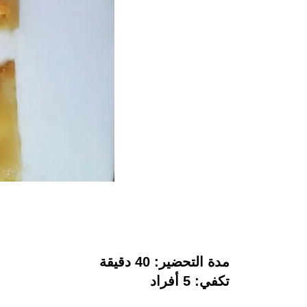
مدة التحضير: 40 دقيقة
تكفي: 5 أفراد