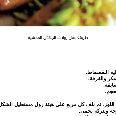
طريقة عمل رولات الجلاش المحشية