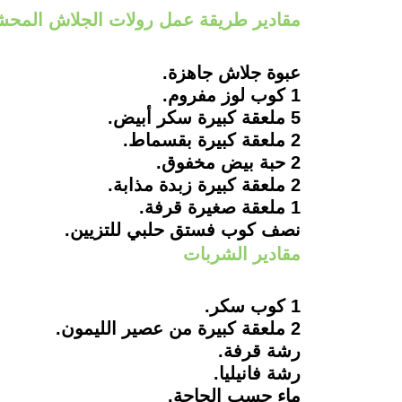
مقادير طريقة عمل رولات الجلاش المحش
عبوة جلاش جاهزة.
1 كوب لوز مفروم.
5 ملعقة كبيرة سكر أبيض.
2 ملعقة كبيرة بقسماط.
2 حبة بيض مخفوق.
2 ملعقة كبيرة زبدة مذابة.
1 ملعقة صغيرة قرفة.
نصف كوب فستق حلبي للتزيين.
مقادير الشربات
1 كوب سكر.
2 ملعقة كبيرة من عصير الليمون.
رشة قرفة.
رشة فانيليا.
ماء حسب الحاجة.