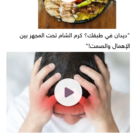
"ديدان في طبقك؟ كرم الشام تحت المجهر بين
الإهمال والصمت!"