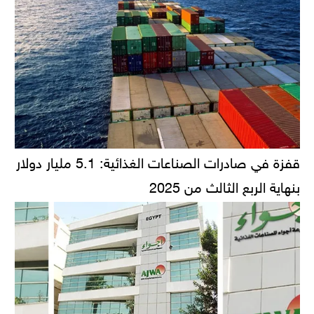
قفزة في صادرات الصناعات الغذائية: 5.1 مليار دولار
بنهاية الربع الثالث من 2025