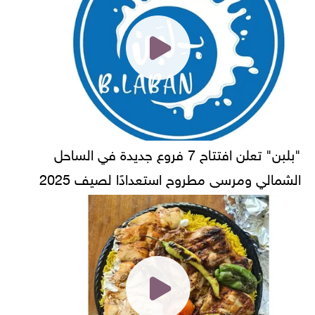
"بلبن" تعلن افتتاح 7 فروع جديدة في الساحل
الشمالي ومرسى مطروح استعدادًا لصيف 2025