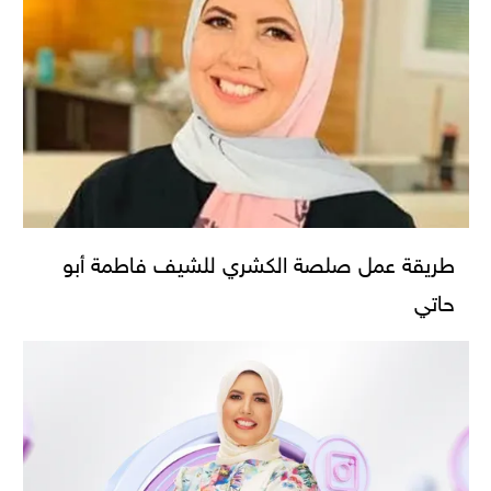
طريقة عمل صلصة الكشري للشيف فاطمة أبو
حاتي