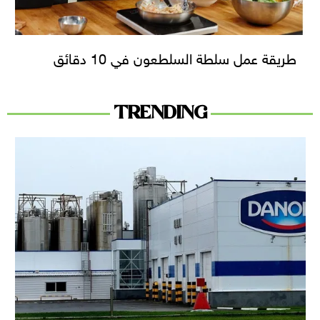
طريقة عمل سلطة السلطعون في 10 دقائق
TRENDING