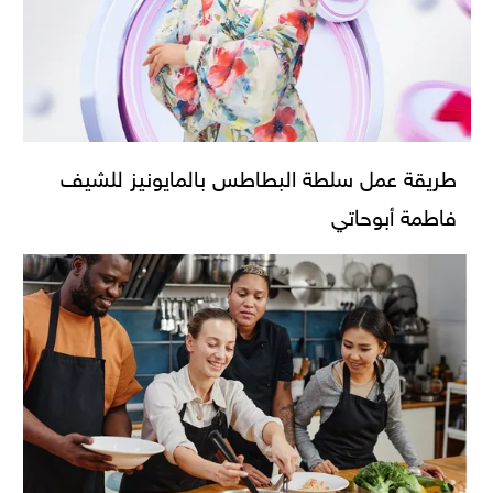
طريقة عمل سلطة البطاطس بالمايونيز للشيف
فاطمة أبوحاتي