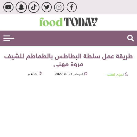
طريقة عمل سلطة البطاطس بالطماطم للشيف
مروة مهني
نجوى قطب
الأربعاء , 21-09-2022
4:00 م