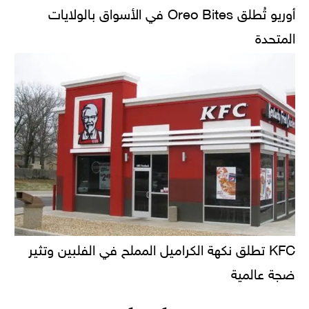
أوريو تُطلق Oreo Bites في الأسواق بالولايات
المتحدة
KFC تطلق نكهة الكراميل المملح في الفلبين وتثير
ضجة عالمية