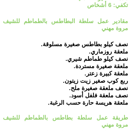
تكفي: 6 أشخاص
مقادير عمل سلطة البطاطس بالطماطم للشيف
مروة مهني
نصف كيلو بطاطس صغيرة مسلوقة.
ملعقة روزماري.
نصف كيلو طماطم شيري.
ملعقة صغيرة مستردة.
ملعقة كبيرة زعتر.
ربع كوب صغير زيت زيتون.
نصف ملعقة صغيرة ملح.
نصف ملعقة فلفل أسود.
ملعقة هريسة حارة حسب الرغبة.
طريقة عمل سلطة بطاطس بالطماطم للشيف
مروة مهني