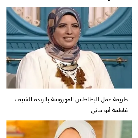
طريقة عمل البطاطس المهروسة بالزبدة للشيف
فاطمة أبو حاتي