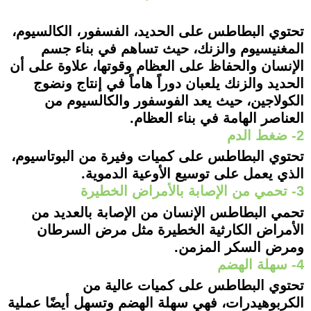
تحتوي البطاطس على الحديد، الفسفور، الكالسيوم،
المغنيسيوم والزنك، حيث تساهم في بناء جسم
الإنسان والحفاظ على العظام وقوتها، علاوة على أن
الحديد والزنك يلعبان دوراً هاماً في إنتاج ونضوج
الكولاجين، حيث يعد الفوسفور والكالسيوم من
العناصر الهامة في بناء العظام.
2- ضغط الدم
تحتوي البطاطس على كميات وفيرة من البوتاسيوم،
الذي يعمل على توسيع الأوعية الدموية.
3- تحمي من الإصابة بالأمراض الخطيرة
تحمي البطاطس الإنسان من الإصابة بالعديد من
الأمراض الكارثية الخطيرة مثل مرض السرطان
ومرض السكر المزمن.
4- سهلة الهضم
تحتوي البطاطس على كميات عالية من
الكربوهيدرات، فهي سهلة الهضم وتسهل أيضًا عملية