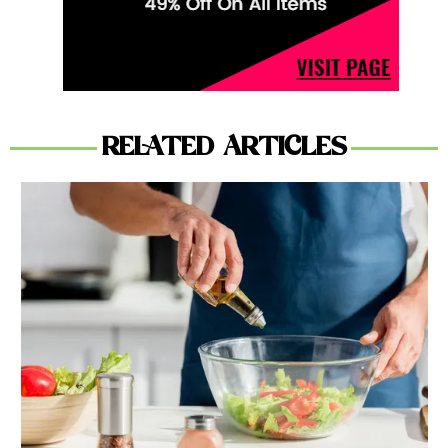
RELATED ARTICLES