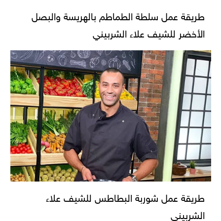
طريقة عمل سلطة الطماطم بالهريسة والبصل
الأخضر للشيف علاء الشربيني
طريقة عمل شوربة البطاطس للشيف علاء
الشربيني