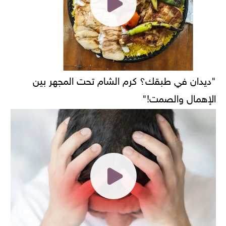
"ديدان في طبقك؟ كرم الشام تحت المجهر بين
الإهمال والصمت!"