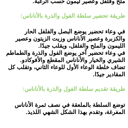
ملح وفلفل وعصير ليمون حسب الرغبة.
طريقة تحضير سلطة الفول والذرة بالأناناس:
في وعاء تحضير يوضع البصل والفلفل الحار
والكزبرة وعصير الأناناس وزيت الزيتون وعصير
الليمون والملح والفلفل، ويقلب جيدًا.
في وعاء تحضير آخر يوضع الفول والذرة والطماطم
الشيري والخيار والأناناس المقطع والأفوكادو.
تضاف خلطة الوعاء الأول للوعاء الثاني، وتقلب كل
المقادير جيدًا.
طريقة تقديم سلطة الفول والذرة بالأناناس:
توضع السلطة بالملعقة في نصف ثمرة الأناناس
المفرغة، وتقدم بهذا الشكل الشهي اللذيذ.