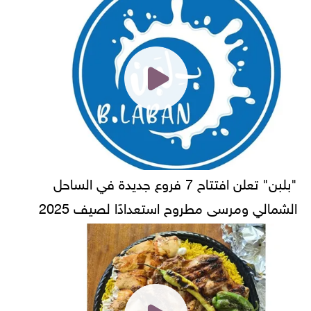
"بلبن" تعلن افتتاح 7 فروع جديدة في الساحل
الشمالي ومرسى مطروح استعدادًا لصيف 2025