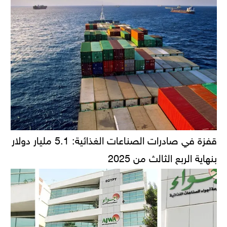
قفزة في صادرات الصناعات الغذائية: 5.1 مليار دولار
بنهاية الربع الثالث من 2025