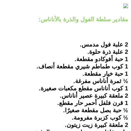
مقادير سلطة الفول والذرة بالأناناس:
2 علبة فول مدمس.
2 علبة ذرة حلوة.
1 حبة أفوكادو مقطعة.
1 كوب طماطم شيري مقطعة أنصاف.
1 حبة خيار مقطعة.
½ ثمرة أناناس مفرغة.
1 كوب أناناس مقطع مكعبات صغيرة.
2 ملعقة كبيرة عصير أناناس.
1 قرن فلفل أحمر حار مقطع.
½ حبة بصل مقطعة صغيرًا.
½ كوب كزبرة مفرومة.
2 ملعقة كبيرة زيت زيتون.