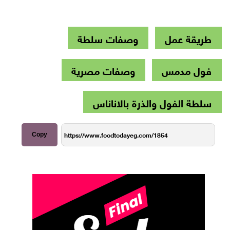
طريقة عمل
وصفات سلطة
فول مدمس
وصفات مصرية
سلطة الفول والذرة بالاناناس
Copy