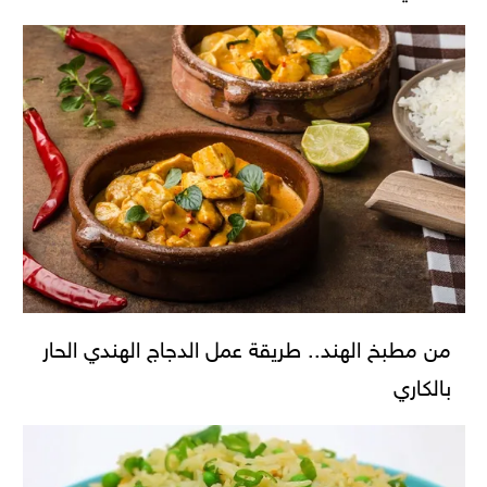
من مطبخ الهند.. طريقة عمل الدجاج الهندي الحار
بالكاري