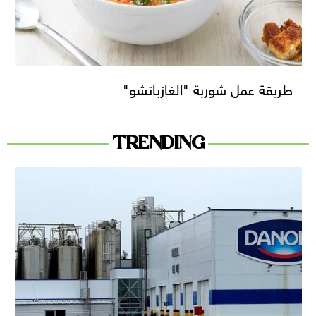
طريقة عمل شوربة "الغازباتشو"
TRENDING