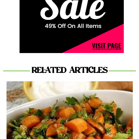
RELATED ARTICLES