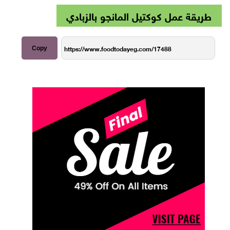
طريقة عمل كوكتيل المانجو بالزبادي
Copy