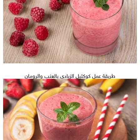
طريقة عمل كوكتيل الزبادي بالعنب والرومان