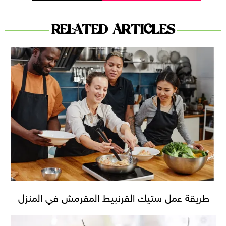
RELATED ARTICLES
طريقة عمل ستيك القرنبيط المقرمش في المنزل