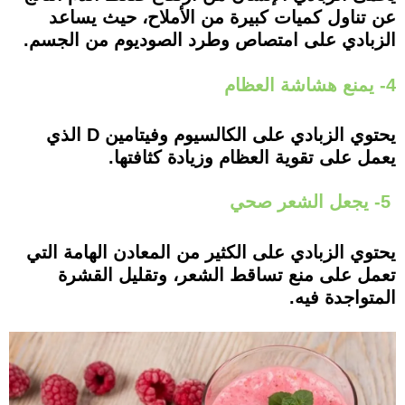
عن تناول كميات كبيرة من الأملاح، حيث يساعد
الزبادي على امتصاص وطرد الصوديوم من الجسم.
4- يمنع هشاشة العظام
يحتوي الزبادي على الكالسيوم وفيتامين D الذي
يعمل على تقوية العظام وزيادة كثافتها.
5- يجعل الشعر صحي
يحتوي الزبادي على الكثير من المعادن الهامة التي
تعمل على منع تساقط الشعر، وتقليل القشرة
المتواجدة فيه.