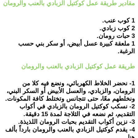
مقادير طريقة عمل كوكتيل الزبادي بالعنب والرومان
1 كوب عنب.
2 كوب زبادي.
3 حبات رومان.
1 ملعقة كبيرة عسل أبيض، أو سكر بني حسب
الرغبة.
طريقة عمل كوكتيل الزبادي بالعنب والرومان
1- نحضر الخلاط الكهربائي، ونضع فيه كلا من
الرومان، والزبادي، والعسل الأبيض أو السكر البني،
ونخلطهم معًا، حتى تتجانس وتختلط كافة المكونات.
2- نسكب كوكتيل الرومان بالزبادي في أكواب
التقديم، ثم نضعه في الثلاجة لمدة 15 دقيقة.
3- نزين أكواب التقديم بحبات الرومان اللذيذة.
4- يقدم كوكتيل الزبادي بالعنب والرومان بارداً بألف
هنا.