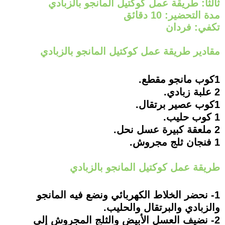
ثالثاً: طريقة عمل كوكتيل المانجو بالزبادي
مدة التحضير: 10 دقائق
تكفي: فردان
مقادير طريقة عمل كوكتيل المانجو بالزبادي
1كوب مانجو مقطع.
2 علبة زبادي.
1كوب عصير برتقال.
1 كوب حليب.
2 ملعقة كبيرة عسل نحل.
1 فنجان ثلج مجروش.
طريقة عمل كوكتيل المانجو بالزبادي
1- نحضر الخلاط الكهربائي ونضع فيه المانجو
والزبادي والبرتقال والحليب.
2- نضيف العسل الأبيض والثلج المجروش إلى