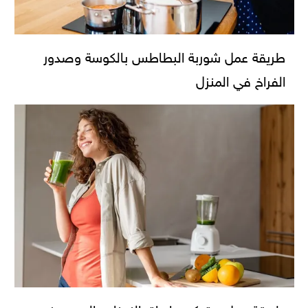
طريقة عمل شوربة البطاطس بالكوسة وصدور
الفراخ في المنزل