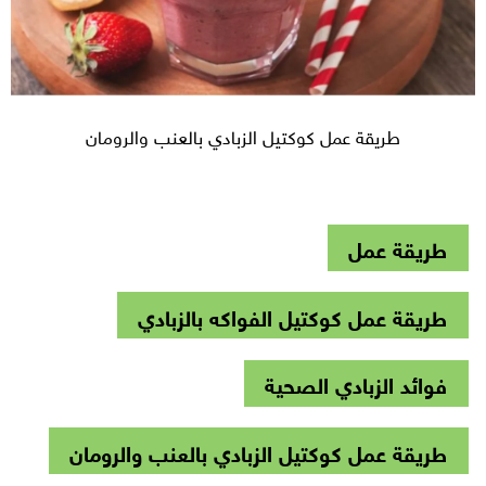
طريقة عمل كوكتيل الزبادي بالعنب والرومان
طريقة عمل
طريقة عمل كوكتيل الفواكه بالزبادي
فوائد الزبادي الصحية
طريقة عمل كوكتيل الزبادي بالعنب والرومان