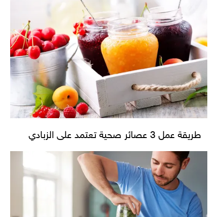
طريقة عمل 3 عصائر صحية تعتمد على الزبادي