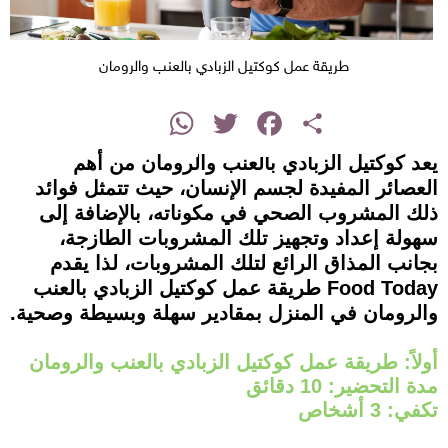
طريقة عمل كوكتيل الزبادي بالعنب والرومان
instagram
WhatsApp
Twitter
Facebook
Share
يعد كوكتيل الزبادي بالعنب والرومان من أهم
العصائر المفيدة لجسم الإنسان، حيث تتمثل فوائد
ذلك المشروب الصحي في مكوناته، بالإضافة إلى
سهولة إعداد وتجهيز تلك المشروبات الطازجة،
بجانب المذاق الرائع لتلك المشروبات، لذا يقدم
Food Today طريقة عمل كوكتيل الزبادي بالعنب
والرومان في المنزل بمقادير سهلة وبسيطة وصحية.
أولاً: طريقة عمل كوكتيل الزبادي بالعنب والرومان
مدة التحضير: 10 دقائق
تكفي: 3 أشخاص