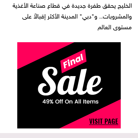
الخليج يحقق طفرة جديدة في قطاع صناعة الأغذية
والمشروبات.. و"دبي" المدينة الأكثر إقبالاً على
مستوى العالم