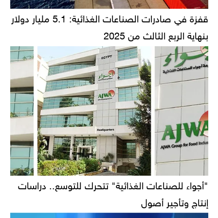
قفزة في صادرات الصناعات الغذائية: 5.1 مليار دولار
بنهاية الربع الثالث من 2025
"أجواء للصناعات الغذائية" تتحرك للتوسع.. دراسات
إنتاج وتأجير أصول