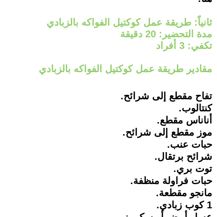
ثانياً: طريقة عمل كوكتيل الفواكه بالزبادي
مدة التحضير: 20 دقيقة
تكفي: 3 أفراد
مقادير طريقة عمل كوكتيل الفواكه بالزبادي
تفاح مقطع إلى شرائح.
كنتالوب.
أناناس مقطع.
موز مقطع إلى شرائح.
حبات عنب.
شرائح برتقال.
توت بري.
حبات فراولة منظفة.
مانجو مقطعة.
1 كوب زبادي.
عسل أبيض أو سكر بني.