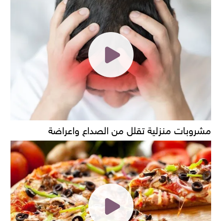
مشروبات منزلية تقلل من الصداع واعراضة