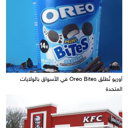
أوريو تُطلق Oreo Bites في الأسواق بالولايات
المتحدة