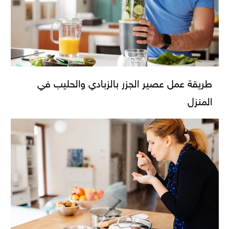
طريقة عمل عصير الجزر بالزبادي والحليب في
المنزل