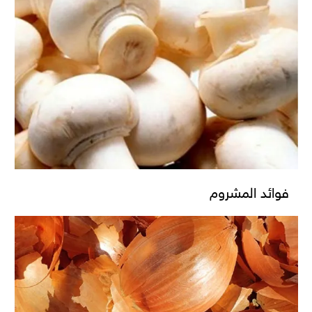
فوائد المشروم