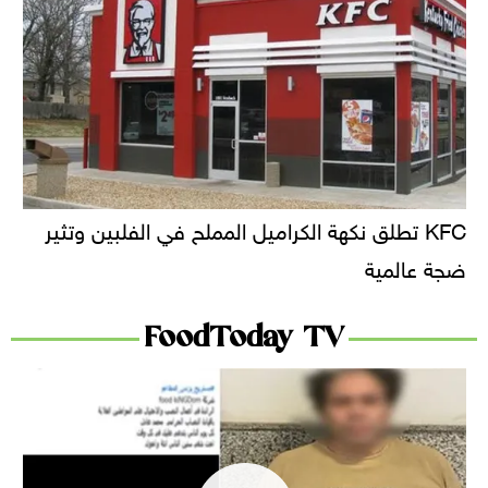
KFC تطلق نكهة الكراميل المملح في الفلبين وتثير
ضجة عالمية
FoodToday TV