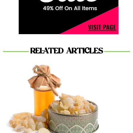
RELATED ARTICLES