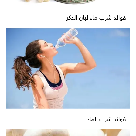
فوائد شرب ماء لبان الدكر
فوائد شرب الماء