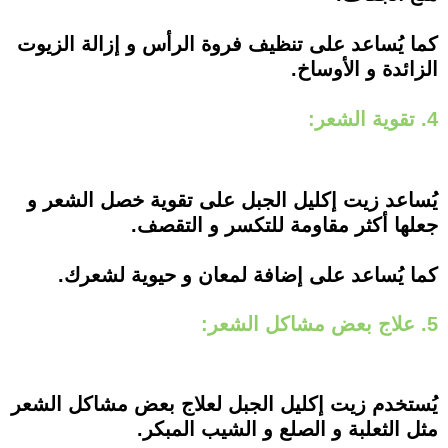
كما يُساعد على تنظيف فروة الرأس و إزالة الزيوت
الزائدة و الأوساخ.
4. تقوية الشعر:
يُساعد زيت إكليل الجبل على تقوية خصل الشعر و
جعلها أكثر مقاومة للتكسر و التقصف.
كما يُساعد على إضافة لمعان و حيوية لشعرك.
5. علاج بعض مشاكل الشعر:
يُستخدم زيت إكليل الجبل لعلاج بعض مشاكل الشعر
مثل الثعلبة و الصلع و الشيب المبكر.