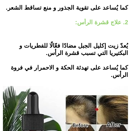
كما يُساعد على تقوية الجذور و منع تساقط الشعر.
2. علاج قشرة الرأس:
يُعدّ زيت إكليل الجبل مضادًا فعّالًا للفطريات و
البكتيريا التي تسبب قشرة الرأس.
كما يُساعد على تهدئة الحكة و الاحمرار في فروة
الرأس.