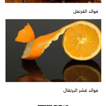
فوائد القرنفل
فوائد قشر البرتقال