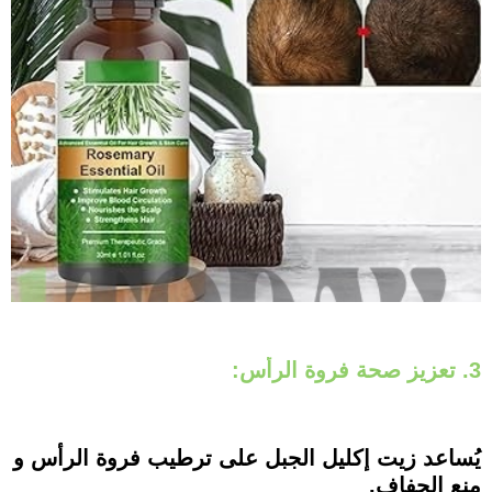
3. تعزيز صحة فروة الرأس:
يُساعد زيت إكليل الجبل على ترطيب فروة الرأس و
منع الجفاف.