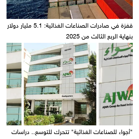
قفزة في صادرات الصناعات الغذائية: 5.1 مليار دولار
بنهاية الربع الثالث من 2025
"أجواء للصناعات الغذائية" تتحرك للتوسع.. دراسات