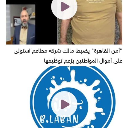
"أمن القاهرة" يضبط مالك شركة مطاعم استولى
على أموال المواطنين بزعم توظيفها