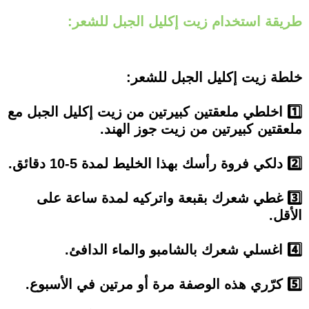
طريقة استخدام زيت إكليل الجبل للشعر:
خلطة زيت إكليل الجبل للشعر:
1️⃣ اخلطي ملعقتين كبيرتين من زيت إكليل الجبل مع
ملعقتين كبيرتين من زيت جوز الهند.
2️⃣ دلكي فروة رأسك بهذا الخليط لمدة 5-10 دقائق.
3️⃣ غطي شعرك بقبعة واتركيه لمدة ساعة على
الأقل.
4️⃣ اغسلي شعرك بالشامبو والماء الدافئ.
5️⃣ كرّري هذه الوصفة مرة أو مرتين في الأسبوع.