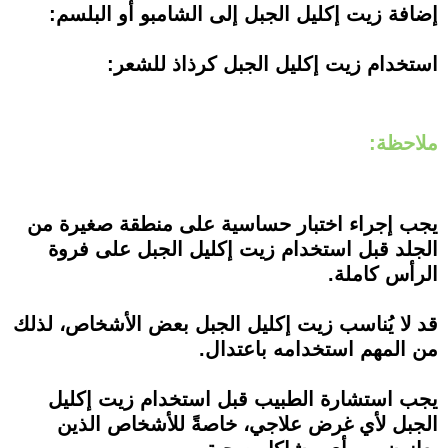
إضافة زيت إكليل الجبل إلى الشامبو أو البلسم:
استخدام زيت إكليل الجبل كرذاذ للشعر:
ملاحظة:
يجب إجراء اختبار حساسية على منطقة صغيرة من
الجلد قبل استخدام زيت إكليل الجبل على فروة
الرأس كاملة.
قد لا يُناسب زيت إكليل الجبل بعض الأشخاص، لذلك
من المهم استخدامه باعتدال.
يجب استشارة الطبيب قبل استخدام زيت إكليل
الجبل لأي غرض علاجي، خاصةً للأشخاص الذين