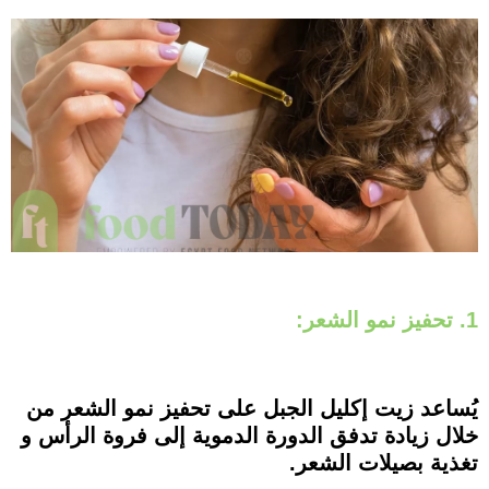
1. تحفيز نمو الشعر:
يُساعد زيت إكليل الجبل على تحفيز نمو الشعر من
خلال زيادة تدفق الدورة الدموية إلى فروة الرأس و
تغذية بصيلات الشعر.