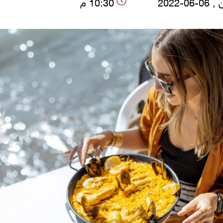
06-2022
10:30 م